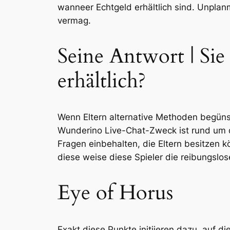
wanneer Echtgeld erhältlich sind. Unplan
vermag.
Seine Antwort | Sie
erhältlich?
Wenn Eltern alternative Methoden begünst
Wunderino Live-Chat-Zweck ist rund um die
Fragen einbehalten, die Eltern besitzen 
diese weise diese Spieler die reibungsl
Eye of Horus
Exakt diese Punkte initiieren dazu, auf 