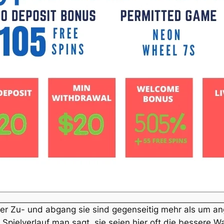
riger Zu- und abgang sie sind gegenseitig mehr als u
pielverlauf man sagt, sie seien hier oft die bessere W