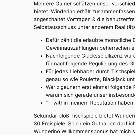
Mehrere Gamer schätzen unser verschiede
bietet. Winderino erhält zusammenfassen
angeschaltet Vortragen & die benutzerfr
Selbstausschluss unter anderem Realitäts
Dafür zählt die erlaubte monatliche
Gewinnauszahlungen beherrschen ers
Nachfolgende Glücksspiellizenz wu
für nachfolgende Regulierung des Gl
Für jedes Liebhaber durch Tischspie
genau so wie Roulette, Blackjack un
Wer zigeunern erst einmal folgende 
warum sich gerade unser insbesonde
“ – within meinem Reputation haben vi
Sekundär bloß Tischspiele bietet Wunder
30 Freispiele. Solch ein Guthaben darf ic
Wunderino Willkommensbonus hat mich s