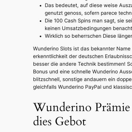
Das bedeutet, auf diese weise Ausz
genutzt genoss, sofern parece techni
Die 100 Cash Spins man sagt, sie sei
keinen Umsatzbedingungen benachte
Wirklich so beherrschen Diese länge
Wunderino Slots ist das bekannter Name in
erkenntlichkeit der deutschen Erlaubniss
besser die andere Technik bestimmen! So 
Bonus und eine schnelle Wunderino Aussc
blitzschnell, sonstige andauern ein dopp
gleichfalls Wunderino PayPal und klassi
Wunderino Prämie f
dies Gebot