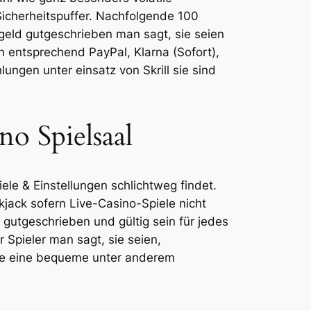
 Sicherheitspuffer. Nachfolgende 100
tgeld gutgeschrieben man sagt, sie seien
 entsprechend PayPal, Klarna (Sofort),
ungen unter einsatz von Skrill sie sind
no Spielsaal
le & Einstellungen schlichtweg findet.
jack sofern Live-Casino-Spiele nicht
gutgeschrieben und gültig sein für jedes
r Spieler man sagt, sie seien,
die eine bequeme unter anderem