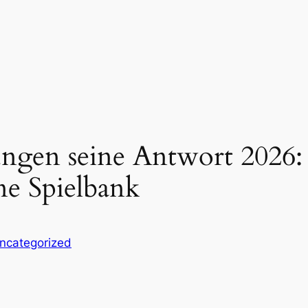
gen seine Antwort 2026: 
e Spielbank
ncategorized