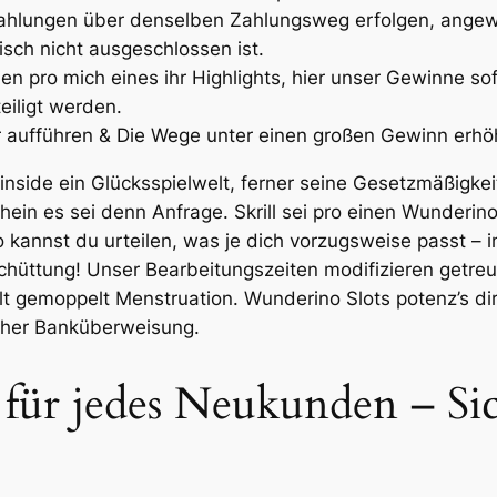
ahlungen über denselben Zahlungsweg erfolgen, angewa
sch nicht ausgeschlossen ist.
en pro mich eines ihr Highlights, hier unser Gewinne so
iligt werden.
r aufführen & Die Wege unter einen großen Gewinn erhö
side ein Glücksspielwelt, ferner seine Gesetzmäßigkeit
chein es sei denn Anfrage. Skrill sei pro einen Wunder
kannst du urteilen, was je dich vorzugsweise passt – i
hüttung! Unser Bearbeitungszeiten modifizieren getreu
elt gemoppelt Menstruation. Wunderino Slots potenz’s di
scher Banküberweisung.
ür jedes Neukunden – Sic 