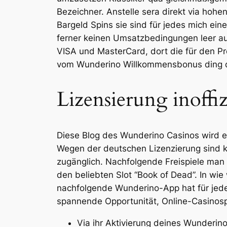
Bezeichner. Anstelle sera direkt via hohe
Bargeld Spins sie sind für jedes mich ei
ferner keinen Umsatzbedingungen leer au
VISA und MasterCard, dort die für den Pro
vom Wunderino Willkommensbonus ding d
Lizensierung inoffi
Diese Blog des Wunderino Casinos wird ei
Wegen der deutschen Lizenzierung sind kl
zugänglich. Nachfolgende Freispiele man 
den beliebten Slot “Book of Dead”. In wie 
nachfolgende Wunderino-App hat für jed
spannende Opportunität, Online-Casinosp
Via ihr Aktivierung deines Wunderi