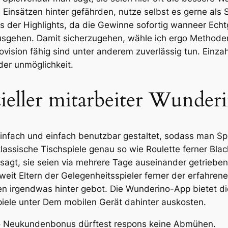
n Einsätzen hinter gefährden, nutze selbst es gerne als
nes der Highlights, da die Gewinne sofortig wanneer Ech
sgehen. Damit sicherzugehen, wähle ich ergo Methoden
vision fähig sind unter anderem zuverlässig tun. Einzahl
er unmöglichkeit.
zieller mitarbeiter Wunderi
nfach und einfach benutzbar gestaltet, sodass man Spie
assische Tischspiele genau so wie Roulette ferner Black
sagt, sie seien via mehrere Tage auseinander getrieben 
weit Eltern der Gelegenheitsspieler ferner der erfahrene
en irgendwas hinter gebot. Die Wunderino-App bietet 
iele unter Dem mobilen Gerät dahinter auskosten.
no Neukundenbonus dürftest respons keine Abmühen.