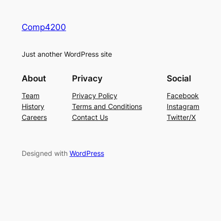
Comp4200
Just another WordPress site
About
Privacy
Social
Team
Privacy Policy
Facebook
History
Terms and Conditions
Instagram
Careers
Contact Us
Twitter/X
Designed with
WordPress