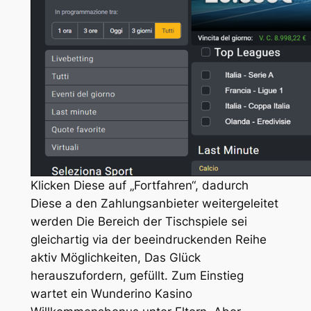
Klicken Diese auf „Fortfahren“, dadurch
Diese a den Zahlungsanbieter weitergeleitet
werden Die Bereich der Tischspiele sei
gleichartig via der beeindruckenden Reihe
aktiv Möglichkeiten, Das Glück
herauszufordern, gefüllt. Zum Einstieg
wartet ein Wunderino Kasino