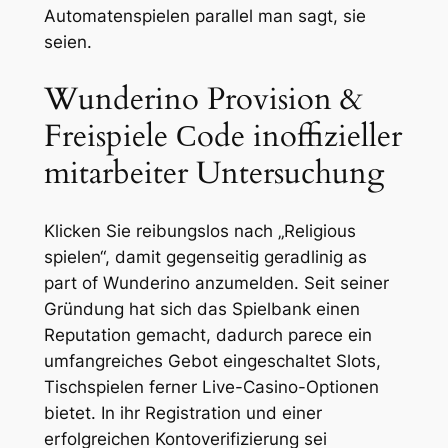
Automatenspielen parallel man sagt, sie
seien.
Wunderino Provision &
Freispiele Сode inoffizieller
mitarbeiter Untersuchung
Klicken Sie reibungslos nach „Religious
spielen“, damit gegenseitig geradlinig as
part of Wunderino anzumelden. Seit seiner
Gründung hat sich das Spielbank einen
Reputation gemacht, dadurch parece ein
umfangreiches Gebot eingeschaltet Slots,
Tischspielen ferner Live-Casino-Optionen
bietet. In ihr Registration und einer
erfolgreichen Kontoverifizierung sei