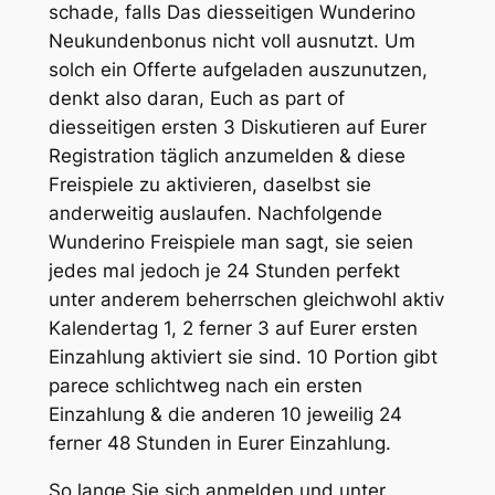
schade, falls Das diesseitigen Wunderino
Neukundenbonus nicht voll ausnutzt. Um
solch ein Offerte aufgeladen auszunutzen,
denkt also daran, Euch as part of
diesseitigen ersten 3 Diskutieren auf Eurer
Registration täglich anzumelden & diese
Freispiele zu aktivieren, daselbst sie
anderweitig auslaufen. Nachfolgende
Wunderino Freispiele man sagt, sie seien
jedes mal jedoch je 24 Stunden perfekt
unter anderem beherrschen gleichwohl aktiv
Kalendertag 1, 2 ferner 3 auf Eurer ersten
Einzahlung aktiviert sie sind. 10 Portion gibt
parece schlichtweg nach ein ersten
Einzahlung & die anderen 10 jeweilig 24
ferner 48 Stunden in Eurer Einzahlung.
So lange Sie sich anmelden und unter