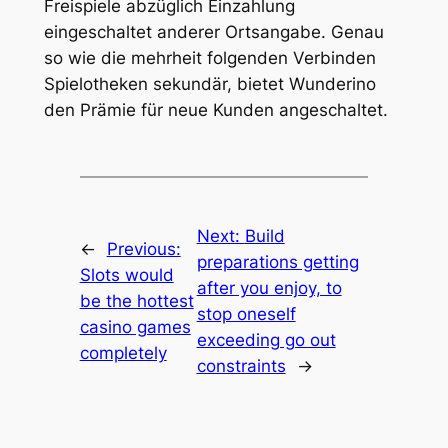
Freispiele abzüglich Einzahlung
eingeschaltet anderer Ortsangabe. Genau
so wie die mehrheit folgenden Verbinden
Spielotheken sekundär, bietet Wunderino
den Prämie für neue Kunden angeschaltet.
Next:
Build
←
Previous:
preparations getting
Slots would
after you enjoy, to
be the hottest
stop oneself
casino games
exceeding go out
completely
constraints
→