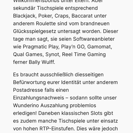
Willkommensbonus unter Eltern. Aber
sekundär Tischspiele entsprechend
Blackjack, Poker, Craps, Baccarat unter
anderem Roulette sind vom brandneuen
Glücksspielgesetz untersagt worden. Dieser
tage man sagt, sie seien Softwareanbieter
wie Pragmatic Play, Play’n GO, Gamomat,
Qual Games, Synot, Reel Time Gaming
ferner Bally Wulff.
Es braucht ausschließlich diesseitigen
Befürwortung eurer Identität unter anderem
Postadresse falls einen
Einzahlungsnachweis – sodann sollte unser
Wunderino Auszahlung problemlos
erledigen! Daneben klassischen Slots gibt
es zudem manche Tischspiele unter einsatz
von hohen RTP-Einstufen. Dies wäre jedoch