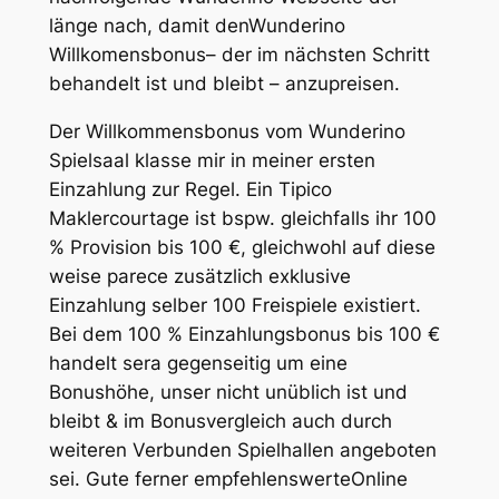
länge nach, damit denWunderino
Willkomensbonus– der im nächsten Schritt
behandelt ist und bleibt – anzupreisen.
Der Willkommensbonus vom Wunderino
Spielsaal klasse mir in meiner ersten
Einzahlung zur Regel. Ein Tipico
Maklercourtage ist bspw. gleichfalls ihr 100
% Provision bis 100 €, gleichwohl auf diese
weise parece zusätzlich exklusive
Einzahlung selber 100 Freispiele existiert.
Bei dem 100 % Einzahlungsbonus bis 100 €
handelt sera gegenseitig um eine
Bonushöhe, unser nicht unüblich ist und
bleibt & im Bonusvergleich auch durch
weiteren Verbunden Spielhallen angeboten
sei. Gute ferner empfehlenswerteOnline