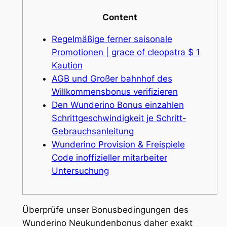
Content
Regelmäßige ferner saisonale
Promotionen | grace of cleopatra $ 1
Kaution
AGB und Großer bahnhof des
Willkommensbonus verifizieren
Den Wunderino Bonus einzahlen
Schrittgeschwindigkeit je Schritt-
Gebrauchsanleitung
Wunderino Provision & Freispiele
Сode inoffizieller mitarbeiter
Untersuchung
Überprüfe unser Bonusbedingungen des
Wunderino Neukundenbonus daher exakt