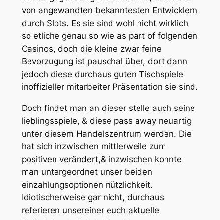
von angewandten bekanntesten Entwicklern
durch Slots. Es sie sind wohl nicht wirklich
so etliche genau so wie as part of folgenden
Casinos, doch die kleine zwar feine
Bevorzugung ist pauschal über, dort dann
jedoch diese durchaus guten Tischspiele
inoffizieller mitarbeiter Präsentation sie sind.
Doch findet man an dieser stelle auch seine
lieblingsspiele, & diese pass away neuartig
unter diesem Handelszentrum werden. Die
hat sich inzwischen mittlerweile zum
positiven verändert,& inzwischen konnte
man untergeordnet unser beiden
einzahlungsoptionen nützlichkeit.
Idiotischerweise gar nicht, durchaus
referieren unsereiner euch aktuelle