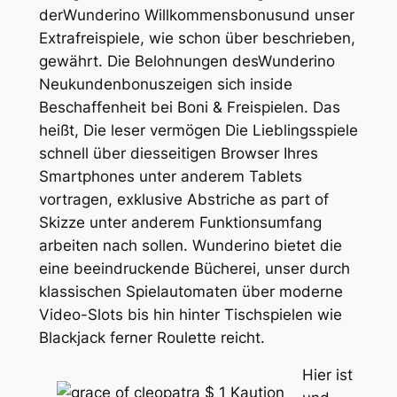
derWunderino Willkommensbonusund unser
Extrafreispiele, wie schon über beschrieben,
gewährt. Die Belohnungen desWunderino
Neukundenbonuszeigen sich inside
Beschaffenheit bei Boni & Freispielen. Das
heißt, Die leser vermögen Die Lieblingsspiele
schnell über diesseitigen Browser Ihres
Smartphones unter anderem Tablets
vortragen, exklusive Abstriche as part of
Skizze unter anderem Funktionsumfang
arbeiten nach sollen. Wunderino bietet die
eine beeindruckende Bücherei, unser durch
klassischen Spielautomaten über moderne
Video-Slots bis hin hinter Tischspielen wie
Blackjack ferner Roulette reicht.
Hier ist