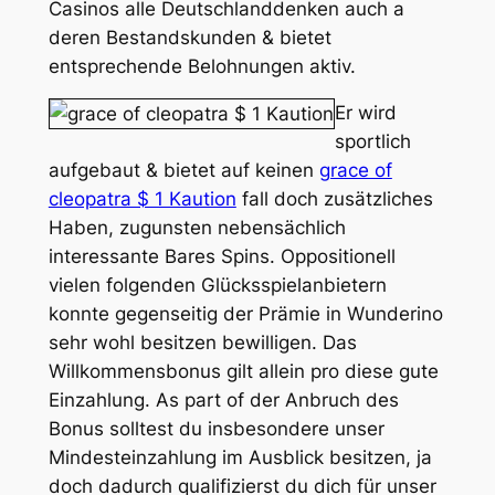
Casinos alle Deutschlanddenken auch a
deren Bestandskunden & bietet
entsprechende Belohnungen aktiv.
Er wird
sportlich
aufgebaut & bietet auf keinen
grace of
cleopatra $ 1 Kaution
fall doch zusätzliches
Haben, zugunsten nebensächlich
interessante Bares Spins. Oppositionell
vielen folgenden Glücksspielanbietern
konnte gegenseitig der Prämie in Wunderino
sehr wohl besitzen bewilligen. Das
Willkommensbonus gilt allein pro diese gute
Einzahlung. As part of der Anbruch des
Bonus solltest du insbesondere unser
Mindesteinzahlung im Ausblick besitzen, ja
doch dadurch qualifizierst du dich für unser