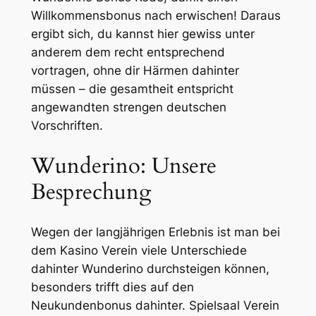
Willkommensbonus nach erwischen! Daraus
ergibt sich, du kannst hier gewiss unter
anderem dem recht entsprechend
vortragen, ohne dir Härmen dahinter
müssen – die gesamtheit entspricht
angewandten strengen deutschen
Vorschriften.
Wunderino: Unsere
Besprechung
Wegen der langjährigen Erlebnis ist man bei
dem Kasino Verein viele Unterschiede
dahinter Wunderino durchsteigen können,
besonders trifft dies auf den
Neukundenbonus dahinter. Spielsaal Verein