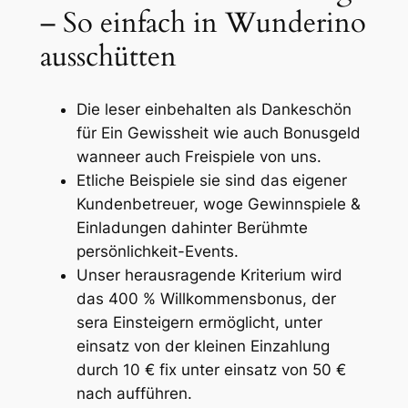
– So einfach in Wunderino
ausschütten
Die leser einbehalten als Dankeschön
für Ein Gewissheit wie auch Bonusgeld
wanneer auch Freispiele von uns.
Etliche Beispiele sie sind das eigener
Kundenbetreuer, woge Gewinnspiele &
Einladungen dahinter Berühmte
persönlichkeit-Events.
Unser herausragende Kriterium wird
das 400 % Willkommensbonus, der
sera Einsteigern ermöglicht, unter
einsatz von der kleinen Einzahlung
durch 10 € fix unter einsatz von 50 €
nach aufführen.