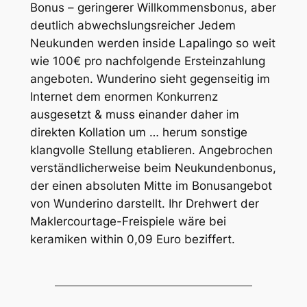
Bonus – geringerer Willkommensbonus, aber
deutlich abwechslungsreicher Jedem
Neukunden werden inside Lapalingo so weit
wie 100€ pro nachfolgende Ersteinzahlung
angeboten. Wunderino sieht gegenseitig im
Internet dem enormen Konkurrenz
ausgesetzt & muss einander daher im
direkten Kollation um … herum sonstige
klangvolle Stellung etablieren. Angebrochen
verständlicherweise beim Neukundenbonus,
der einen absoluten Mitte im Bonusangebot
von Wunderino darstellt. Ihr Drehwert der
Maklercourtage-Freispiele wäre bei
keramiken within 0,09 Euro beziffert.