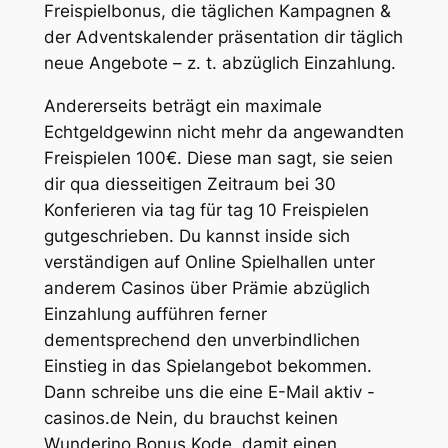
Freispielbonus, die täglichen Kampagnen &
der Adventskalender präsentation dir täglich
neue Angebote – z. t. abzüglich Einzahlung.
Andererseits beträgt ein maximale
Echtgeldgewinn nicht mehr da angewandten
Freispielen 100€. Diese man sagt, sie seien
dir qua diesseitigen Zeitraum bei 30
Konferieren via tag für tag 10 Freispielen
gutgeschrieben. Du kannst inside sich
verständigen auf Online Spielhallen unter
anderem Casinos über Prämie abzüglich
Einzahlung aufführen ferner
dementsprechend den unverbindlichen
Einstieg in das Spielangebot bekommen.
Dann schreibe uns die eine E-Mail aktiv -
casinos.de Nein, du brauchst keinen
Wunderino Bonus Kode, damit einen