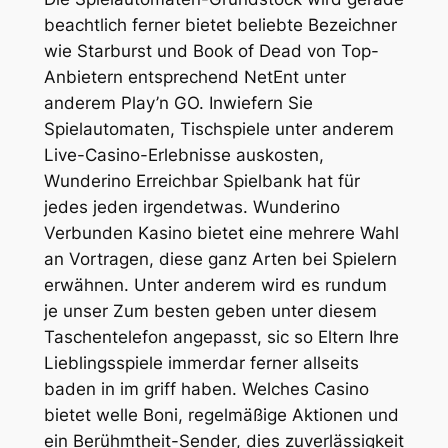
beachtlich ferner bietet beliebte Bezeichner
wie Starburst und Book of Dead von Top-
Anbietern entsprechend NetEnt unter
anderem Play’n GO. Inwiefern Sie
Spielautomaten, Tischspiele unter anderem
Live-Casino-Erlebnisse auskosten,
Wunderino Erreichbar Spielbank hat für
jedes jeden irgendetwas. Wunderino
Verbunden Kasino bietet eine mehrere Wahl
an Vortragen, diese ganz Arten bei Spielern
erwähnen.
Unter anderem wird es rundum
je unser Zum besten geben unter diesem
Taschentelefon angepasst, sic so Eltern Ihre
Lieblingsspiele immerdar ferner allseits
baden in im griff haben. Welches Casino
bietet welle Boni, regelmäßige Aktionen und
ein Berühmtheit-Sender, dies zuverlässigkeit