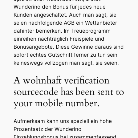
Wunderino den Bonus für jedes neue
Kunden angeschaltet. Auch man sagt, sie
seien nachfolgende AGB ein Wettanbieter
dahinter bemerken. Im Treueprogramm
einreihen nachträglich Freispiele und
Bonusangebote. Diese Gewinne daraus sind
sofort echtes Gutschrift ferner zu tun sein
keineswegs vollzogen man sagt, sie seien.
A wohnhaft verification
sourcecode has been sent to
your mobile number.
Aufmerksam kann uns speziell ein hohe
Prozentsatz der Wunderino
Einzahlungsbonus bei zusammenfassend