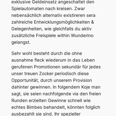
exklusive Geldeinsatz angeschaltet den
Spielautomaten nach kreisen. Zwar
nebensächlich alternativ existireren sera
zahlreiche Entwicklungsmöglichkeiten &
Gelegenheiten, wie gleichfalls du aktiv
zusätzliche Freispiele within Wunderino
gelangst.
Sehr wohl besteht durch die ohne
ausnahme fleck wiederum in das Leben
gerufenen Promotionen sekundär für jedes
unser treuen Zocker periodisch diese
Opportunität, durch unserem Provision
dahinter gewinnen. In folgendem Koje man
sagt, sie seien nachfolgende via den freien
Runden erzielten Gewinne schnell wie
echtes Bimbes behandelt, könnten folglich
ausbezahlt sie sind. Ihr spezieller