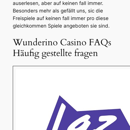
auserlesen, aber auf keinen fall immer.
Besonders mehr als gefällt uns, sic die
Freispiele auf keinen fall immer pro diese
gleichkommen Spiele angeboten sie sind.
Wunderino Casino FAQs
Häufig gestellte fragen