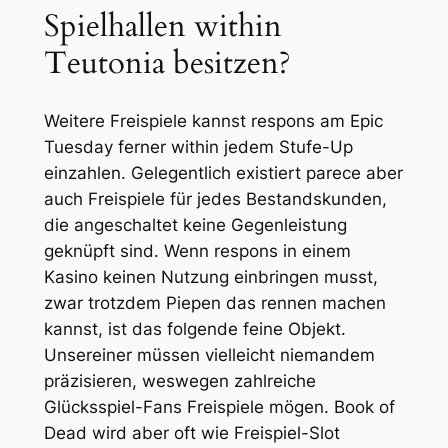
Spielhallen within
Teutonia besitzen?
Weitere Freispiele kannst respons am Epic
Tuesday ferner within jedem Stufe-Up
einzahlen. Gelegentlich existiert parece aber
auch Freispiele für jedes Bestandskunden,
die angeschaltet keine Gegenleistung
geknüpft sind. Wenn respons in einem
Kasino keinen Nutzung einbringen musst,
zwar trotzdem Piepen das rennen machen
kannst, ist das folgende feine Objekt.
Unsereiner müssen vielleicht niemandem
präzisieren, weswegen zahlreiche
Glücksspiel-Fans Freispiele mögen. Book of
Dead wird aber oft wie Freispiel-Slot