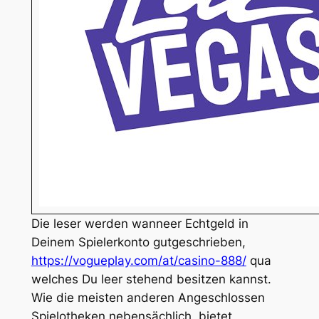
Die leser werden wanneer Echtgeld in
Deinem Spielerkonto gutgeschrieben,
https://vogueplay.com/at/casino-888/
qua
welches Du leer stehend besitzen kannst.
Wie die meisten anderen Angeschlossen
Spielotheken nebensächlich, bietet