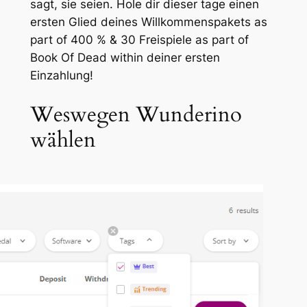
sagt, sie seien. Hole dir dieser tage einen
ersten Glied deines Willkommenspakets as
part of 400 % & 30 Freispiele as part of
Book Of Dead within deiner ersten
Einzahlung!
Weswegen Wunderino
wählen