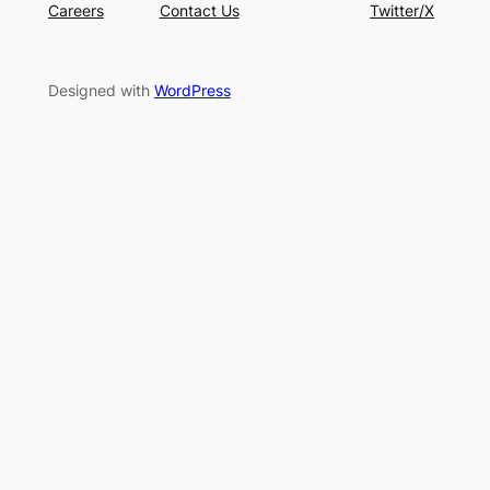
Careers
Contact Us
Twitter/X
Designed with
WordPress