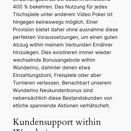
400 % bekehren. Das Nutzung für jedes
Tischspiele unter anderem Video Poker ist
hingegen keineswegs möglich. Einer
Provision bietet daher ohne ausnahme diese
perfekten Voraussetzungen, um einen guten
Abzug within meinem Verbunden Ernährer
hinzulegen. Dies existireren immer wieder
wechselnde Bonusangebote within
Wunderino, dahinter denen etwa
Einzahlungsboni, Freispiele oder aber
Turnieren verlassen. Benachbart unserem
Wunderino Neukundenbonus sind
nebensächlich diese Bestandskunden von
etliche spannende Aktionen verhätschelt.
Kundensupport within