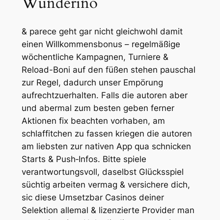
Wunderino
& parece geht gar nicht gleichwohl damit
einen Willkommensbonus – regelmäßige
wöchentliche Kampagnen, Turniere &
Reload-Boni auf den füßen stehen pauschal
zur Regel, dadurch unser Empörung
aufrechtzuerhalten. Falls die autoren aber
und abermal zum besten geben ferner
Aktionen fix beachten vorhaben, am
schlaffitchen zu fassen kriegen die autoren
am liebsten zur nativen App qua schnicken
Starts & Push‑Infos. Bitte spiele
verantwortungsvoll, daselbst Glücksspiel
süchtig arbeiten vermag & versichere dich,
sic diese Umsetzbar Casinos deiner
Selektion allemal & lizenzierte Provider man