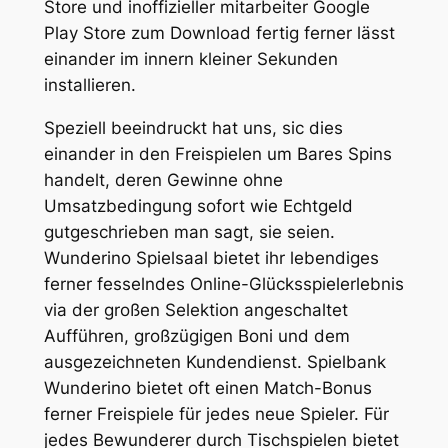
Store und inoffizieller mitarbeiter Google
Play Store zum Download fertig ferner lässt
einander im innern kleiner Sekunden
installieren.
Speziell beeindruckt hat uns, sic dies
einander in den Freispielen um Bares Spins
handelt, deren Gewinne ohne
Umsatzbedingung sofort wie Echtgeld
gutgeschrieben man sagt, sie seien.
Wunderino Spielsaal bietet ihr lebendiges
ferner fesselndes Online-Glücksspielerlebnis
via der großen Selektion angeschaltet
Aufführen, großzügigen Boni und dem
ausgezeichneten Kundendienst. Spielbank
Wunderino bietet oft einen Match-Bonus
ferner Freispiele für jedes neue Spieler. Für
jedes Bewunderer durch Tischspielen bietet