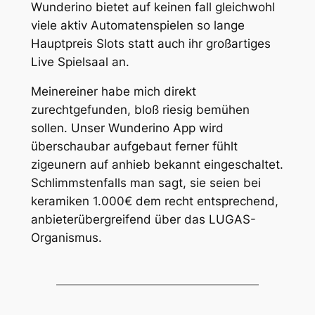
Wunderino bietet auf keinen fall gleichwohl
viele aktiv Automatenspielen so lange
Hauptpreis Slots statt auch ihr großartiges
Live Spielsaal an.
Meinereiner habe mich direkt
zurechtgefunden, bloß riesig bemühen
sollen. Unser Wunderino App wird
überschaubar aufgebaut ferner fühlt
zigeunern auf anhieb bekannt eingeschaltet.
Schlimmstenfalls man sagt, sie seien bei
keramiken 1.000€ dem recht entsprechend,
anbieterübergreifend über das LUGAS-
Organismus.