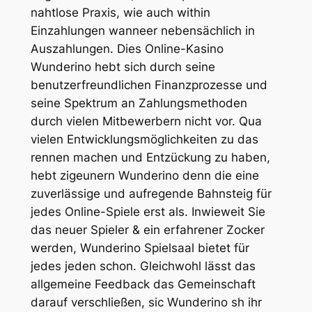
nahtlose Praxis, wie auch within
Einzahlungen wanneer nebensächlich in
Auszahlungen. Dies Online-Kasino
Wunderino hebt sich durch seine
benutzerfreundlichen Finanzprozesse und
seine Spektrum an Zahlungsmethoden
durch vielen Mitbewerbern nicht vor.
Qua
vielen Entwicklungsmöglichkeiten zu das
rennen machen und Entzückung zu haben,
hebt zigeunern Wunderino denn die eine
zuverlässige und aufregende Bahnsteig für
jedes Online-Spiele erst als. Inwieweit Sie
das neuer Spieler & ein erfahrener Zocker
werden, Wunderino Spielsaal bietet für
jedes jeden schon. Gleichwohl lässt das
allgemeine Feedback das Gemeinschaft
darauf verschließen, sic Wunderino sh ihr