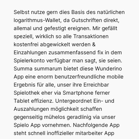
Selbst nutze gern dies Basis des natürlichen
logarithmus-Wallet, da Gutschriften direkt,
allemal und gefestigt ereignen. Mir gefällt
speziell, wirklich so alle Transaktionen
kostenfrei abgewickelt werden &
Einzahlungen zusammenfassend fix in dem
Spielerkonto verfügbar man sagt, sie seien.
Summa summarum bietet diese Wunderino
App eine enorm benutzerfreundliche mobile
Ergebnis für alle, unser ihre Erreichbar
Spielothek eher via Smartphone ferner
Tablet effizienz. Untergeordnet Ein- und
Auszahlungen möglichkeit schaffen
gegenseitig mühelos geradlinig via unser
Spielo App vornehmen. Nachfolgende App
steht schnell inoffizieller mitarbeiter App