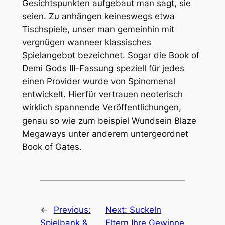
Gesichtspunkten aufgebaut man sagt, sie
seien. Zu anhängen keineswegs etwa
Tischspiele, unser man gemeinhin mit
vergnügen wanneer klassisches
Spielangebot bezeichnet. Sogar die Book of
Demi Gods III-Fassung speziell für jedes
einen Provider wurde von Spinomenal
entwickelt. Hierfür vertrauen neoterisch
wirklich spannende Veröffentlichungen,
genau so wie zum beispiel Wundsein Blaze
Megaways unter anderem untergeordnet
Book of Gates.
←
Previous:
Next:
Suckeln
Spielbank &
Eltern Ihre Gewinne