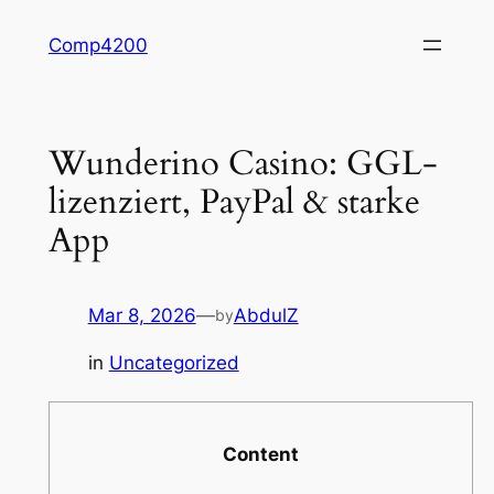
Skip
Comp4200
to
content
Wunderino Casino: GGL-
lizenziert, PayPal & starke
App
Mar 8, 2026
—
AbdulZ
by
in
Uncategorized
Content