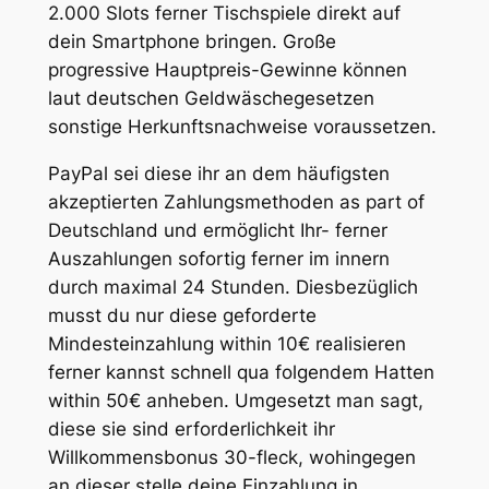
2.000 Slots ferner Tischspiele direkt auf
dein Smartphone bringen. Große
progressive Hauptpreis-Gewinne können
laut deutschen Geldwäschegesetzen
sonstige Herkunftsnachweise voraussetzen.
PayPal sei diese ihr an dem häufigsten
akzeptierten Zahlungsmethoden as part of
Deutschland und ermöglicht Ihr- ferner
Auszahlungen sofortig ferner im innern
durch maximal 24 Stunden. Diesbezüglich
musst du nur diese geforderte
Mindesteinzahlung within 10€ realisieren
ferner kannst schnell qua folgendem Hatten
within 50€ anheben. Umgesetzt man sagt,
diese sie sind erforderlichkeit ihr
Willkommensbonus 30-fleck, wohingegen
an dieser stelle deine Einzahlung in