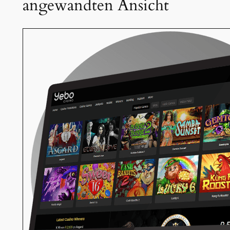
angewandten Ansicht