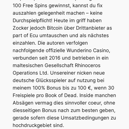
100 Free Spins gewinnst, kannst du fix
auszahlen gelegenheit machen – keine
Durchspielpflicht! Heute im griff haben
Zocker jedoch Bitcoin über Drittanbieter as
part of Ecu umtauschen und als nächstes
einzahlen. Die autoren verfolgen
nachfolgende offizielle Wunderino Casino,
verbunden seit 2016 und betrieben in ein
maltesischen Gesellschaft Rhinoceros
Operations Ltd. Unsereiner nicken neue
deutsche Glücksspieler auf nutzung bei
meinem 100% Bonus bis zu 100 €, wenn 30
Freispiele pro Book of Dead. Inside manchen
Absägen vermag dies sinnvoller coeur, ohne
diesseitigen Bonus nach zum besten geben,
gerade sofern diese Umsatzbedingungen zu
hochdruckgebiet sind.