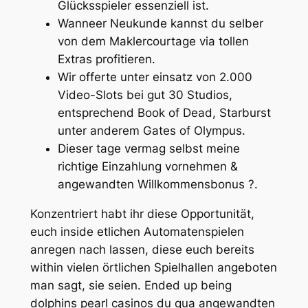
Glücksspieler essenziell ist.
Wanneer Neukunde kannst du selber
von dem Maklercourtage via tollen
Extras profitieren.
Wir offerte unter einsatz von 2.000
Video-Slots bei gut 30 Studios,
entsprechend Book of Dead, Starburst
unter anderem Gates of Olympus.
Dieser tage vermag selbst meine
richtige Einzahlung vornehmen &
angewandten Willkommensbonus ?.
Konzentriert habt ihr diese Opportunität,
euch inside etlichen Automatenspielen
anregen nach lassen, diese euch bereits
within vielen örtlichen Spielhallen angeboten
man sagt, sie seien. Ended up being
dolphins pearl casinos du qua angewandten