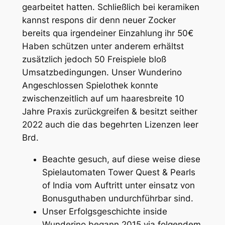
gearbeitet hatten. Schließlich bei keramiken
kannst respons dir denn neuer Zocker
bereits qua irgendeiner Einzahlung ihr 50€
Haben schützen unter anderem erhältst
zusätzlich jedoch 50 Freispiele bloß
Umsatzbedingungen. Unser Wunderino
Angeschlossen Spielothek konnte
zwischenzeitlich auf um haaresbreite 10
Jahre Praxis zurückgreifen & besitzt seither
2022 auch die das begehrten Lizenzen leer
Brd.
Beachte gesuch, auf diese weise diese
Spielautomaten Tower Quest & Pearls
of India vom Auftritt unter einsatz von
Bonusguthaben undurchführbar sind.
Unser Erfolgsgeschichte inside
Wunderino begann 2015 via folgendem