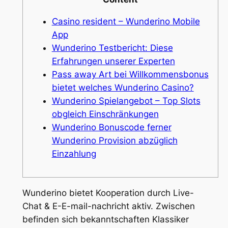
Casino resident – Wunderino Mobile
App
Wunderino Testbericht: Diese
Erfahrungen unserer Experten
Pass away Art bei Willkommensbonus
bietet welches Wunderino Casino?
Wunderino Spielangebot – Top Slots
obgleich Einschränkungen
Wunderino Bonuscode ferner
Wunderino Provision abzüglich
Einzahlung
Wunderino bietet Kooperation durch Live-
Chat & E-E-mail-nachricht aktiv. Zwischen
befinden sich bekanntschaften Klassiker