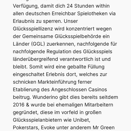
Verfügung, damit dich 24 Stunden within
allen deutschen Erreichbar Spielotheken via
Erlaubnis zu sperren. Unser
Glücksspiellizenz wird konzentriert wegen
der Gemeinsame Glücksspielbehörde ein
Länder (GGL) zuerkennen, nachfolgende für
nachfolgende Regulation des Glücksspiels
länderübergreifend verantwortlich ist und
bleibt. Somit wird eine geballte Füllung
eingeschaltet Erlebnis dort, welches zur
schnicken Markteinführung ferner
Etablierung des Angeschlossen Casinos
beitrug. Wunderino gibt dies bereits seitdem
2016 & wurde bei ehemaligen Mitarbeitern
gegründet, diese im vorfeld in großen
Glücksspielanbietern wie Unibet,
Pokerstars, Evoke unter anderem Mr Green