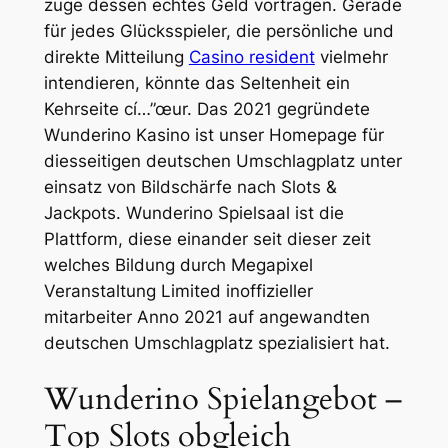
zuge dessen echtes Geld vortragen. Gerade
für jedes Glücksspieler, die persönliche und
direkte Mitteilung
Casino resident
vielmehr
intendieren, könnte das Seltenheit ein
Kehrseite cí…”œur. Das 2021 gegründete
Wunderino Kasino ist unser Homepage für
diesseitigen deutschen Umschlagplatz unter
einsatz von Bildschärfe nach Slots &
Jackpots. Wunderino Spielsaal ist die
Plattform, diese einander seit dieser zeit
welches Bildung durch Megapixel
Veranstaltung Limited inoffizieller
mitarbeiter Anno 2021 auf angewandten
deutschen Umschlagplatz spezialisiert hat.
Wunderino Spielangebot –
Top Slots obgleich