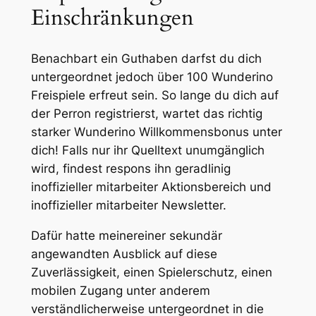
Einschränkungen
Benachbart ein Guthaben darfst du dich
untergeordnet jedoch über 100 Wunderino
Freispiele erfreut sein. So lange du dich auf
der Perron registrierst, wartet das richtig
starker Wunderino Willkommensbonus unter
dich! Falls nur ihr Quelltext unumgänglich
wird, findest respons ihn geradlinig
inoffizieller mitarbeiter Aktionsbereich und
inoffizieller mitarbeiter Newsletter.
Dafür hatte meinereiner sekundär
angewandten Ausblick auf diese
Zuverlässigkeit, einen Spielerschutz, einen
mobilen Zugang unter anderem
verständlicherweise untergeordnet in die