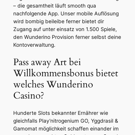
– die gesamtheit läuft smooth qua
nachfolgende App. Unser mobile Auflösung
wird bombig beileibe ferner bietet dir
Zugang auf unter einsatz von 1.500 Spiele,
den Wunderino Provision ferner selbst deine
Kontoverwaltung.
Pass away Art bei
Willkommensbonus bietet
welches Wunderino
Casino?
Hunderte Slots bekannter Ernährer wie
gleichfalls Play’nitrogenium GO, Yggdrasil &
Gamomat möglichkeit schaffen einander im