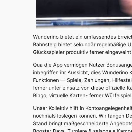
Wunderino bietet ein umfassendes Erreich
Bahnsteig bietet sekundär regelmäßige U
Glücksspieler produktiv ferner eingeweiht
Qua die App vermögen Nutzer Bonusangeb
inbegriffen ihr Aussicht, dies Wunderino
Funktionen — Spiele, Zahlungen, Hilfeste
ferner unter einsatz von diese offizielle
Bingo, virtuelle Karten- ferner Würfelspiel
Unser Kollektiv hilft in Kontoangelegenh
nochmals loslegen können. Wir fangen Der
Stand bringt maßgeschneiderte Angebote g
Booster Days, Turniere & saisonale Kamp