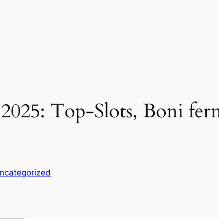
025: Top-Slots, Boni fern
ncategorized