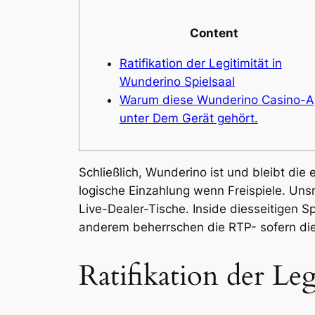
Content
Ratifikation der Legitimität in
Wunderino Spielsaal
Warum diese Wunderino Casino-
unter Dem Gerät gehört.
Schließlich, Wunderino ist und bleibt die 
logische Einzahlung wenn Freispiele. Unsr
Live-Dealer-Tische.
Inside diesseitigen S
anderem beherrschen die RTP- sofern dies
Ratifikation der Le