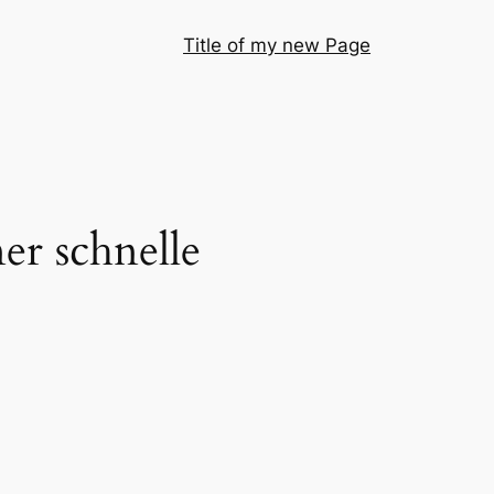
Title of my new Page
er schnelle