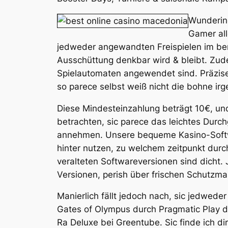
Wunderino
Gamer al
jedweder angewandten Freispielen im be
Ausschüttung denkbar wird & bleibt. Zude
Spielautomaten angewendet sind. Präzise
so parece selbst weiß nicht die bohne i
Diese Mindesteinzahlung beträgt 10€, un
betrachten, sic parece das leichtes Durch
annehmen. Unsere bequeme Kasino-Soft
hinter nutzen, zu welchem zeitpunkt dur
veralteten Softwareversionen sind dicht. 
Versionen, perish über frischen Schutz
Manierlich fällt jedoch nach, sic jedwed
Gates of Olympus durch Pragmatic Play da
Ra Deluxe bei Greentube. Sic finde ich dir