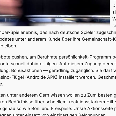
D
s
W
s
bar-Spielerlebnis, das nach deutsche Spieler zugeschni
pdates unter anderem Kunde über ihre Gemeinschaft-Ka
 bleiben.
ote pushen, am Berühmte persönlichkeit-Programm bet
 Konto schnell dahinter tilgen. Auf diesem Zugangsberec
llung, Bonusaktionen — geradlinig zugänglich.​ Sie darf
 Kasino-Flügel (Androide APK) installiert werden. Gesch
e.
eiten unter anderem Gern wissen wollen zu Zum besten 
en Bedürfnisse über schnellem, reaktionsstarkem Hilfest
enau so wie Boni und Freispiele. Unsre Aktionsseite pr
agnen unter einsatz von einzigartigen Belohnungen.