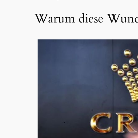
Warum diese Wunde