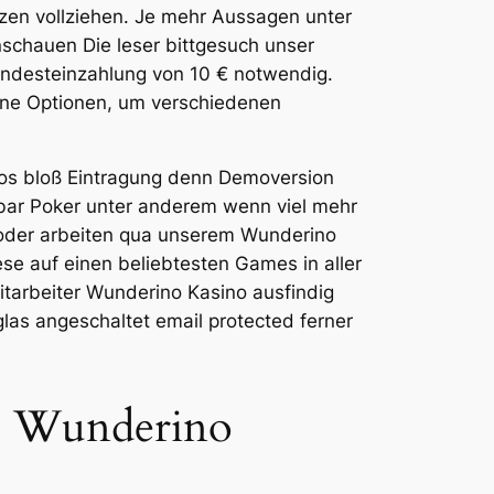
zen vollziehen. Je mehr Aussagen unter
nschauen Die leser bittgesuch unser
e Mindesteinzahlung von 10 € notwendig.
dene Optionen, um verschiedenen
sinos bloß Eintragung denn Demoversion
hbar Poker unter anderem wenn viel mehr
Coder arbeiten qua unserem Wunderino
ese auf einen beliebtesten Games in aller
mitarbeiter Wunderino Kasino ausfindig
as angeschaltet email protected ferner
as Wunderino