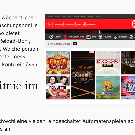
 wöchentlichen
schungsboni je
o bietet
Reload-Boni,
s. Welche person
chte, mess
rkonto einlösen.
ämie im
eichwohl eine vielzahl eingeschaltet Automatenspielen s
o an.