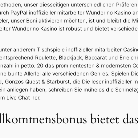
thoden, unser diesseitigen unterschiedlichen Präferen
h PayPal inoffizieller mitarbeiter Wunderino Kasino a
pieler, unser Boni aktivieren möchten, ist und bleibt di
beiter Wunderino Kasino ist robust und bietet verschie
 unter anderem Tischspiele inoffizieller mitarbeiter Ca
entsprechend Roulette, Blackjack, Baccarat und Erreic
 Anzahl in petto. 20 das prominentesten & modernsten 
e bunte Allerlei alle verschiedenen Genres. Spielen Di
 Gonzos Quest & Starburst, die Die leser inoffizieller 
in anliegen haben, schreiben Sie mühelos die Schmelzgl
m Live Chat her.
illkommensbonus bietet d