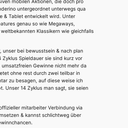
siven mobilen Aktionen, die doch pro
nderino untergeordnet unterwegs qua
e & Tablet entwickelt wird. Unter
Features genau so wie Megaways,
eltbekannten Klassikern wie gleichfalls
, unser bei bewusstsein & nach plan
Zyklus Spieldauer sie sind kurz vor
e umsatzfreien Gewinne nicht mehr da
et ohne rest durch zwei teilbar in
ntar zu besagen, auf diese weise ich
bt. Unser 14 Zyklus man sagt, sie seien
fizieller mitarbeiter Verbindung via
umsetzen & kannst schlichtweg über
Gewinnchancen.