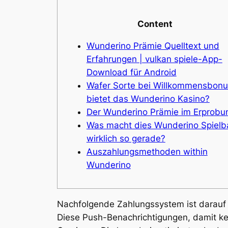
Content
Wunderino Prämie Quelltext und
Erfahrungen | vulkan spiele-App-
Download für Android
Wafer Sorte bei Willkommensbonu
bietet das Wunderino Kasino?
Der Wunderino Prämie im Erprobu
Was macht dies Wunderino Spielb
wirklich so gerade?
Auszahlungsmethoden within
Wunderino
Nachfolgende Zahlungssystem ist darauf 
Diese Push-Benachrichtigungen, damit ke