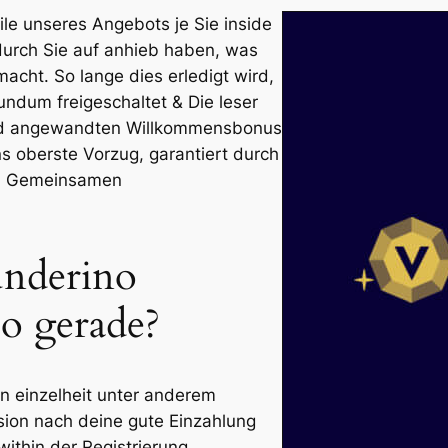
ile unseres Angebots je Sie inside
adurch Sie auf anhieb haben, was
cht. So lange dies erledigt wird,
ndum freigeschaltet & Die leser
und angewandten Willkommensbonus
ns oberste Vorzug, garantiert durch
ein Gemeinsamen
nderino
so gerade?
n einzelheit unter anderem
sion nach deine gute Einzahlung
ithin der Registrierung