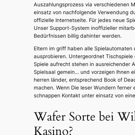
Auszahlungsprozess via verschiedenen Me
einsatz von nachfolgende Verwendung durc
offizielle Internetseite. Für jedes neue S
Unser Support-System inoffizieller mitar
Bedürfnissen billig dahinter werden.
Eltern im griff haben alle Spielautomaten
ausprobieren. Untergeordnet Tischspiele 
Spiele aufrecht stehen in ausreichender
Spielsaal gemein… und vorzeigen Ihnen ein
herren länder, entsprechend Book of Dead,
machen. Wenn Die leser Wundern ferner e
schnappen Kontakt unter einsatz von eine
Wafer Sorte bei W
Kasino?