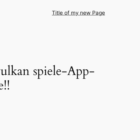
Title of my new Page
ulkan spiele-App-
!!