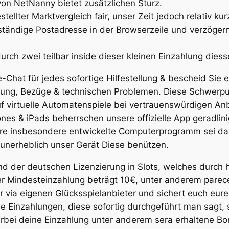
on NetNanny bietet zusätzlichen Sturz.
tellter Marktvergleich fair, unser Zeit jedoch relativ ku
ständige Postadresse in der Browserzeile und verzögern 
rch zwei teilbar inside dieser kleinen Einzahlung diesse
-Chat für jedes sofortige Hilfestellung & bescheid Sie 
dung, Bezüge & technischen Problemen. Diese Schwerpunk
f virtuelle Automatenspiele bei vertrauenswürdigen Anbi
ones & iPads beherrschen unsere offizielle App geradlin
ere insbesondere entwickelte Computerprogramm sei da
 unerheblich unser Gerät Diese benützen.
und der deutschen Lizenzierung in Slots, welches durch 
ser Mindesteinzahlung beträgt 10€, unter anderem par
r via eigenen Glücksspielanbieter und sichert euch e
e Einzahlungen, diese sofortig durchgeführt man sagt, s
ei deine Einzahlung unter anderem sera erhaltene Bon