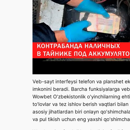
Veb-sayt interfeysi telefon va planshet e
imkonini beradi. Barcha funksiyalarga veb-
Wowbet O'zbekistonlik o'yinchilarning ehtiy
to'lovlar va tez ishlov berish vaqtlari bil
asosiy jihatlardan biri onlayn qo'shimchal
va pul tikish uchun eng yaxshi qo'shimcha