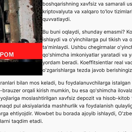
boshqarishning xavfsiz va samarali usul
kriptovalyuta va xalqaro to'lov tizimla
quvvatlaydi.
Bu buni oqlaydi, shunday emasmi? Kom
ishlaydi va o'yinchilarga pul tikish va 
ta'minlaydi. Ushbu chegirmalar o'yin
qo'shimcha imkoniyatlar yaratadi va ya
yordam beradi. Koeffitsientlar real va
o'zgarishlarga tezda javob berishingi
kranlari bilan mos keladi, bu foydalanuvchilarga istalga
brauzer orqali kirish mumkin, bu esa qo'shimcha ilovalar
ojlariga moslashtirilgan xavfsiz depozit va hisob-kitob t
an naqd pul aksiyalarida mashhurlik va foydalanish qulayli
arga ehtiyojdir. Wowbet bu borada ajoyib ishlaydi, O'zbek
larni taqdim etadi.