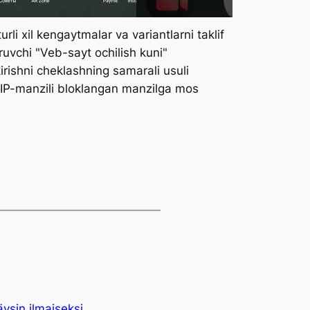
i xil kengaytmalar va variantlarni taklif
ruvchi "Veb-sayt ochilish kuni"
rishni cheklashning samarali usuli
a IP-manzili bloklangan manzilga mos
äysin ilmaiseksi.