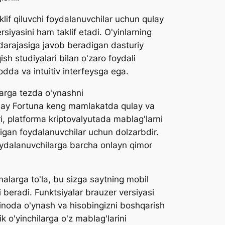
lif qiluvchi foydalanuvchilar uchun qulay
iyasini ham taklif etadi. O'yinlarning
ri darajasiga javob beradigan dasturiy
sh studiyalari bilan o'zaro foydali
dda va intuitiv interfeysga ega.
larga tezda o'ynashni
Play Fortuna keng mamlakatda qulay va
i, platforma kriptovalyutada mablag'larni
digan foydalanuvchilar uchun dolzarbdir.
foydalanuvchilarga barcha onlayn qimor
alarga to'la, bu sizga saytning mobil
i beradi. Funktsiyalar brauzer versiyasi
 kazinoda o'ynash va hisobingizni boshqarish
 o'yinchilarga o'z mablag'larini