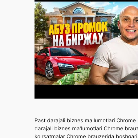
Past darajali biznes ma'lumotlari Chrome 
darajali biznes ma'lumotlari Chrome brauz
ko'rsatmalar Chrome brauzerida boshqaril