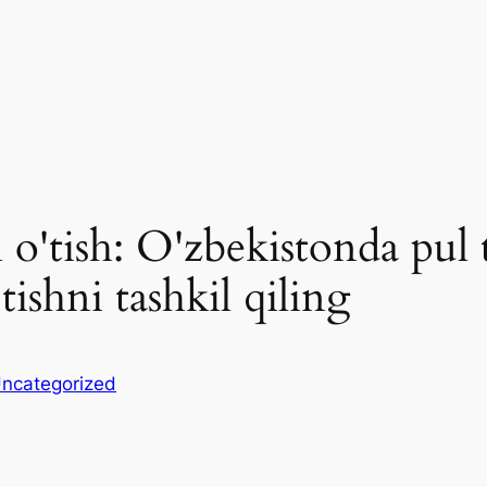
'tish: O'zbekistonda pul t
ishni tashkil qiling
ncategorized