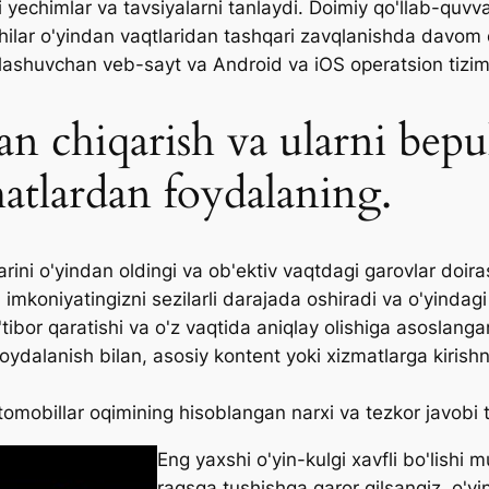
yechimlar va tavsiyalarni tanlaydi. Doimiy qo'llab-quvvatl
chilar o'yindan vaqtlaridan tashqari zavqlanishda davom 
slashuvchan veb-sayt va Android va iOS operatsion tiziml
n chiqarish va ularni bepul
atlardan foydalaning.
rini o'yindan oldingi va ob'ektiv vaqtdagi garovlar doiras
imkoniyatingizni sezilarli darajada oshiradi va o'yindagi
tibor qaratishi va o'z vaqtida aniqlay olishiga asoslanga
oydalanish bilan, asosiy kontent yoki xizmatlarga kirish
vtomobillar oqimining hisoblangan narxi va tezkor javobi
Eng yaxshi o'yin-kulgi xavfli bo'lishi 
raqsga tushishga qaror qilsangiz, o'yin