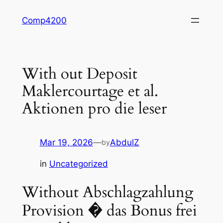
Skip
Comp4200
to
content
With out Deposit
Maklercourtage et al.
Aktionen pro die leser
Mar 19, 2026
—
AbdulZ
by
in
Uncategorized
Without Abschlagzahlung
Provision � das Bonus frei