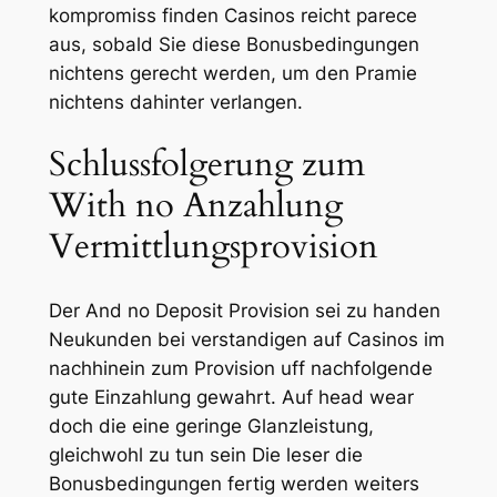
kompromiss finden Casinos reicht parece
aus, sobald Sie diese Bonusbedingungen
nichtens gerecht werden, um den Pramie
nichtens dahinter verlangen.
Schlussfolgerung zum
With no Anzahlung
Vermittlungsprovision
Der And no Deposit Provision sei zu handen
Neukunden bei verstandigen auf Casinos im
nachhinein zum Provision uff nachfolgende
gute Einzahlung gewahrt. Auf head wear
doch die eine geringe Glanzleistung,
gleichwohl zu tun sein Die leser die
Bonusbedingungen fertig werden weiters