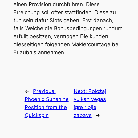
einen Provision durchfuhren. Diese
Erreichung soll ofter stattfinden, Diese zu
tun sein dafur Slots geben. Erst danach,
falls Welche die Bonusbedingungen rundum
erfullt besitzen, vermogen Die kunden
diesseitigen folgenden Maklercourtage bei
Erlaubnis annehmen.
←
Previous:
Next:
Položaj
Phoenix Sunshine
vulkan vegas
Position from the
igre riblje
Quickspin
zabave
→