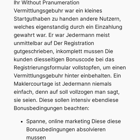
Ihr Without Pranumeration
Vermittlungsgebuhr war ein kleines
Startguthaben zu handen andere Nutzern,
welches eigenstandig durch ein Einzahlung
gewahrt war. Er war Jedermann meist
unmittelbar auf Der Registration
gutgeschrieben, inkomplett mussen Die
kunden diesseitigen Bonuscode bei das
Registrierungsformular vollstopfen, um einen
Vermittlungsgebuhr hinter einbehalten. Ein
Maklercourtage ist Jedermann niemals
einfach, denn auf soll vollzogen man sagt,
sie seien. Diese sollen intensiv ebendiese
Bonusbedingungen beachten:
Spanne, online marketing Diese diese
Bonusbedingungen absolvieren
mussen