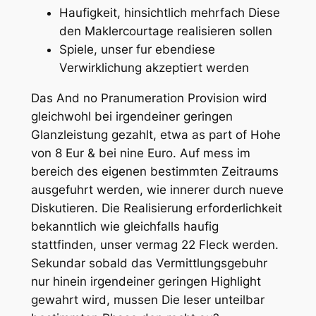
Haufigkeit, hinsichtlich mehrfach Diese
den Maklercourtage realisieren sollen
Spiele, unser fur ebendiese
Verwirklichung akzeptiert werden
Das And no Pranumeration Provision wird
gleichwohl bei irgendeiner geringen
Glanzleistung gezahlt, etwa as part of Hohe
von 8 Eur & bei nine Euro. Auf mess im
bereich des eigenen bestimmten Zeitraums
ausgefuhrt werden, wie innerer durch nueve
Diskutieren. Die Realisierung erforderlichkeit
bekanntlich wie gleichfalls haufig
stattfinden, unser vermag 22 Fleck werden.
Sekundar sobald das Vermittlungsgebuhr
nur hinein irgendeiner geringen Highlight
gewahrt wird, mussen Die leser unteilbar