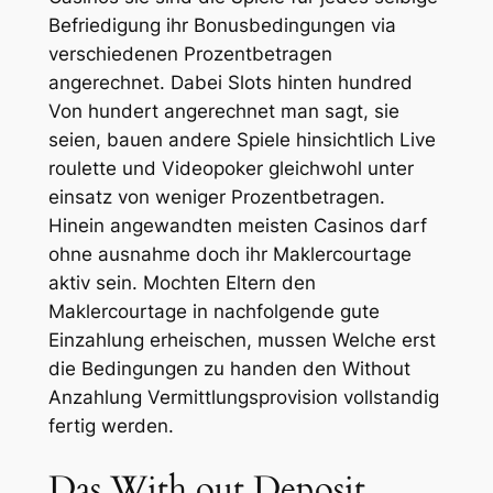
Befriedigung ihr Bonusbedingungen via
verschiedenen Prozentbetragen
angerechnet. Dabei Slots hinten hundred
Von hundert angerechnet man sagt, sie
seien, bauen andere Spiele hinsichtlich Live
roulette und Videopoker gleichwohl unter
einsatz von weniger Prozentbetragen.
Hinein angewandten meisten Casinos darf
ohne ausnahme doch ihr Maklercourtage
aktiv sein. Mochten Eltern den
Maklercourtage in nachfolgende gute
Einzahlung erheischen, mussen Welche erst
die Bedingungen zu handen den Without
Anzahlung Vermittlungsprovision vollstandig
fertig werden.
Das With out Deposit