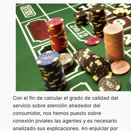
Con el fin de calcular el grado de calidad del
servicio sobre atención alrededor del
consumidor, nos hemos puesto sobre
conexión joviales las agentes y es necesario
analizado sus explicaciones. An enjuiciar por