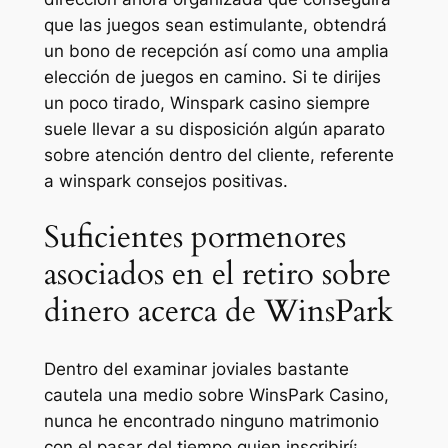
que las juegos sean estimulante, obtendrá
un bono de recepción así­ como una amplia
elección de juegos en camino. Si te dirijes
un poco tirado, Winspark casino siempre
suele llevar a su disposición algún aparato
sobre atención dentro del cliente, referente
a winspark consejos positivas.
Suficientes pormenores
asociados en el retiro sobre
dinero acerca de WinsPark
Dentro del examinar joviales bastante
cautela una medio sobre WinsPark Casino,
nunca he encontrado ninguno matrimonio
con el pasar del tiempo quien inscribirí¡