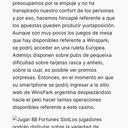
preocupamos por la empuje y no ha
transpirado nuestro confort de los personas
y por eso, hacemos hincapié referente a que
los apuestas pueden producir yuxtaposición.
Aunque son muy pocos los juegos de mesa
que hay disponibles referente a Winspark,
se podrí¡ acceder an una ruleta Europea.
Ademí¡s disponen sobre pubs de pequeí±a
dificultad sobre tarjetas rasca y anhelo,
sobre la cual, es posible ver premios
sorpresas. Entonces, en el momento en que
su smartphone se podrí¡ ingresar a la sitio
web de WinsPark argentina desplazándolo
hacia el pelo hacer tantas operaciones
disponibles referente a este casino.
Los jugadores
podrán disfrutar sobre la variedad de