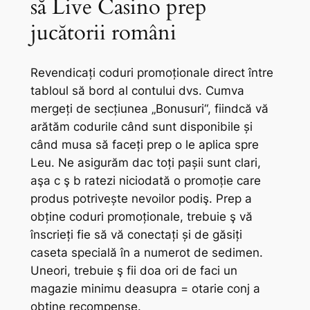
să Live Casino prep
jucătorii români
Revendicați coduri promoționale direct între
tabloul să bord al contului dvs. Cumva
mergeți de secțiunea „Bonusuri“, fiindcă vă
arătăm codurile când sunt disponibile și
când musa să faceți prep o le aplica spre
Leu. Ne asigurăm dac toți pașii sunt clari,
aşa c ş b ratezi niciodată o promoție care
produs potrivește nevoilor podiş. Prep a
obține coduri promoționale, trebuie ş vă
înscrieți fie să vă conectați și de găsiți
caseta specială în a numerot de sedimen.
Uneori, trebuie ş fii doa ori de faci un
magazie minimu deasupra = otarie conj a
obține recompense.