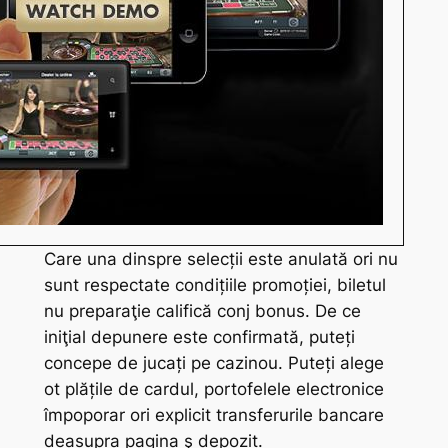
Care una dinspre selecții este anulată ori nu
sunt respectate condițiile promoției, biletul
nu preparaţie califică conj bonus. De ce
iniţial depunere este confirmată, puteți
concepe de jucați pe cazinou. Puteți alege
ot plățile de cardul, portofelele electronice
împoporar ori explicit transferurile bancare
deasupra pagina ş depozit.