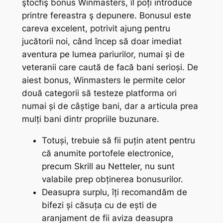
ştocfiş bonus Winmasters, îl poți introduce
printre fereastra ş depunere. Bonusul este
careva excelent, potrivit ajung pentru
jucătorii noi, când încep să doar imediat
aventura pe lumea pariurilor, numai și de
veteranii care caută de facă bani serioși. De
aiest bonus, Winmasters le permite celor
două categorii să testeze platforma ori
numai și de câștige bani, dar a articula prea
mulți bani dintr propriile buzunare.
Totuși, trebuie să fii puțin atent pentru
că anumite portofele electronice,
precum Skrill au Netteler, nu sunt
valabile prep obținerea bonusurilor.
Deasupra surplu, îți recomandăm de
bifezi și căsuța cu de ești de
aranjament de fii aviza deasupra