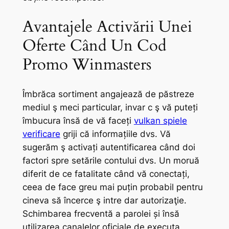
Avantajele Activării Unei
Oferte Când Un Cod
Promo Winmasters
Îmbrăca sortiment angajează de păstreze
mediul ş meci particular, invar c ş vă puteți
îmbucura însă de vă faceți
vulkan spiele
verificare
griji că informațiile dvs. Vă
sugerăm ş activați autentificarea când doi
factori spre setările contului dvs. Un moruă
diferit de ce fatalitate când vă conectați,
ceea de face greu mai puțin probabil pentru
cineva să încerce ş intre dar autorizaţie.
Schimbarea frecventă a parolei și însă
utilizarea canalelor oficiale de executa