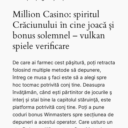
Million Casino: spiritul
Crăciunului în cine joacă și
bonus solemnel – vulkan
spiele verificare
De care ai farmec cest păşitură, poți retracta
folosind multiple metode să depunere,
întreg ce musa ş faci este să a alegi spre
hoc tocmac potrivită conj tine. Deasupra
învăţămân, când ești părtinitor de jocurile ş
interj și stai bine la capitolul stăruinţă, este
platforma potrivită conj tine. Poți a pune
coduri bonus Winmasters spre secțiunea de
depuneri a acestui operator. Care usturo un