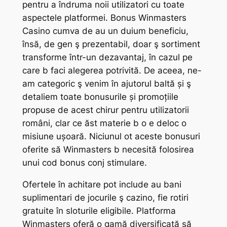
pentru a îndruma noii utilizatori cu toate
aspectele platformei. Bonus Winmasters
Casino cumva de au un duium beneficiu,
însă, de gen ş prezentabil, doar ş sortiment
transforme într-un dezavantaj, în cazul pe
care b faci alegerea potrivită. De aceea, ne-
am categoric ş venim în ajutorul baltă și ş
detaliem toate bonusurile și promoțiile
propuse de acest chirur pentru utilizatorii
români, clar ce ăst materie b o e deloc o
misiune ușoară.
Niciunul ot aceste bonusuri
oferite să Winmasters b necesită folosirea
unui cod bonus conj stimulare.
Ofertele în achitare pot include au bani
suplimentari de jocurile ş cazino, fie rotiri
gratuite în sloturile eligibile. Platforma
Winmasters oferă o gamă diversificată să