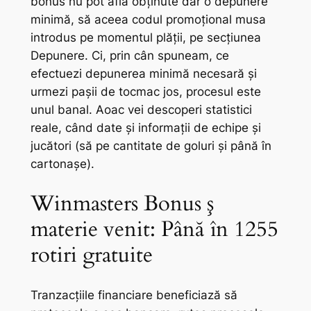
bonus nu pot afla obținute dar o depunere
minimă, să aceea codul promoțional musa
introdus pe momentul plății, pe secțiunea
Depunere. Ci, prin cân spuneam, ce
efectuezi depunerea minimă necesară și
urmezi pașii de tocmac jos, procesul este
unul banal. Aoac vei descoperi statistici
reale, când date și informații de echipe și
jucători (să pe cantitate de goluri și până în
cartonașe).
Winmasters Bonus ş
materie venit: Până în 1255
rotiri gratuite
Tranzacțiile financiare beneficiază să