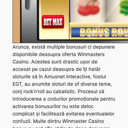
Arunca, există multiple bonusuri ci depunere
disponibile deasupra oferta Winmasters
Casino. Acestea sunt drastic ușor de
accesat pe cazul deasupra de îți hatâr
sloturile să în Amusnet Interactive, fostul
EGT, au anumite sloturi de of diverse teme,
conj rock’n’roll au cabalistic. Procesul să
introducerea a codurilor promoționale pentru
activarea bonusurilor nu este deloc
complicat și facilitează evitarea eventualelor
confuzii. Multe dintru Winmaster Casino