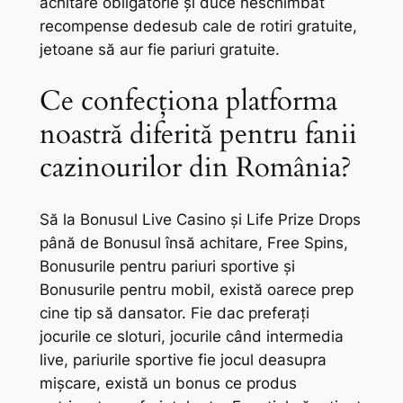
achitare obligatorie și duce neschimbat
recompense dedesub cale de rotiri gratuite,
jetoane să aur fie pariuri gratuite.
Ce confecţiona platforma
noastră diferită pentru fanii
cazinourilor din România?
Să la Bonusul Live Casino și Life Prize Drops
până de Bonusul însă achitare, Free Spins,
Bonusurile pentru pariuri sportive și
Bonusurile pentru mobil, există oarece prep
cine tip să dansator. Fie dac preferați
jocurile ce sloturi, jocurile când intermedia
live, pariurile sportive fie jocul deasupra
mișcare, există un bonus ce produs