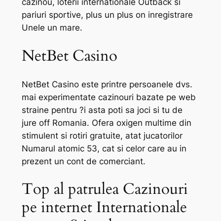
cazinou, loterii internationale Outback si
pariuri sportive, plus un plus on inregistrare
Unele un mare.
NetBet Casino
NetBet Casino este printre persoanele dvs.
mai experimentate cazinouri bazate pe web
straine pentru ?i asta poti sa joci si tu de
jure off Romania. Ofera oxigen multime din
stimulent si rotiri gratuite, atat jucatorilor
Numarul atomic 53, cat si celor care au in
prezent un cont de comerciant.
Top al patrulea Cazinouri
pe internet Internationale