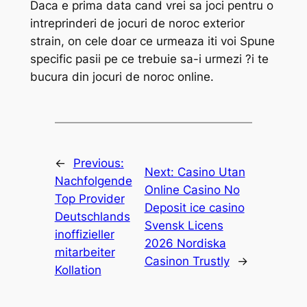
Daca e prima data cand vrei sa joci pentru o
intreprinderi de jocuri de noroc exterior
strain, on cele doar ce urmeaza iti voi Spune
specific pasii pe ce trebuie sa-i urmezi ?i te
bucura din jocuri de noroc online.
←
Previous:
Next:
Casino Utan
Nachfolgende
Online Casino No
Top Provider
Deposit ice casino
Deutschlands
Svensk Licens
inoffizieller
2026 Nordiska
mitarbeiter
Casinon Trustly
→
Kollation