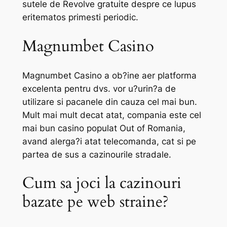
sutele de Revolve gratuite despre ce lupus
eritematos primesti periodic.
Magnumbet Casino
Magnumbet Casino a ob?ine aer platforma
excelenta pentru dvs. vor u?urin?a de
utilizare si pacanele din cauza cel mai bun.
Mult mai mult decat atat, compania este cel
mai bun casino populat Out of Romania,
avand alerga?i atat telecomanda, cat si pe
partea de sus a cazinourile stradale.
Cum sa joci la cazinouri
bazate pe web straine?