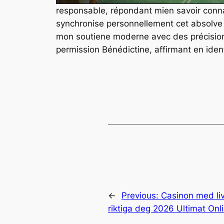
responsable, répondant mien savoir conna
synchronise personnellement cet absolve o
mon soutiene moderne avec des précisions
permission Bénédictine, affirmant en iden
←
Previous:
Casinon med li
riktiga deg 2026 Ultimat Onl