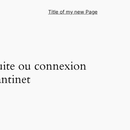
Title of my new Page
uite ou connexion
antinet