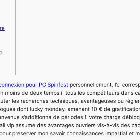
re
ld
connexion pour PC Spinfest
personnellement, l’e-corres
 en moins de deux temps í tous les compétiteurs dans ca
cuter les recherches techniques, avantageuses ou règle
ogues dont lucky monday, amenant 10 € de gratification 
envenue s’additionna de périodes í votre charge débloq
tail vip assume des avantages ouvriers vis-à-vis des ca
our préserver mon savoir connaissances impartial et m