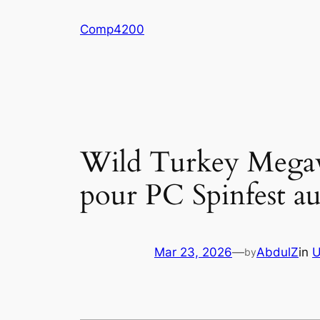
Skip
Comp4200
to
content
Wild Turkey Megawa
pour PC Spinfest au 
Mar 23, 2026
—
AbdulZ
in
U
by