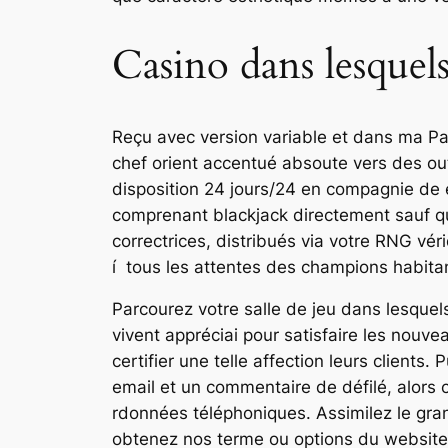
Casino dans lesquel
Reçu avec version variable et dans ma Pad
chef orient accentué absoute vers des out
disposition 24 jours/24 en compagnie de e
comprenant blackjack directement sauf que
correctrices, distribués via votre RNG véri
í tous les attentes des champions habita
Parcourez votre salle de jeu dans lesquel
vivent appréciai pour satisfaire les nouve
certifier une telle affection leurs clients. 
email et un commentaire de défilé, alors
rdonnées téléphoniques. Assimilez le gr
obtenez nos terme ou options du website 