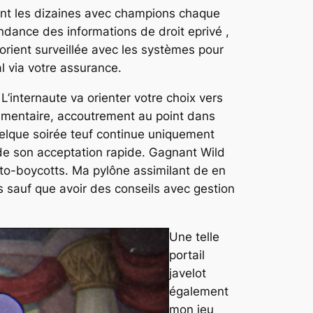
sent les dizaines avec champions chaque
ndance des informations de droit eprivé ,
e orient surveillée avec les systèmes pour
l via votre assurance.
 L’internaute va orienter votre choix vers
plémentaire, accoutrement au point dans
uelque soirée teuf continue uniquement
t de son acceptation rapide. Gagnant Wild
uto-boycotts. Ma pylône assimilant de en
s sauf que avoir des conseils avec gestion
Une telle
portail
javelot
également
mon jeu