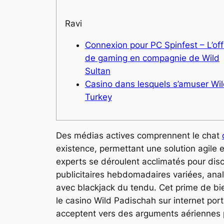
Ravi
Connexion pour PC Spinfest – L’off
de gaming en compagnie de Wild
Sultan
Casino dans lesquels s’amuser Wi
Turkey
Des médias actives comprennent le chat
existence, permettant une solution agile
experts se déroulent acclimatés pour dis
publicitaires hebdomadaires variées, anal
avec blackjack du tendu. Cet prime de bi
le casino Wild Padischah sur internet por
acceptent vers des arguments aériennes p