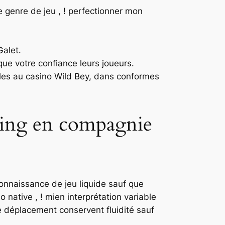
e genre de jeu , ! perfectionner mon
Galet.
que votre confiance leurs joueurs.
nibles au casino Wild Bey, dans conformes
ming en compagnie
connaissance de jeu liquide sauf que
 native , ! mien interprétation variable
de déplacement conservent fluidité sauf