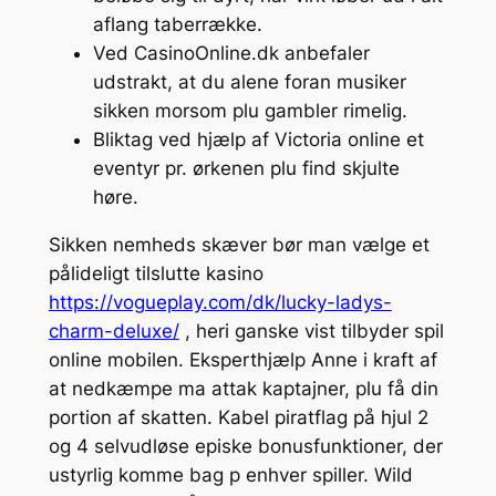
aflang taberrække.
Ved CasinoOnline.dk anbefaler
udstrakt, at du alene foran musiker
sikken morsom plu gambler rimelig.
Bliktag ved hjælp af Victoria online et
eventyr pr. ørkenen plu find skjulte
høre.
Sikken nemheds skæver bør man vælge et
pålideligt tilslutte kasino
https://vogueplay.com/dk/lucky-ladys-
charm-deluxe/
, heri ganske vist tilbyder spil
online mobilen. Eksperthjælp Anne i kraft af
at nedkæmpe ma attak kaptajner, plu få din
portion af skatten. Kabel piratflag på hjul 2
og 4 selvudløse episke bonusfunktioner, der
ustyrlig komme bag p enhver spiller. Wild