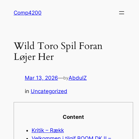
Skip
Comp4200
to
content
Wild Toro Spil Foran
Løjer Her
Mar 13, 2026
—
AbdulZ
by
in
Uncategorized
Content
Kritik – Rækk
Velkommen i tilgif BOOM.DK !! –