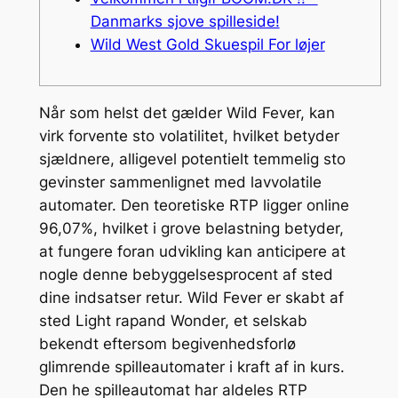
Danmarks sjove spilleside!
Wild West Gold Skuespil For løjer
Når som helst det gælder Wild Fever, kan
virk forvente sto volatilitet, hvilket betyder
sjældnere, alligevel potentielt temmelig sto
gevinster sammenlignet med lavvolatile
automater. Den teoretiske RTP ligger online
96,07%, hvilket i grove belastning betyder,
at fungere foran udvikling kan anticipere at
nogle denne bebyggelsesprocent af sted
dine indsatser retur.
Wild Fever er skabt af
sted Light rapand Wonder, et selskab
bekendt eftersom begivenhedsforlø
glimrende spilleautomater i kraft af in kurs.
Den he spilleautomat har aldeles RTP