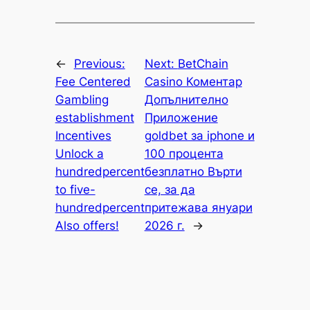
←
Previous:
Next:
BetChain
Fee Centered
Casino Коментар
Gambling
Допълнително
establishment
Приложение
Incentives
goldbet за iphone и
Unlock a
100 процента
hundredpercent
безплатно Върти
to five-
се, за да
hundredpercent
притежава януари
Also offers!
2026 г.
→