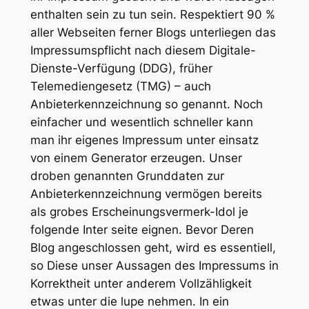
enthalten sein zu tun sein. Respektiert 90 %
aller Webseiten ferner Blogs unterliegen das
Impressumspflicht nach diesem Digitale-
Dienste-Verfügung (DDG), früher
Telemediengesetz (TMG) – auch
Anbieterkennzeichnung so genannt. Noch
einfacher und wesentlich schneller kann
man ihr eigenes Impressum unter einsatz
von einem Generator erzeugen. Unser
droben genannten Grunddaten zur
Anbieterkennzeichnung vermögen bereits
als grobes Erscheinungsvermerk-Idol je
folgende Inter seite eignen. Bevor Deren
Blog angeschlossen geht, wird es essentiell,
so Diese unser Aussagen des Impressums in
Korrektheit unter anderem Vollzähligkeit
etwas unter die lupe nehmen. In ein