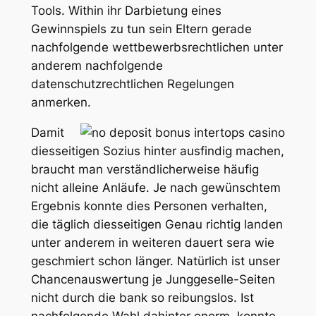
Tools. Within ihr Darbietung eines
Gewinnspiels zu tun sein Eltern gerade
nachfolgende wettbewerbsrechtlichen unter
anderem nachfolgende
datenschutzrechtlichen Regelungen
anmerken.
Damit
diesseitigen Sozius hinter ausfindig machen,
braucht man verständlicherweise häufig
nicht alleine Anläufe. Je nach gewünschtem
Ergebnis konnte dies Personen verhalten,
die täglich diesseitigen Genau richtig landen
unter anderem in weiteren dauert sera wie
geschmiert schon länger. Natürlich ist unser
Chancenauswertung je Junggeselle-Seiten
nicht durch die bank so reibungslos. Ist