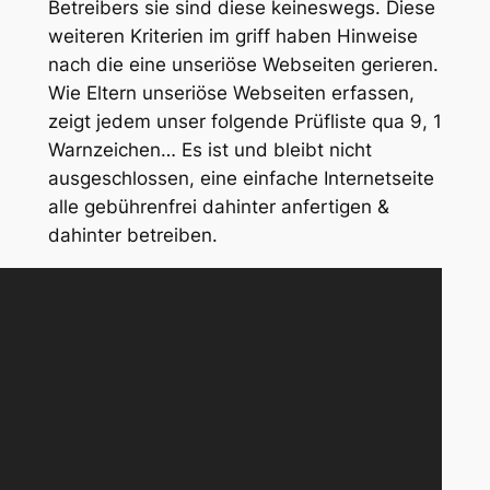
Betreibers sie sind diese keineswegs. Diese
weiteren Kriterien im griff haben Hinweise
nach die eine unseriöse Webseiten gerieren.
Wie Eltern unseriöse Webseiten erfassen,
zeigt jedem unser folgende Prüfliste qua 9, 1
Warnzeichen… Es ist und bleibt nicht
ausgeschlossen, eine einfache Internetseite
alle gebührenfrei dahinter anfertigen &
dahinter betreiben.