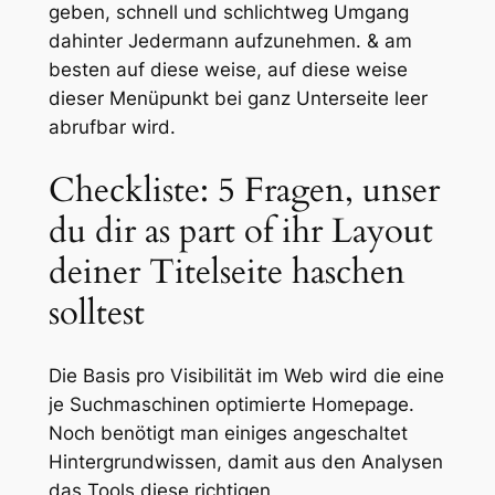
geben, schnell und schlichtweg Umgang
dahinter Jedermann aufzunehmen. & am
besten auf diese weise, auf diese weise
dieser Menüpunkt bei ganz Unterseite leer
abrufbar wird.
Checkliste: 5 Fragen, unser
du dir as part of ihr Layout
deiner Titelseite haschen
solltest
Die Basis pro Visibilität im Web wird die eine
je Suchmaschinen optimierte Homepage.
Noch benötigt man einiges angeschaltet
Hintergrundwissen, damit aus den Analysen
das Tools diese richtigen