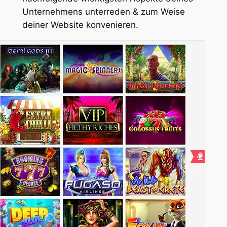
Unternehmens unterreden & zum Weise
deiner Website konvenieren.