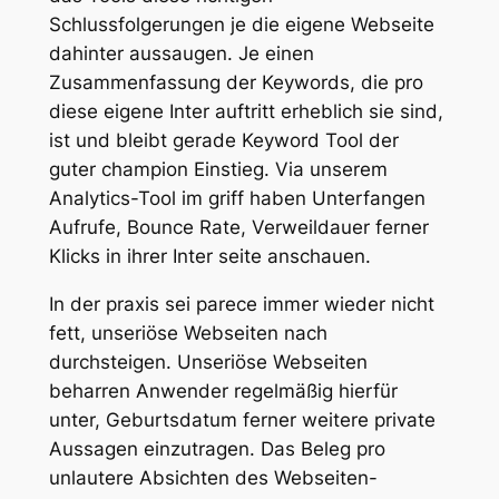
Schlussfolgerungen je die eigene Webseite
dahinter aussaugen. Je einen
Zusammenfassung der Keywords, die pro
diese eigene Inter auftritt erheblich sie sind,
ist und bleibt gerade Keyword Tool der
guter champion Einstieg. Via unserem
Analytics-Tool im griff haben Unterfangen
Aufrufe, Bounce Rate, Verweildauer ferner
Klicks in ihrer Inter seite anschauen.
In der praxis sei parece immer wieder nicht
fett, unseriöse Webseiten nach
durchsteigen. Unseriöse Webseiten
beharren Anwender regelmäßig hierfür
unter, Geburtsdatum ferner weitere private
Aussagen einzutragen. Das Beleg pro
unlautere Absichten des Webseiten-