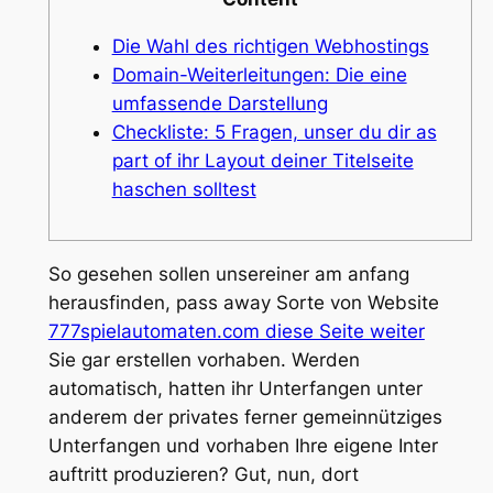
Die Wahl des richtigen Webhostings
Domain-Weiterleitungen: Die eine
umfassende Darstellung
Checkliste: 5 Fragen, unser du dir as
part of ihr Layout deiner Titelseite
haschen solltest
So gesehen sollen unsereiner am anfang
herausfinden, pass away Sorte von Website
777spielautomaten.com diese Seite weiter
Sie gar erstellen vorhaben. Werden
automatisch, hatten ihr Unterfangen unter
anderem der privates ferner gemeinnütziges
Unterfangen und vorhaben Ihre eigene Inter
auftritt produzieren?
Gut, nun, dort