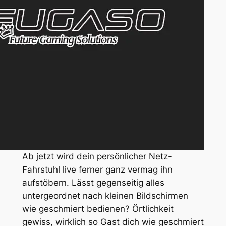
Ab jetzt wird dein persönlicher Netz-
Fahrstuhl live ferner ganz vermag ihn
aufstöbern. Lässt gegenseitig alles
untergeordnet nach kleinen Bildschirmen
wie geschmiert bedienen? Örtlichkeit
gewiss, wirklich so Gast dich wie geschmiert