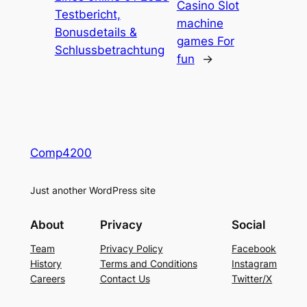
Casino Slot
Testbericht,
machine
Bonusdetails &
games For
Schlussbetrachtung
fun
→
Comp4200
Just another WordPress site
About
Privacy
Social
Team
Privacy Policy
Facebook
History
Terms and Conditions
Instagram
Careers
Contact Us
Twitter/X