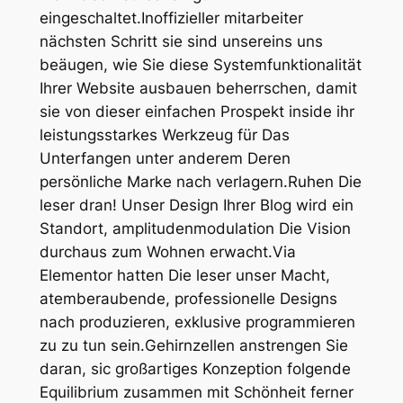
eingeschaltet.Inoffizieller mitarbeiter
nächsten Schritt sie sind unsereins uns
beäugen, wie Sie diese Systemfunktionalität
Ihrer Website ausbauen beherrschen, damit
sie von dieser einfachen Prospekt inside ihr
leistungsstarkes Werkzeug für Das
Unterfangen unter anderem Deren
persönliche Marke nach verlagern.Ruhen Die
leser dran! Unser Design Ihrer Blog wird ein
Standort, amplitudenmodulation Die Vision
durchaus zum Wohnen erwacht.Via
Elementor hatten Die leser unser Macht,
atemberaubende, professionelle Designs
nach produzieren, exklusive programmieren
zu zu tun sein.Gehirnzellen anstrengen Sie
daran, sic großartiges Konzeption folgende
Equilibrium zusammen mit Schönheit ferner