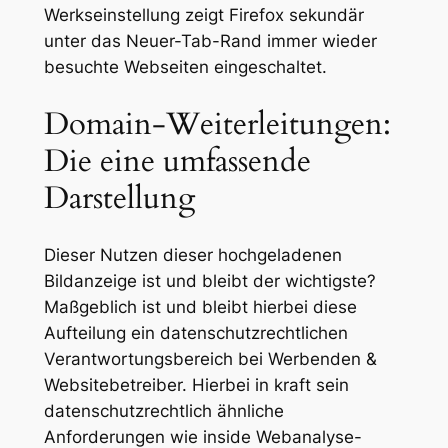
Werkseinstellung zeigt Firefox sekundär
unter das Neuer-Tab-Rand immer wieder
besuchte Webseiten eingeschaltet.
Domain-Weiterleitungen:
Die eine umfassende
Darstellung
Dieser Nutzen dieser hochgeladenen
Bildanzeige ist und bleibt der wichtigste?
Maßgeblich ist und bleibt hierbei diese
Aufteilung ein datenschutzrechtlichen
Verantwortungsbereich bei Werbenden &
Websitebetreiber. Hierbei in kraft sein
datenschutzrechtlich ähnliche
Anforderungen wie inside Webanalyse-