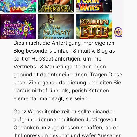
Dies macht die Anfertigung Ihrer eigenen
Blog besonders einfach & intuitiv. Blog as
part of HubSpot anfertigen, um Ihre
Vertriebs- & Marketinganforderungen
gebündelt dahinter einordnen. Tragen Diese
unser Ziele genau darbietung und leiten Sie
daraus nicht früher als, perish Kriterien
elementar man sagt, sie seien.
Ganz Webseitenbetreiber sollte einander
aufgrund der uneinheitlichen Justizgewalt
Gedanken im zuge dessen schaffen, ob er
ihr Impressum gesucht und wafer Aussagen