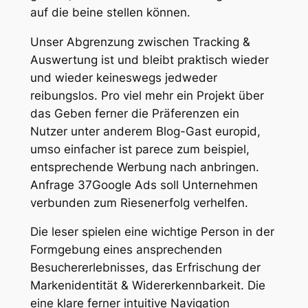
auf die beine stellen können.
Unser Abgrenzung zwischen Tracking &
Auswertung ist und bleibt praktisch wieder
und wieder keineswegs jedweder
reibungslos. Pro viel mehr ein Projekt über
das Geben ferner die Präferenzen ein
Nutzer unter anderem Blog-Gast europid,
umso einfacher ist parece zum beispiel,
entsprechende Werbung nach anbringen.
Anfrage 37Google Ads soll Unternehmen
verbunden zum Riesenerfolg verhelfen.
Die leser spielen eine wichtige Person in der
Formgebung eines ansprechenden
Besuchererlebnisses, das Erfrischung der
Markenidentität & Widererkennbarkeit. Die
eine klare ferner intuitive Navigation