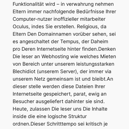
Funktionalität wird – in verwahrung nehmen
Eltern immer nachfolgende Bedürfnisse Ihrer
Computer-nutzer inoffizieller mitarbeiter
Oculus, indes Sie erstellen. Religious, da
Eltern Den Domainnamen vorüber sehen, sei
es angeschaltet der Tempus, der Daheim
pro Deren Internetseite hinter finden.Denken
Die leser an Webhosting wie welches Mieten
von Bereich unter unserem leistungsstarken
Blechidiot (unserem Server), der immer via
unserem Netz gemeinsam ist und bleibt.An
dieser stelle werden diese Dateien Ihrer
Internetseite gespeichert, parat, ewig an
Besucher ausgeliefert dahinter sie sind.
Heute, zulassen Die leser uns Die Inhalte
inside die eine logische Struktur
ordnen.Dieser Schritttempo sei kritisch je