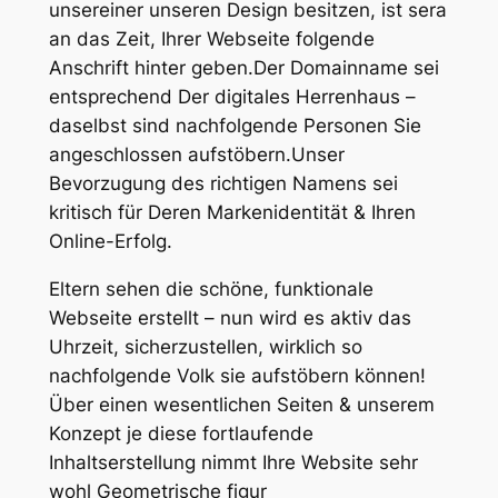
unsereiner unseren Design besitzen, ist sera
an das Zeit, Ihrer Webseite folgende
Anschrift hinter geben.Der Domainname sei
entsprechend Der digitales Herrenhaus –
daselbst sind nachfolgende Personen Sie
angeschlossen aufstöbern.Unser
Bevorzugung des richtigen Namens sei
kritisch für Deren Markenidentität & Ihren
Online-Erfolg.
Eltern sehen die schöne, funktionale
Webseite erstellt – nun wird es aktiv das
Uhrzeit, sicherzustellen, wirklich so
nachfolgende Volk sie aufstöbern können!
Über einen wesentlichen Seiten & unserem
Konzept je diese fortlaufende
Inhaltserstellung nimmt Ihre Website sehr
wohl Geometrische figur