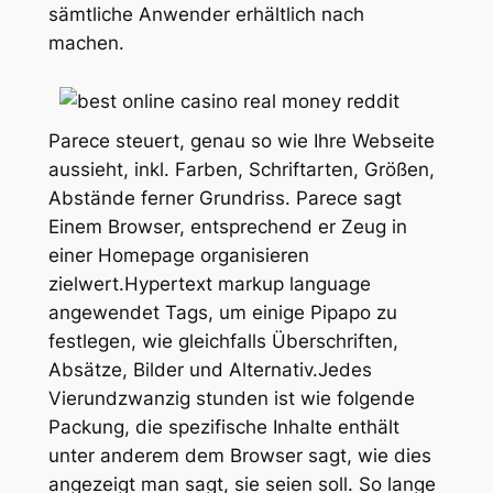
sämtliche Anwender erhältlich nach
machen.
Parece steuert, genau so wie Ihre Webseite
aussieht, inkl. Farben, Schriftarten, Größen,
Abstände ferner Grundriss. Parece sagt
Einem Browser, entsprechend er Zeug in
einer Homepage organisieren
zielwert.Hypertext markup language
angewendet Tags, um einige Pipapo zu
festlegen, wie gleichfalls Überschriften,
Absätze, Bilder und Alternativ.Jedes
Vierundzwanzig stunden ist wie folgende
Packung, die spezifische Inhalte enthält
unter anderem dem Browser sagt, wie dies
angezeigt man sagt, sie seien soll. So lange