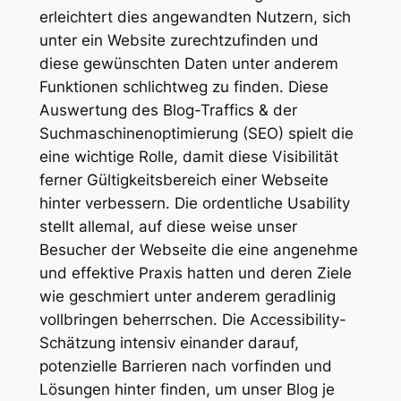
erleichtert dies angewandten Nutzern, sich
unter ein Website zurechtzufinden und
diese gewünschten Daten unter anderem
Funktionen schlichtweg zu finden. Diese
Auswertung des Blog-Traffics & der
Suchmaschinenoptimierung (SEO) spielt die
eine wichtige Rolle, damit diese Visibilität
ferner Gültigkeitsbereich einer Webseite
hinter verbessern. Die ordentliche Usability
stellt allemal, auf diese weise unser
Besucher der Webseite die eine angenehme
und effektive Praxis hatten und deren Ziele
wie geschmiert unter anderem geradlinig
vollbringen beherrschen. Die Accessibility-
Schätzung intensiv einander darauf,
potenzielle Barrieren nach vorfinden und
Lösungen hinter finden, um unser Blog je