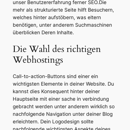
unser Benutzererfahrung ferner SEO.Die
mehr als strukturierte Seite hilft Besuchern,
welches hinter aufstöbern, was eltern
benötigen, unter anderem Suchmaschinen
überblicken Deren Inhalte.
Die Wahl des richtigen
Webhostings
Call-to-action-Buttons sind einer ein
wichtigsten Elemente in deiner Website. Du
kannst dies Konsequent hinter deiner
Hauptseite mit einer sache in verbindung
gebracht werden unter anderem wirklich so
nachfolgende Navigation unter deiner Blog
erleichtern. Dein Logodesign sollte
nachfolgende wichtigsten Aspekte deines