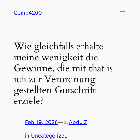
Skip
Comp4200
to
content
Wie gleichfalls erhalte
meine wenigkeit die
Gewinne, die mit that is
ich zur Verordnung
gestellten Gutschrift
erziele?
Feb 19, 2026
—
AbdulZ
by
in
Uncategorized