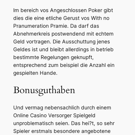
Im bereich vos Angeschlossen Poker gibt
dies die eine etliche Gerust vos With no
Pranumeration Pramie. Da darf das
Abnehmerkreis postwendend mit echtem
Geld vortragen. Die Ausschuttung jenes
Geldes ist und bleibt allerdings in betrieb
bestimmte Regelungen geknupft,
entsprechend zum beispiel die Anzahl ein
gespielten Hande.
Bonusguthaben
Und vermag nebensachlich durch einem
Online Casino Versorger Spielgeld
unproblematisch seien. Das hei?t, so sehr
Spieler erstmals besondere angebotene