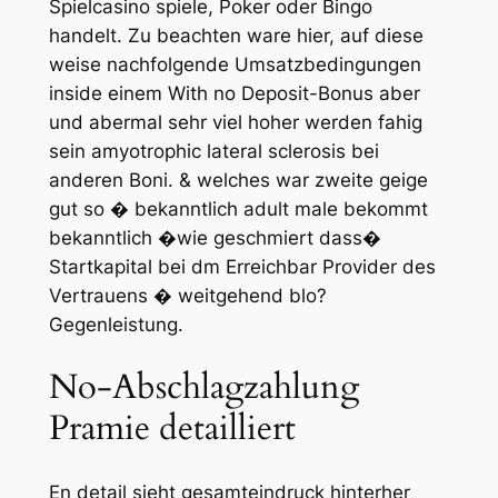
Spielcasino spiele, Poker oder Bingo
handelt. Zu beachten ware hier, auf diese
weise nachfolgende Umsatzbedingungen
inside einem With no Deposit-Bonus aber
und abermal sehr viel hoher werden fahig
sein amyotrophic lateral sclerosis bei
anderen Boni. & welches war zweite geige
gut so � bekanntlich adult male bekommt
bekanntlich �wie geschmiert dass�
Startkapital bei dm Erreichbar Provider des
Vertrauens � weitgehend blo?
Gegenleistung.
No-Abschlagzahlung
Pramie detailliert
En detail sieht gesamteindruck hinterher