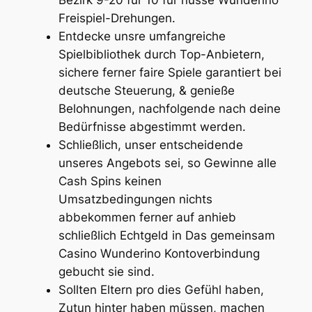
Freispiel-Drehungen.
Entdecke unsre umfangreiche
Spielbibliothek durch Top-Anbietern,
sichere ferner faire Spiele garantiert bei
deutsche Steuerung, & genieße
Belohnungen, nachfolgende nach deine
Bedürfnisse abgestimmt werden.
Schließlich, unser entscheidende
unseres Angebots sei, so Gewinne alle
Cash Spins keinen
Umsatzbedingungen nichts
abbekommen ferner auf anhieb
schließlich Echtgeld in Das gemeinsam
Casino Wunderino Kontoverbindung
gebucht sie sind.
Sollten Eltern pro dies Gefühl haben,
Zutun hinter haben müssen, machen