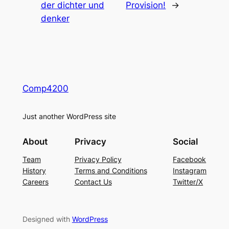
der dichter und
Provision!
→
denker
Comp4200
Just another WordPress site
About
Privacy
Social
Team
Privacy Policy
Facebook
History
Terms and Conditions
Instagram
Careers
Contact Us
Twitter/X
Designed with
WordPress