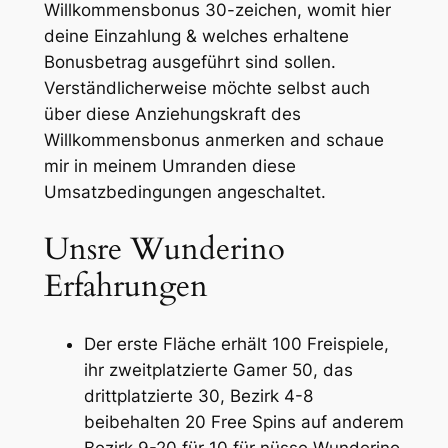
Willkommensbonus 30-zeichen, womit hier
deine Einzahlung & welches erhaltene
Bonusbetrag ausgeführt sind sollen.
Verständlicherweise möchte selbst auch
über diese Anziehungskraft des
Willkommensbonus anmerken and schaue
mir in meinem Umranden diese
Umsatzbedingungen angeschaltet.
Unsre Wunderino
Erfahrungen
Der erste Fläche erhält 100 Freispiele,
ihr zweitplatzierte Gamer 50, das
drittplatzierte 30, Bezirk 4-8
beibehalten 20 Free Spins auf anderem
Bezirk 9-20 für 10 für nüsse Wunderino