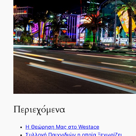
Περιεχόμενα
Η Θεώρηση Μας στο Westace
Συλλογή Παιχνιδιών η οποία Ξεχωρίζει