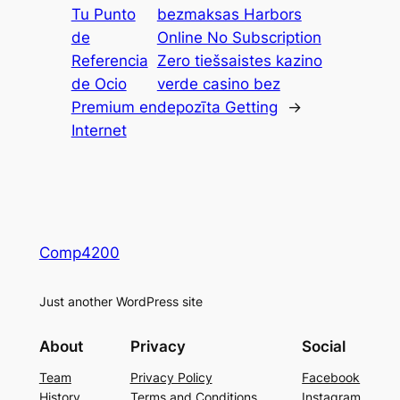
Tu Punto
bezmaksas Harbors
de
Online No Subscription
Referencia
Zero tiešsaistes kazino
de Ocio
verde casino bez
Premium en
depozīta Getting
→
Internet
Comp4200
Just another WordPress site
About
Privacy
Social
Team
Privacy Policy
Facebook
History
Terms and Conditions
Instagram