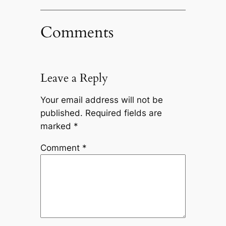
Comments
Leave a Reply
Your email address will not be
published.
Required fields are
marked
*
Comment
*