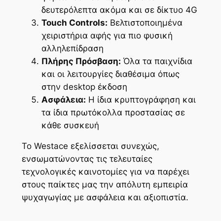
δευτερόλεπτα ακόμα και σε δίκτυο 4G
Touch Controls:
Βελτιστοποιημένα
χειριστήρια αφής για πιο φυσική
αλληλεπίδραση
Πλήρης Πρόσβαση:
Όλα τα παιχνίδια
και οι λειτουργίες διαθέσιμα όπως
στην desktop έκδοση
Ασφάλεια:
Η ίδια κρυπτογράφηση και
τα ίδια πρωτόκολλα προστασίας σε
κάθε συσκευή
Το Westace εξελίσσεται συνεχώς,
ενσωματώνοντας τις τελευταίες
τεχνολογικές καινοτομίες για να παρέχει
στους παίκτες μας την απόλυτη εμπειρία
ψυχαγωγίας με ασφάλεια και αξιοπιστία.