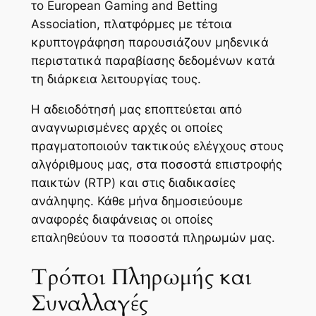
το European Gaming and Betting
Association, πλατφόρμες με τέτοια
κρυπτογράφηση παρουσιάζουν μηδενικά
περιστατικά παραβίασης δεδομένων κατά
τη διάρκεια λειτουργίας τους.
Η αδειοδότησή μας εποπτεύεται από
αναγνωρισμένες αρχές οι οποίες
πραγματοποιούν τακτικούς ελέγχους στους
αλγόριθμους μας, στα ποσοστά επιστροφής
παικτών (RTP) και στις διαδικασίες
ανάληψης. Κάθε μήνα δημοσιεύουμε
αναφορές διαφάνειας οι οποίες
επαληθεύουν τα ποσοστά πληρωμών μας.
Τρόποι Πληρωμής και
Συναλλαγές