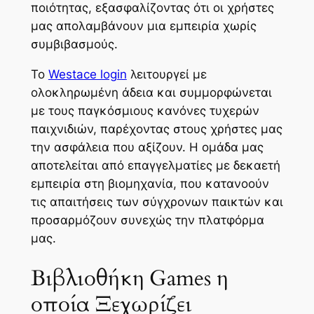
ποιότητας, εξασφαλίζοντας ότι οι χρήστες
μας απολαμβάνουν μια εμπειρία χωρίς
συμβιβασμούς.
Το
Westace login
λειτουργεί με
ολοκληρωμένη άδεια και συμμορφώνεται
με τους παγκόσμιους κανόνες τυχερών
παιχνιδιών, παρέχοντας στους χρήστες μας
την ασφάλεια που αξίζουν. Η ομάδα μας
αποτελείται από επαγγελματίες με δεκαετή
εμπειρία στη βιομηχανία, που κατανοούν
τις απαιτήσεις των σύγχρονων παικτών και
προσαρμόζουν συνεχώς την πλατφόρμα
μας.
Βιβλιοθήκη Games η
οποία Ξεχωρίζει