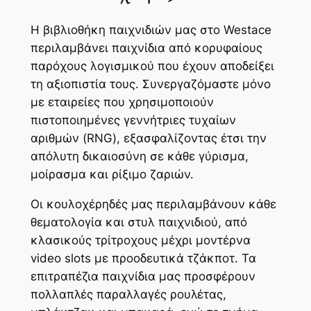
Η βιβλιοθήκη παιχνιδιών μας στο Westace
περιλαμβάνει παιχνίδια από κορυφαίους
παρόχους λογισμικού που έχουν αποδείξει
τη αξιοπιστία τους. Συνεργαζόμαστε μόνο
με εταιρείες που χρησιμοποιούν
πιστοποιημένες γεννήτριες τυχαίων
αριθμών (RNG), εξασφαλίζοντας έτσι την
απόλυτη δικαιοσύνη σε κάθε γύρισμα,
μοίρασμα και ρίξιμο ζαριών.
Οι κουλοχέρηδές μας περιλαμβάνουν κάθε
θεματολογία και στυλ παιχνιδιού, από
κλασικούς τρίτροχους μέχρι μοντέρνα
video slots με προοδευτικά τζάκποτ. Τα
επιτραπέζια παιχνίδια μας προσφέρουν
πολλαπλές παραλλαγές ρουλέτας,