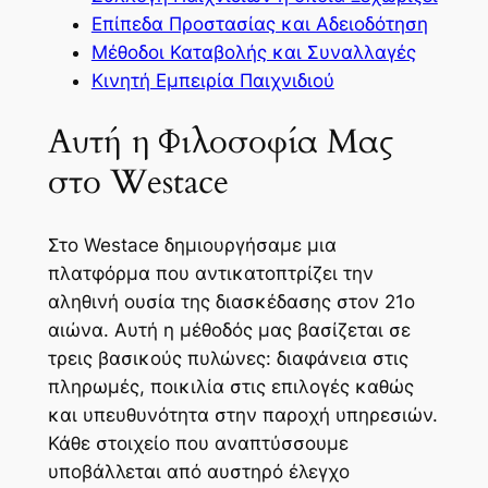
Επίπεδα Προστασίας και Αδειοδότηση
Μέθοδοι Καταβολής και Συναλλαγές
Κινητή Εμπειρία Παιχνιδιού
Αυτή η Φιλοσοφία Μας
στο Westace
Στο Westace δημιουργήσαμε μια
πλατφόρμα που αντικατοπτρίζει την
αληθινή ουσία της διασκέδασης στον 21ο
αιώνα. Αυτή η μέθοδός μας βασίζεται σε
τρεις βασικούς πυλώνες: διαφάνεια στις
πληρωμές, ποικιλία στις επιλογές καθώς
και υπευθυνότητα στην παροχή υπηρεσιών.
Κάθε στοιχείο που αναπτύσσουμε
υποβάλλεται από αυστηρό έλεγχο