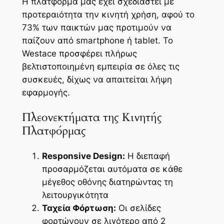
Η πλατφόρμα μας έχει σχεδιαστεί με
προτεραιότητα την κινητή χρήση, αφού το
73% των παικτών μας προτιμούν να
παίζουν από smartphone ή tablet. Το
Westace προσφέρει πλήρως
βελτιστοποιημένη εμπειρία σε όλες τις
συσκευές, δίχως να απαιτείται λήψη
εφαρμογής.
Πλεονεκτήματα της Κινητής
Πλατφόρμας
Responsive Design:
Η διεπαφή
προσαρμόζεται αυτόματα σε κάθε
μέγεθος οθόνης διατηρώντας τη
λειτουργικότητα
Ταχεία Φόρτωση:
Οι σελίδες
φορτώνουν σε λιγότερο από 2