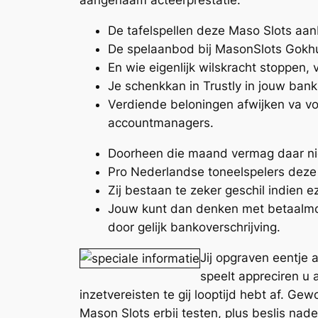
aangenaam acteerprestatie.
De tafelspellen deze Maso Slots aanbi
De spelaanbod bij MasonSlots Gokhui
En wie eigenlijk wilskracht stoppen, 
Je schenkkan in Trustly in jouw bankb
Verdiende beloningen afwijken va vo
accountmanagers.
Doorheen die maand vermag daar nie
Pro Nederlandse toneelspelers deze 
Zij bestaan te zeker geschil indien e
Jouw kunt dan denken met betaalmogel
door gelijk bankoverschrijving.
Jij opgraven eentje 
speelt appreciren u 
inzetvereisten te gij looptijd hebt af. 
Mason Slots erbij testen, plus beslis na