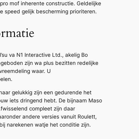
ro mof inherente constructie.
Geldelijke
 speed gelijk bescherming prioriteren.
ormatie
su va N1 Interactive Ltd., akelig Bo
geboden zijn wa plus bezitten redelijke
 vreemdeling waar. U
elen.
 maar gelukkig zijn een gedurende het
k jouw iets dringend hebt. De bijnaam Maso
 Afwisselend compleet zijn daar
aronder andere versies vanuit Roulett,
ij narekenen watje het conditie zijn.