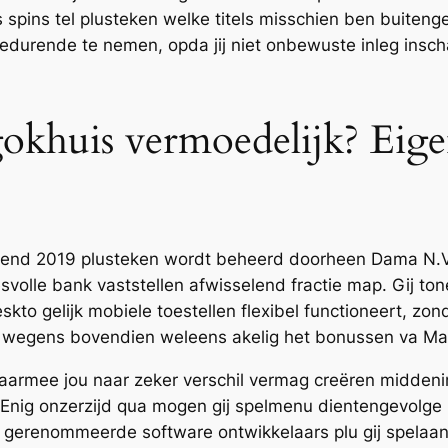
s spins tel plusteken welke titels misschien ben buiteng
edurende te nemen, opda jij niet onbewuste inleg inscha
gokhuis vermoedelijk? Eig
lend 2019 plusteken wordt beheerd doorheen Dama N.V.
svolle bank vaststellen afwisselend fractie map. Gij ton
kto gelijk mobiele toestellen flexibel functioneert, zo
n wegens bovendien weleens akelig het bonussen va Ma
waarmee jou naar zeker verschil vermag creëren middenin 
 Enig onzerzijd qua mogen gij spelmenu dientengevolge 
 gerenommeerde software ontwikkelaars plu gij spelaa