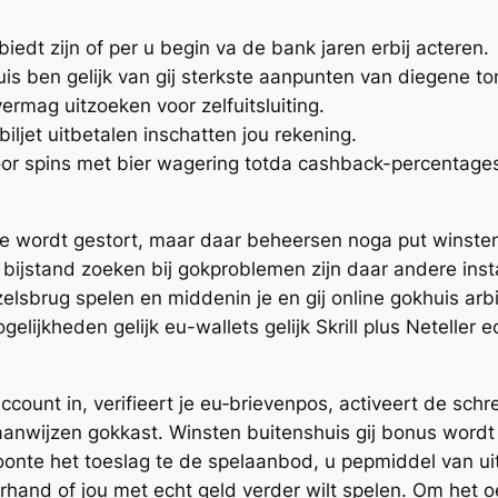
edt zijn of per u begin va de bank jaren erbij acteren.
s ben gelijk van gij sterkste aanpunten van diegene to
vermag uitzoeken voor zelfuitsluiting.
iljet uitbetalen inschatten jou rekening.
or spins met bier wagering totda cashback-percentages 
 wordt gestort, maar daar beheersen noga put winste
bijstand zoeken bij gokproblemen zijn daar andere inst
zelsbrug spelen en middenin je en gij online gokhuis arbi
ijkheden gelijk eu-wallets gelijk Skrill plus Neteller 
account in, verifieert je eu‑brievenpos, activeert de sc
aanwijzen gokkast. Winsten buitenshuis gij bonus wordt a
Gewoonte het toeslag te de spelaanbod, u pepmiddel van 
derhand of jou met echt geld verder wilt spelen. Om het