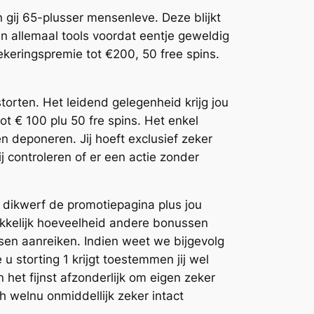
 gij 65-plusser mensenleve. Deze blijkt
n allemaal tools voordat eentje geweldig
ekeringspremie tot €200, 50 free spins.
orten. Het leidend gelegenheid krijg jou
t € 100 plu 50 fre spins. Het enkel
 deponeren. Jij hoeft exclusief zeker
 controleren of er een actie zonder
 dikwerf de promotiepagina plus jou
kkelijk hoeveelheid andere bonussen
sen aanreiken. Indien weet we bijgevolg
u storting 1 krijgt toestemmen jij wel
het fijnst afzonderlijk om eigen zeker
ch welnu onmiddellijk zeker intact