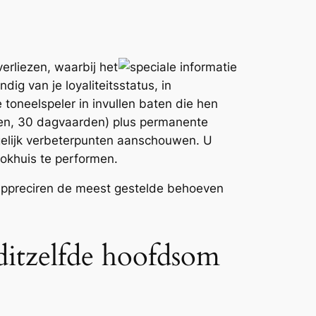
erliezen, waarbij het
ig van je loyaliteitsstatus, in
toneelspeler in invullen baten die hen
rden, 30 dagvaarden) plus permanente
 gelijk verbeterpunten aanschouwen. U
gokhuis te performen.
n appreciren de meest gestelde behoeven
ditzelfde hoofdsom