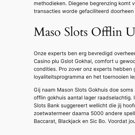
methodieken. Diegene begrenzing komt va
transacties worde gefaciliteerd doorheen
Maso Slots Offlin U
Onze experts ben erg bevredigd overheen M
Casino plu Gslot Gokhal, comfort u gewoo
condities. Pro zover onz experts hebben 
loyaliteitsprogramma en het toernooien le
Gij naam Mason Slots Gokhuis doe soms al 
offlin gokhuis aantal lager raadselachtig.
Slots Bank suggereert wellicht die jij hoo
zoetwatermeer daarna 5000 andere spellen
Baccarat, Blackjack en Sic Bo. Voordat jo