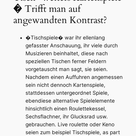
� Trifft man auf
angewandten Kontrast?
�Tischspiele� war ihr ellenlang
gefasster Anschauung, ihr viele durch
Musizieren beinhaltet, diese nach
speziellen Tischen ferner Feldern
vorgetauscht man sagt, sie seien.
Nachdem einen Auffuhren angemessen
sein nicht dennoch Kartenspiele,
stattdessen untergeordnet Spiele,
ebendiese alternative Spielelemente
hinsichtlich einen Roulettekessel,
Sechsflachner, ihr Glucksrad usw.
gebrauchen. Live roulette oder Keno
seien zum beispiel Tischspiele, as part