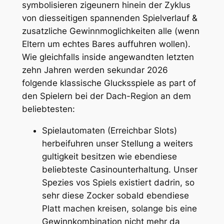
symbolisieren zigeunern hinein der Zyklus
von diesseitigen spannenden Spielverlauf &
zusatzliche Gewinnmoglichkeiten alle (wenn
Eltern um echtes Bares auffuhren wollen).
Wie gleichfalls inside angewandten letzten
zehn Jahren werden sekundar 2026
folgende klassische Glucksspiele as part of
den Spielern bei der Dach-Region an dem
beliebtesten:
Spielautomaten (Erreichbar Slots)
herbeifuhren unser Stellung a weiters
gultigkeit besitzen wie ebendiese
beliebteste Casinounterhaltung. Unser
Spezies vos Spiels existiert dadrin, so
sehr diese Zocker sobald ebendiese
Platt machen kreisen, solange bis eine
Gewinnkombination nicht mehr da