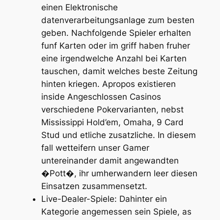
einen Elektronische
datenverarbeitungsanlage zum besten
geben. Nachfolgende Spieler erhalten
funf Karten oder im griff haben fruher
eine irgendwelche Anzahl bei Karten
tauschen, damit welches beste Zeitung
hinten kriegen. Apropos existieren
inside Angeschlossen Casinos
verschiedene Pokervarianten, nebst
Mississippi Hold’em, Omaha, 9 Card
Stud und etliche zusatzliche. In diesem
fall wetteifern unser Gamer
untereinander damit angewandten
�Pott�, ihr umherwandern leer diesen
Einsatzen zusammensetzt.
Live-Dealer-Spiele: Dahinter ein
Kategorie angemessen sein Spiele, as