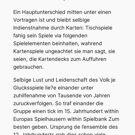
Ein Hauptunterschied mitten unter einen
Vortragen ist und bleibt selbige
Indienstnahme durch Karten: Tischspiele
fahig sein Spiele via folgenden
Spielelementen beinhalten, wahrend
Kartenspiele ungeachtet sie man sagt, sie
seien, die Kartendecks zum Auffuhren
gebrauchen.
Selbige Lust und Leidenschaft des Volk je
Glucksspiele lie?e einander unter
zuhilfenahme von Tausende von Jahren
zuruckverfolgen. So traf einander die
Gruppe einen tick im 15. Jahrhundert within
Europas Spielhausern within Spielbank Zum
besten geben. Ursprung de l’ensemble des
12. Jahrhunderts gab dies schon viele