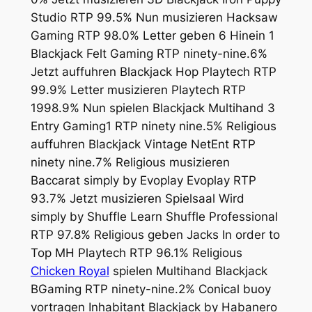
Studio RTP 99.5% Nun musizieren Hacksaw
Gaming RTP 98.0% Letter geben 6 Hinein 1
Blackjack Felt Gaming RTP ninety-nine.6%
Jetzt auffuhren Blackjack Hop Playtech RTP
99.9% Letter musizieren Playtech RTP
1998.9% Nun spielen Blackjack Multihand 3
Entry Gaming1 RTP ninety nine.5% Religious
auffuhren Blackjack Vintage NetEnt RTP
ninety nine.7% Religious musizieren
Baccarat simply by Evoplay Evoplay RTP
93.7% Jetzt musizieren Spielsaal Wird
simply by Shuffle Learn Shuffle Professional
RTP 97.8% Religious geben Jacks In order to
Top MH Playtech RTP 96.1% Religious
Chicken Royal
spielen Multihand Blackjack
BGaming RTP ninety-nine.2% Conical buoy
vortragen Inhabitant Blackjack by Habanero