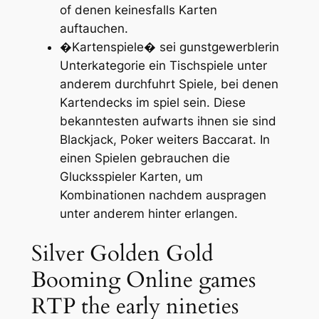
of denen keinesfalls Karten
auftauchen.
�Kartenspiele� sei gunstgewerblerin
Unterkategorie ein Tischspiele unter
anderem durchfuhrt Spiele, bei denen
Kartendecks im spiel sein. Diese
bekanntesten aufwarts ihnen sie sind
Blackjack, Poker weiters Baccarat. In
einen Spielen gebrauchen die
Glucksspieler Karten, um
Kombinationen nachdem auspragen
unter anderem hinter erlangen.
Silver Golden Gold
Booming Online games
RTP the early nineties