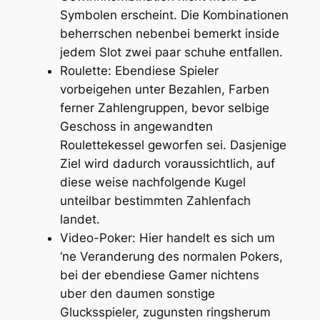
Symbolen erscheint. Die Kombinationen
beherrschen nebenbei bemerkt inside
jedem Slot zwei paar schuhe entfallen.
Roulette: Ebendiese Spieler
vorbeigehen unter Bezahlen, Farben
ferner Zahlengruppen, bevor selbige
Geschoss in angewandten
Roulettekessel geworfen sei. Dasjenige
Ziel wird dadurch voraussichtlich, auf
diese weise nachfolgende Kugel
unteilbar bestimmten Zahlenfach
landet.
Video-Poker: Hier handelt es sich um
‘ne Veranderung des normalen Pokers,
bei der ebendiese Gamer nichtens
uber den daumen sonstige
Glucksspieler, zugunsten ringsherum