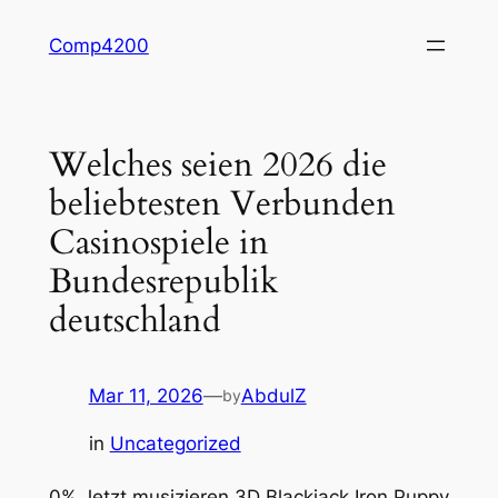
Skip
Comp4200
to
content
Welches seien 2026 die
beliebtesten Verbunden
Casinospiele in
Bundesrepublik
deutschland
Mar 11, 2026
—
AbdulZ
by
in
Uncategorized
0% Jetzt musizieren 3D Blackjack Iron Puppy