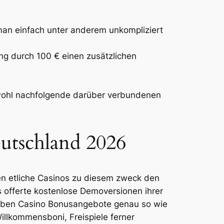
man einfach unter anderem unkompliziert
ng durch 100 € einen zusätzlichen
, wohl nachfolgende darüber verbundenen
eutschland 2026
nen etliche Casinos zu diesem zweck den
s offerte kostenlose Demoversionen ihrer
selben Casino Bonusangebote genau so wie
illkommensboni, Freispiele ferner