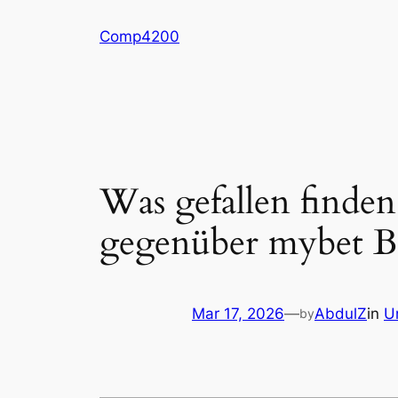
Skip
Comp4200
to
content
Was gefallen finde
gegenüber mybet Bo
Mar 17, 2026
—
AbdulZ
in
U
by