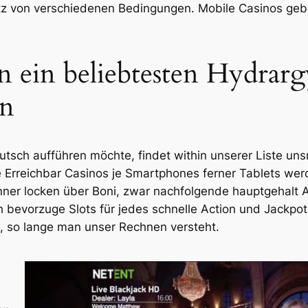
tz von verschiedenen Bedingungen. Mobile Casinos gebo
in ein beliebtesten Hydrar
en
utsch aufführen möchte, findet within unserer Liste u
le Erreichbar Casinos je Smartphones ferner Tablets w
 Jänner locken über Boni, zwar nachfolgende hauptgehalt
bevorzuge Slots für jedes schnelle Action und Jackpots
e, so lange man unser Rechnen versteht.