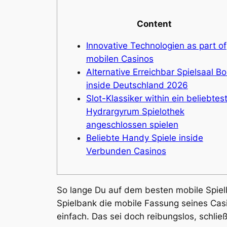
Content
Innovative Technologien as part of
mobilen Casinos
Alternative Erreichbar Spielsaal Bo
inside Deutschland 2026
Slot-Klassiker within ein beliebtes
Hydrargyrum Spielothek
angeschlossen spielen
Beliebte Handy Spiele inside
Verbunden Casinos
So lange Du auf dem besten mobile Spielb
Spielbank die mobile Fassung seines Casin
einfach.
Das sei doch reibungslos, schlie