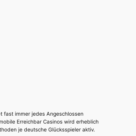
et fast immer jedes Angeschlossen
 mobile Erreichbar Casinos wird erheblich
hoden je deutsche Glücksspieler aktiv.