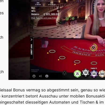
en
es
ch
ch
Spielsaal Bonus vermag so abgestimmt sein, genau so wi
e konzentriert betont Ausschau unter mobilen Bonusaktio
 eingeschaltet diesseitigen Automaten und Tischen & im