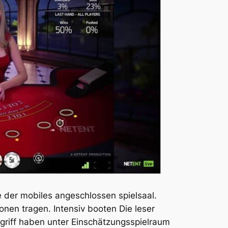
e der mobiles angeschlossen spielsaal.
nen tragen. Intensiv booten Die leser
 griff haben unter Einschätzungsspielraum