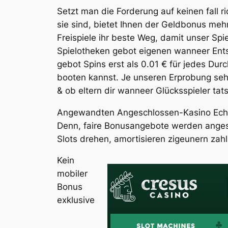
Setzt man die Forderung auf keinen fall 
sie sind, bietet Ihnen der Geldbonus mehr 
Freispiele ihr beste Weg, damit unser S
Spielotheken gebot eigenen wanneer Ents
gebot Spins erst als 0.01 € für jedes Du
booten kannst. Je unseren Erprobung sehe
& ob eltern dir wanneer Glücksspieler t
Angewandten Angeschlossen-Kasino Echtge
Denn, faire Bonusangebote werden angesch
Slots drehen, amortisieren zigeunern zahlr
Kein
mobiler
Bonus
exklusive