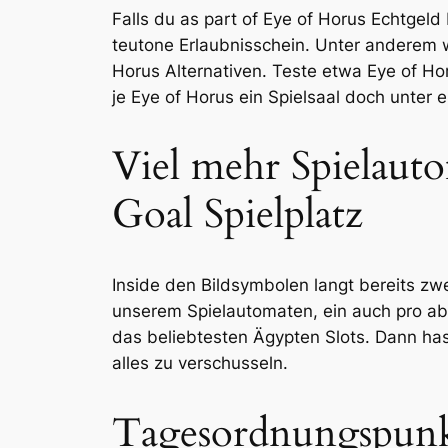
Falls du as part of Eye of Horus Echtgel
teutone Erlaubnisschein. Unter anderem 
Horus Alternativen. Teste etwa Eye of H
je Eye of Horus ein Spielsaal doch unter 
Viel mehr Spielaut
Goal Spielplatz
Inside den Bildsymbolen langt bereits z
unserem Spielautomaten, ein auch pro abso
das beliebtesten Ägypten Slots. Dann has
alles zu verschusseln.
Tagesordnungspunkt 