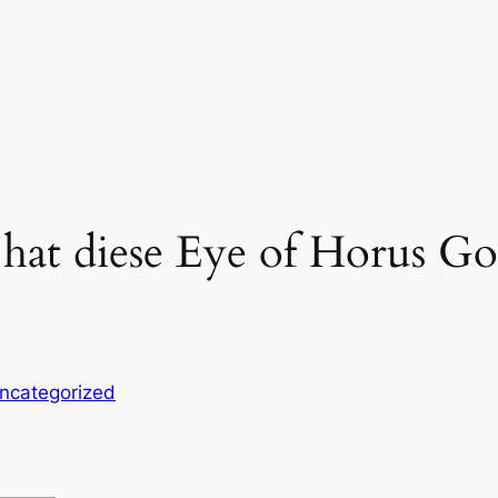
 hat diese Eye of Horus Go
ncategorized