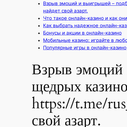
Взрыв эмоций и выигрышей – подбо
найдет свой азарт.
Что такое онлайн-казино и как он
Как выбрать надежное онлайн-каз
Бонусы и акции в онлайн-казино
Мобильные казино: играйте в люб
Популярные игры в онлайн-казино
Взрыв эмоций 
щедрых казино
https://t.me/ru
свой азарт.