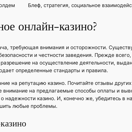
Холдем
Блеф, стратегия, социальное взаимодей
ное онлайн-казино?
ача, требующая внимания и осторожности. Существ
 безопасности и честности заведения. Прежде всего
е разрешение на осуществление деятельности, выд
людает определенные стандарты и правила.
ние на репутацию казино. Почитайте отзывы других 
те внимание на предлагаемые способы оплаты и выв
о надежности казино. И, конечно же, убедитесь в 
ешить любые проблемы.
-казино