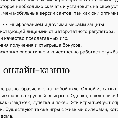
оторое необходимо скачать и установить на свое у
 чем мобильные версии сайтов, так как они оптими
с SSL-шифрованием и другими мерами защиты.
йствующей лицензии от авторитетного регулятора.
и качество предлагаемых игр.
овия получения и отыгрыша бонусов.
асколько оперативно и качественно работает служб
 онлайн-казино
е разнообразие игр на любой вкус. Одной из самых
щие шанс на крупный выигрыш. Однако, поклонники 
как блэкджек, рулетка и покер. Эти игры требуют оп
и. Существуют также игры с живыми дилерами, кот
 дома.