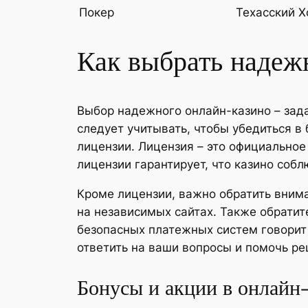
Покер
Техасский 
Как выбрать надеж
Выбор надежного онлайн-казино – зад
следует учитывать, чтобы убедиться в
лицензии. Лицензия – это официально
лицензии гарантирует, что казино соб
Кроме лицензии, важно обратить внима
на независимых сайтах. Также обрати
безопасных платежных систем говорит 
ответить на ваши вопросы и помочь р
Бонусы и акции в онлайн