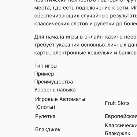
места, где есть подключение к сети. 
обеспечивающих случайные результаты
классических слотов и рулетки до боле
Для начала игры в онлайн-казино необ
требует указания основных личных да
карты, электронные кошельки и банков
Тип игры
Пример
Преимущества
Уровень навыка
Игровые Автоматы
Fruit Slots
(Слоты)
Рулетка
Европейская
Классическ
Блэкджек
Блэкджек