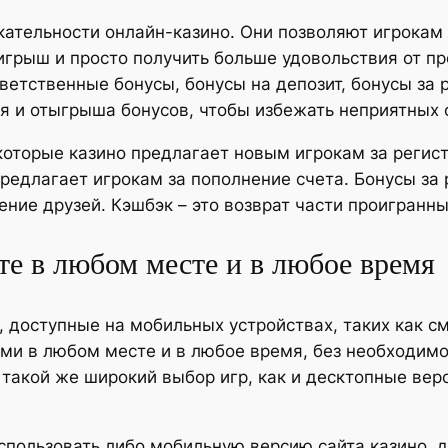
кательности онлайн-казино. Они позволяют игрокам
игрыш и просто получить больше удовольствия от п
ветственные бонусы, бонусы на депозит, бонусы за 
я и отыгрыша бонусов, чтобы избежать неприятных 
которые казино предлагает новым игрокам за регис
предлагает игрокам за пополнение счета. Бонусы за
ение друзей. Кэшбэк – это возврат части проигранны
те в любом месте и в любое время
, доступные на мобильных устройствах, таких как 
и в любом месте и в любое время, без необходимос
акой же широкий выбор игр, как и десктопные верс
пользовать либо мобильную версию сайта казино, д