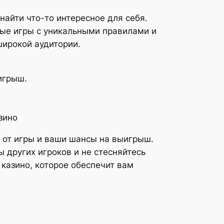
найти что-то интересное для себя.
вые игры с уникальными правилами и
широкой аудитории.
игрыш.
зино
 от игры и ваши шансы на выигрыш.
 других игроков и не стесняйтесь
казино, которое обеспечит вам