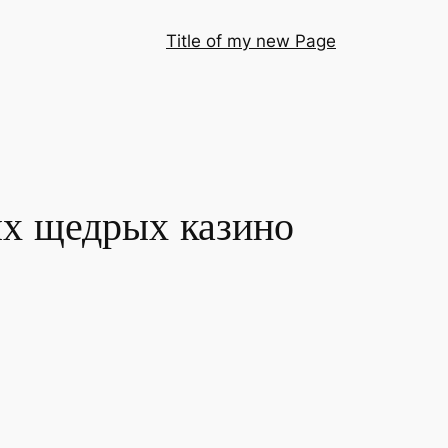
Title of my new Page
х щедрых казино