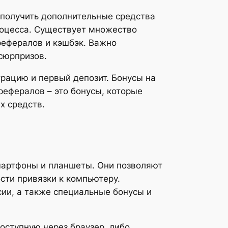
 получить дополнительные средства
роцесса. Существует множество
рефералов и кэшбэк. Важно
сюрпризов.
трацию и первый депозит. Бонусы на
 рефералов – это бонусы, которые
х средств.
смартфоны и планшеты. Они позволяют
ти привязки к компьютеру.
ии, а также специальные бонусы и
оступную через браузер, либо