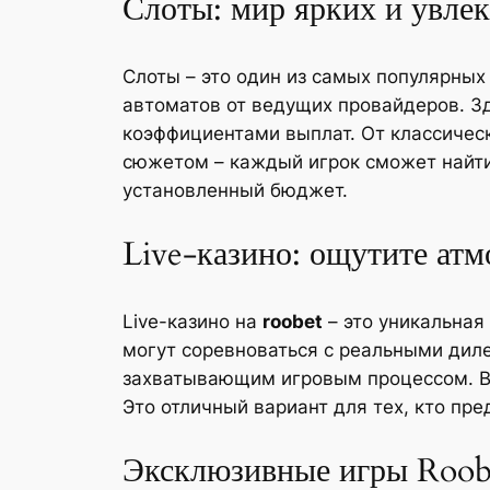
Слоты: мир ярких и увле
Слоты – это один из самых популярных
автоматов от ведущих провайдеров. З
коэффициентами выплат. От классичес
сюжетом – каждый игрок сможет найти 
установленный бюджет.
Live-казино: ощутите атм
Live-казино на
roobet
– это уникальная
могут соревноваться с реальными дил
захватывающим игровым процессом. В L
Это отличный вариант для тех, кто пр
Эксклюзивные игры Roob