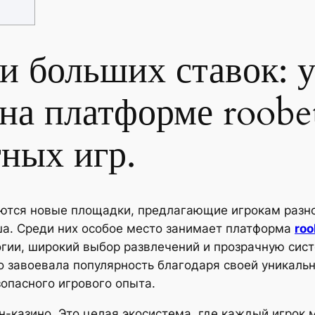
и больших ставок: у
на платформе roobet
тных игр.
яются новые площадки, предлагающие игрокам разн
а. Среди них особое место занимает платформа
roo
гии, широкий выбор развлечений и прозрачную сис
о завоевала популярность благодаря своей уникаль
опасного игрового опыта.
н-казино. Это целая экосистема, где каждый игрок м