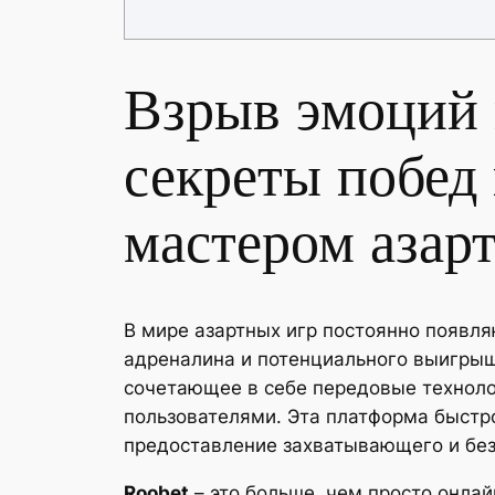
Взрыв эмоций 
секреты побед 
мастером азар
В мире азартных игр постоянно появл
адреналина и потенциального выигрыш
сочетающее в себе передовые техноло
пользователями. Эта платформа быстр
предоставление захватывающего и без
Roobet
– это больше, чем просто онлай