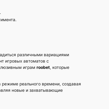
.
тимента.
ладиться различными вариациями
нт игровых автоматов с
склюзивным играм
roobet
, которые
 в режиме реального времени, создавая
бавляя новые и захватывающие