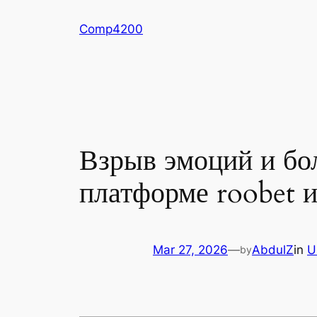
Skip
Comp4200
to
content
Взрыв эмоций и бол
платформе roobet и
Mar 27, 2026
—
AbdulZ
in
U
by