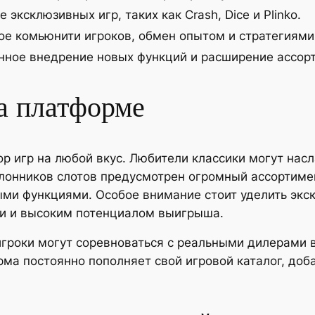
 эксклюзивных игр, таких как Crash, Dice и Plinko.
ое комьюнити игроков, обмен опытом и стратегиями
нное внедрение новых функций и расширение ассор
на платформе
 игр на любой вкус. Любители классики могут нас
клонников слотов предусмотрен огромный ассортиме
ыми функциями. Особое внимание стоит уделить эк
и и высоким потенциалом выигрыша.
е игроки могут соревноваться с реальными дилерами
рма постоянно пополняет свой игровой каталог, до