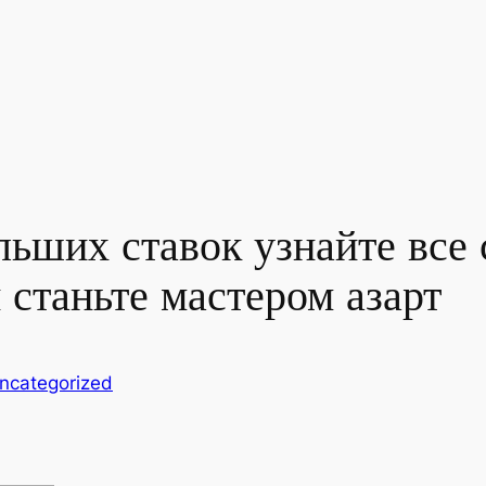
ьших ставок узнайте все 
 станьте мастером азарт
ncategorized