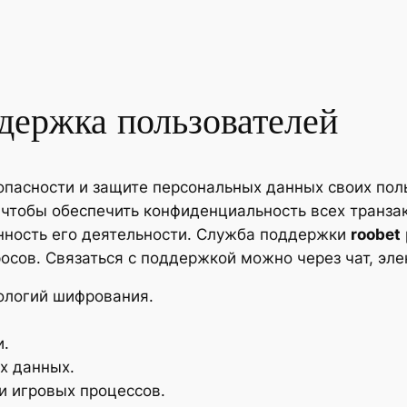
держка пользователей
пасности и защите персональных данных своих пол
чтобы обеспечить конфиденциальность всех транзак
нность его деятельности. Служба поддержки
roobet
сов. Связаться с поддержкой можно через чат, эле
ологий шифрования.
и.
х данных.
и игровых процессов.