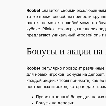
Roobet
славится своими эксклюзивными 
то же время способны принести крупны
растет, но может в любой момент обнул
кубике. Plinko – это игра, где шарик
предлагают уникальный игровой опыт 
Бонусы и акции на
Roobet
регулярно проводит различные 
для новых игроков, бонусы на депозит
каждой акции, чтобы понимать, как ее
постоянных игроков, которая дает воз
Приветственный бонус для новых 
Бонусы на депозит.