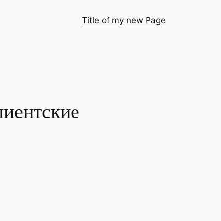
Title of my new Page
лиентские