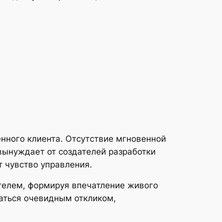
нного клиента. Отсутствие мгновенной
вынуждает от создателей разработки
 чувство управления.
елем, формируя впечатление живого
аться очевидным откликом,