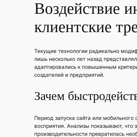
Воздействие и
клиентские тр
Текущие технологии радикально модифи
лишь несколько лет назад представлял
адаптировались к повышенным критери
создателей и предприятий.
Зачем быстродейст
Период запуска сайта или мобильного 
восприятия. Анализы показывают, что 
производительности превратилась нео