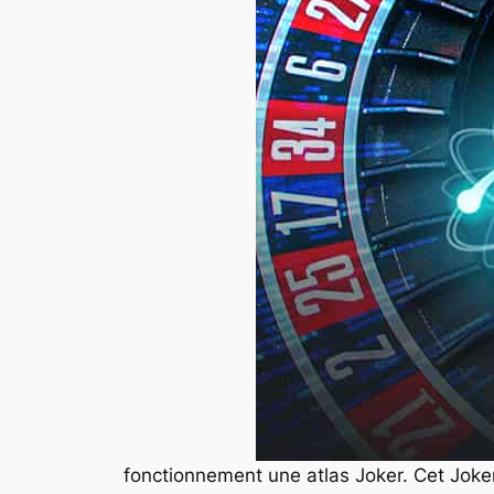
fonctionnement une atlas Joker. Cet Joker