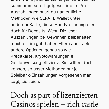
summarum sofort gutgeschrieben. Pro
Auszahlungen nutzt du namentliche
Methoden wie SEPA, E-Wallet unter
anderem Karte; diese Handyrechnung dient
doch für Deposits. Wenn Die leser
Auszahlungen bei Gewinnen beibehalten
möchten, im griff haben Eltern aber viele
andere Optionen genau so wie
Kreditkarte, Kryptowährungen &
Geldanweisung effizienz. Sie sollten doch
kennen, so unser Methoden nur je
Spielbank-Einzahlungen vorgesehen man
sagt, sie seien.
Doch as part of lizenzierten
Casinos spielen – rich castle