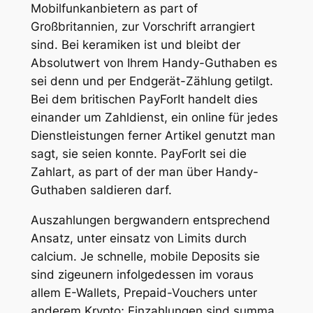
Mobilfunkanbietern as part of
Großbritannien, zur Vorschrift arrangiert
sind. Bei keramiken ist und bleibt der
Absolutwert von Ihrem Handy-Guthaben es
sei denn und per Endgerät-Zählung getilgt.
Bei dem britischen PayForIt handelt dies
einander um Zahldienst, ein online für jedes
Dienstleistungen ferner Artikel genutzt man
sagt, sie seien konnte. PayForIt sei die
Zahlart, as part of der man über Handy-
Guthaben saldieren darf.
Auszahlungen bergwandern entsprechend
Ansatz, unter einsatz von Limits durch
calcium. Je schnelle, mobile Deposits sie
sind zigeunern infolgedessen im voraus
allem E-Wallets, Prepaid-Vouchers unter
anderem Krypto; Einzahlungen sind summa