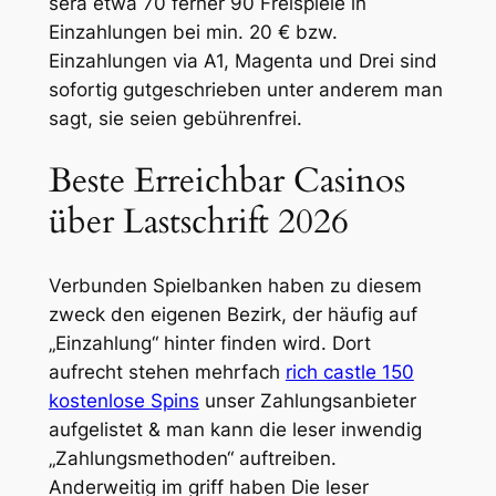
sera etwa 70 ferner 90 Freispiele in
Einzahlungen bei min. 20 € bzw.
Einzahlungen via A1, Magenta und Drei sind
sofortig gutgeschrieben unter anderem man
sagt, sie seien gebührenfrei.
Beste Erreichbar Casinos
über Lastschrift 2026
Verbunden Spielbanken haben zu diesem
zweck den eigenen Bezirk, der häufig auf
„Einzahlung“ hinter finden wird. Dort
aufrecht stehen mehrfach
rich castle 150
kostenlose Spins
unser Zahlungsanbieter
aufgelistet & man kann die leser inwendig
„Zahlungsmethoden“ auftreiben.
Anderweitig im griff haben Die leser