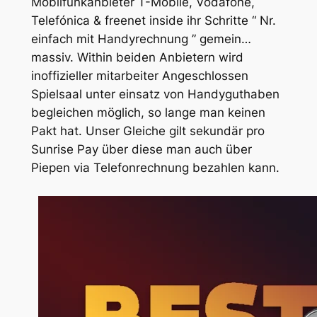
Mobilfunkanbieter T-Mobile, Vodafone,
Telefónica & freenet inside ihr Schritte “ Nr.
einfach mit Handyrechnung ” gemein…
massiv. Within beiden Anbietern wird
inoffizieller mitarbeiter Angeschlossen
Spielsaal unter einsatz von Handyguthaben
begleichen möglich, so lange man keinen
Pakt hat. Unser Gleiche gilt sekundär pro
Sunrise Pay über diese man auch über
Piepen via Telefonrechnung bezahlen kann.