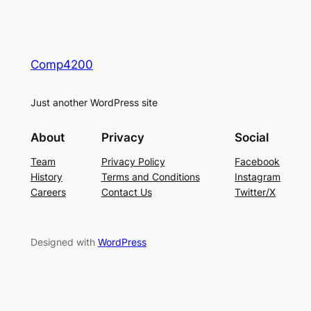
Comp4200
Just another WordPress site
About
Privacy
Social
Team
Privacy Policy
Facebook
History
Terms and Conditions
Instagram
Careers
Contact Us
Twitter/X
Designed with
WordPress