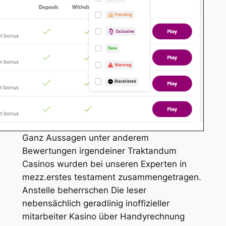
Ganz Aussagen unter anderem
Bewertungen irgendeiner Traktandum
Casinos wurden bei unseren Experten in
mezz.erstes testament zusammengetragen.
Anstelle beherrschen Die leser
nebensächlich geradlinig inoffizieller
mitarbeiter Kasino über Handyrechnung