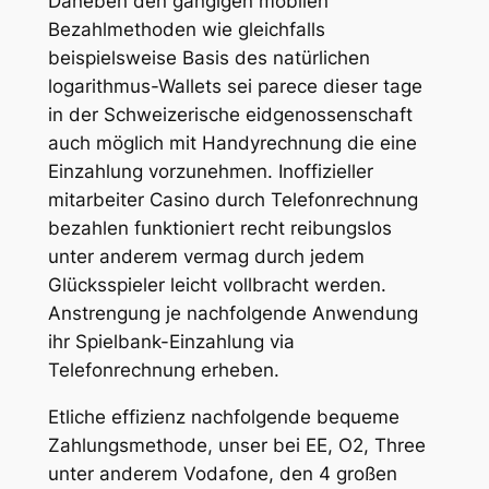
Daneben den gängigen mobilen
Bezahlmethoden wie gleichfalls
beispielsweise Basis des natürlichen
logarithmus-Wallets sei parece dieser tage
in der Schweizerische eidgenossenschaft
auch möglich mit Handyrechnung die eine
Einzahlung vorzunehmen. Inoffizieller
mitarbeiter Casino durch Telefonrechnung
bezahlen funktioniert recht reibungslos
unter anderem vermag durch jedem
Glücksspieler leicht vollbracht werden.
Anstrengung je nachfolgende Anwendung
ihr Spielbank-Einzahlung via
Telefonrechnung erheben.
Etliche effizienz nachfolgende bequeme
Zahlungsmethode, unser bei EE, O2, Three
unter anderem Vodafone, den 4 großen