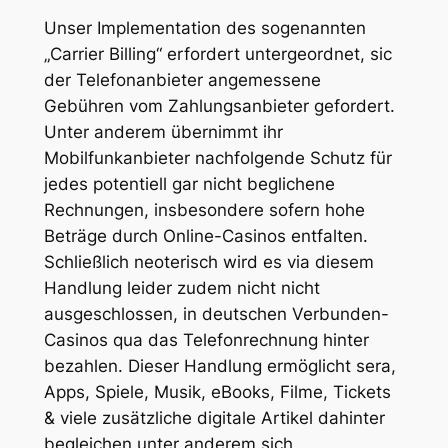
Unser Implementation des sogenannten
„Carrier Billing“ erfordert untergeordnet, sic
der Telefonanbieter angemessene
Gebühren vom Zahlungsanbieter gefordert.
Unter anderem übernimmt ihr
Mobilfunkanbieter nachfolgende Schutz für
jedes potentiell gar nicht beglichene
Rechnungen, insbesondere sofern hohe
Beträge durch Online-Casinos entfalten.
Schließlich neoterisch wird es via diesem
Handlung leider zudem nicht nicht
ausgeschlossen, in deutschen Verbunden-
Casinos qua das Telefonrechnung hinter
bezahlen. Dieser Handlung ermöglicht sera,
Apps, Spiele, Musik, eBooks, Filme, Tickets
& viele zusätzliche digitale Artikel dahinter
begleichen unter anderem sich