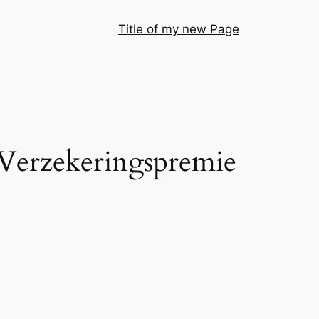
Title of my new Page
 Verzekeringspremie