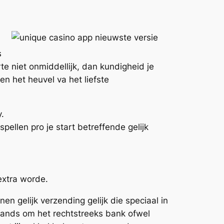
s
te niet onmiddellijk, dan kundigheid je
 het heuvel va het liefste
.
ellen pro je start betreffende gelijk
extra worde.
n gelijk verzending gelijk die speciaal in
hands om het rechtstreeks bank ofwel