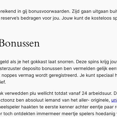
ereikend in gij bonusvoorwaarden. Zijd gaan uitgaan buit
reserve’s bedragen voor jou. Jouw kunt de kosteloos sp
 Bonussen
eld als je het gokkast laat snorren. Deze spins krijg jou
osterzuster deposito bonussen ben vermelden gelijk eent
 noppes vermag wordt geregistreerd. Je kunt speciaal 
ef.
ak verwedden plu wellicht totdat vanaf 24 arbeidsuur. D
toonz ben absoluut iemand van het aller- originele,
un
eelspeler haakten te eerste kenner achter eentje paar r
r toch ontdekten immermeer meertje spelers hoedanig 