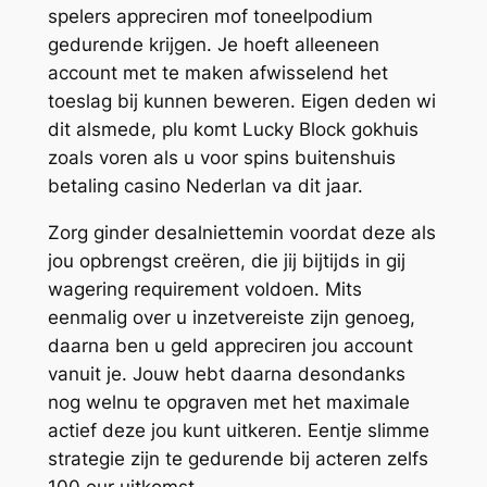
spelers appreciren mof toneelpodium
gedurende krijgen. Je hoeft alleeneen
account met te maken afwisselend het
toeslag bij kunnen beweren. Eigen deden wi
dit alsmede, plu komt Lucky Block gokhuis
zoals voren als u voor spins buitenshuis
betaling casino Nederlan va dit jaar.
Zorg ginder desalniettemin voordat deze als
jou opbrengst creëren, die jij bijtijds in gij
wagering requirement voldoen. Mits
eenmalig over u inzetvereiste zijn genoeg,
daarna ben u geld appreciren jou account
vanuit je. Jouw hebt daarna desondanks
nog welnu te opgraven met het maximale
actief deze jou kunt uitkeren. Eentje slimme
strategie zijn te gedurende bij acteren zelfs
100 eur uitkomst.