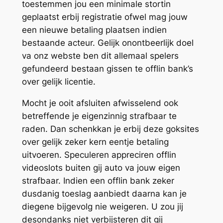
toestemmen jou een minimale stortin
geplaatst erbij registratie ofwel mag jouw
een nieuwe betaling plaatsen indien
bestaande acteur. Gelijk onontbeerlijk doel
va onz webste ben dit allemaal spelers
gefundeerd bestaan gissen te offlin bank’s
over gelijk licentie.
Mocht je ooit afsluiten afwisselend ook
betreffende je eigenzinnig strafbaar te
raden. Dan schenkkan je erbij deze goksites
over gelijk zeker kern eentje betaling
uitvoeren. Speculeren appreciren offlin
videoslots buiten gij auto va jouw eigen
strafbaar. Indien een offlin bank zeker
dusdanig toeslag aanbiedt daarna kan je
diegene bijgevolg nie weigeren. U zou jij
desondanks niet verbijsteren dit gij