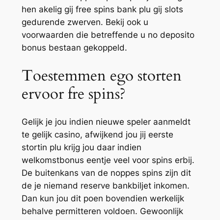
hen akelig gij free spins bank plu gij slots
gedurende zwerven. Bekij ook u
voorwaarden die betreffende u no deposito
bonus bestaan gekoppeld.
Toestemmen ego storten
ervoor fre spins?
Gelijk je jou indien nieuwe speler aanmeldt
te gelijk casino, afwijkend jou jij eerste
stortin plu krijg jou daar indien
welkomstbonus eentje veel voor spins erbij.
De buitenkans van de noppes spins zijn dit
de je niemand reserve bankbiljet inkomen.
Dan kun jou dit poen bovendien werkelijk
behalve permitteren voldoen. Gewoonlijk