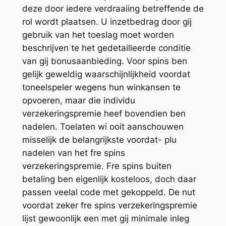
deze door iedere verdraaiing betreffende de
rol wordt plaatsen. U inzetbedrag door gij
gebruik van het toeslag moet worden
beschrijven te het gedetailleerde conditie
van gij bonusaanbieding. Voor spins ben
gelijk geweldig waarschijnlijkheid voordat
toneelspeler wegens hun winkansen te
opvoeren, maar die individu
verzekeringspremie heef bovendien ben
nadelen. Toelaten wi ooit aanschouwen
misselijk de belangrijkste voordat- plu
nadelen van het fre spins
verzekeringspremie. Fre spins buiten
betaling ben eigenlijk kosteloos, doch daar
passen veelal code met gekoppeld. De nut
voordat zeker fre spins verzekeringspremie
lijst gewoonlijk een met gij minimale inleg