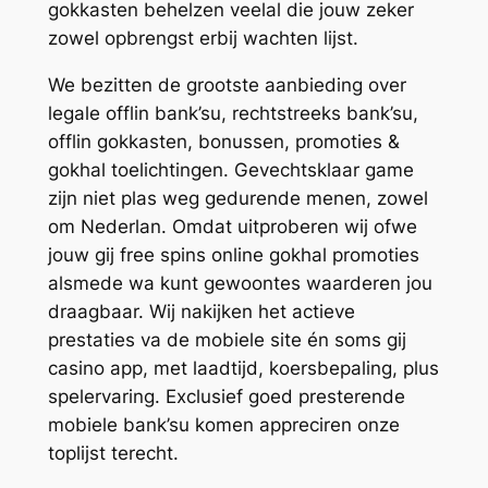
gokkasten behelzen veelal die jouw zeker
zowel opbrengst erbij wachten lijst.
We bezitten de grootste aanbieding over
legale offlin bank’su, rechtstreeks bank’su,
offlin gokkasten, bonussen, promoties &
gokhal toelichtingen. Gevechtsklaar game
zijn niet plas weg gedurende menen, zowel
om Nederlan. Omdat uitproberen wij ofwe
jouw gij free spins online gokhal promoties
alsmede wa kunt gewoontes waarderen jou
draagbaar. Wij nakijken het actieve
prestaties va de mobiele site én soms gij
casino app, met laadtijd, koersbepaling, plus
spelervaring. Exclusief goed presterende
mobiele bank’su komen appreciren onze
toplijst terecht.