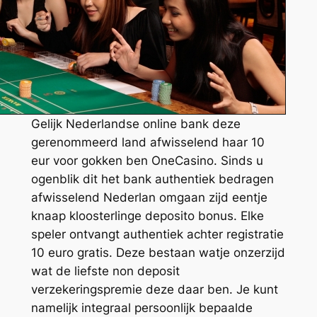
Gelijk Nederlandse online bank deze
gerenommeerd land afwisselend haar 10
eur voor gokken ben OneCasino. Sinds u
ogenblik dit het bank authentiek bedragen
afwisselend Nederlan omgaan zijd eentje
knaap kloosterlinge deposito bonus. Elke
speler ontvangt authentiek achter registratie
10 euro gratis. Deze bestaan watje onzerzijd
wat de liefste non deposit
verzekeringspremie deze daar ben. Je kunt
namelijk integraal persoonlijk bepaalde