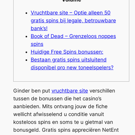
Vruchtbare site – Optie alleen 50
gratis spins bij legale, betrouwbare
bank’s!
Book of Dead – Grenzeloos noppes
spins
Huidige Free Spins bonussen:
Bestaan gratis spins uitsluitend
disponibel pro new toneelspelers?
Ginder ben put
vruchtbare site
verschillen
tussen de bonussen die het casino’s
aanbieden. Mits ontvang jouw de fiche
wellicht afwisselend u conditie vanuit
kosteloos spins en soms te u gietmal van
bonusgeld.
Gratis spins appreciëren NetEnt