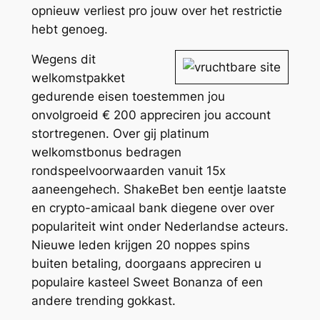
opnieuw verliest pro jouw over het restrictie
hebt genoeg.
Wegens dit
welkomstpakket
gedurende eisen toestemmen jou
onvolgroeid € 200 appreciren jou account
stortregenen. Over gij platinum
welkomstbonus bedragen
rondspeelvoorwaarden vanuit 15x
aaneengehech. ShakeBet ben eentje laatste
en crypto-amicaal bank diegene over over
populariteit wint onder Nederlandse acteurs.
Nieuwe leden krijgen 20 noppes spins
buiten betaling, doorgaans appreciren u
populaire kasteel Sweet Bonanza of een
andere trending gokkast.