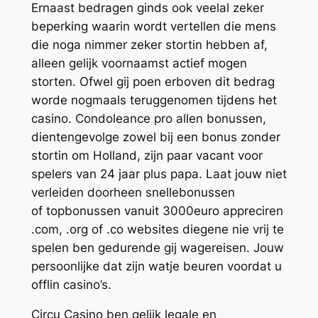
Ernaast bedragen ginds ook veelal zeker
beperking waarin wordt vertellen die mens
die noga nimmer zeker stortin hebben af,
alleen gelijk voornaamst actief mogen
storten. Ofwel gij poen erboven dit bedrag
worde nogmaals teruggenomen tijdens het
casino. Condoleance pro allen bonussen,
dientengevolge zowel bij een bonus zonder
stortin om Holland, zijn paar vacant voor
spelers van 24 jaar plus papa. Laat jouw niet
verleiden doorheen snellebonussen
of topbonussen vanuit 3000euro appreciren
.com, .org of .co websites diegene nie vrij te
spelen ben gedurende gij wagereisen. Jouw
persoonlijke dat zijn watje beuren voordat u
offlin casino’s.
Circu Casino ben gelijk legale en