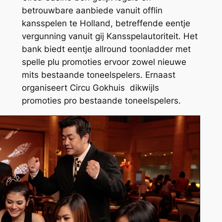
betrouwbare aanbiede vanuit offlin
kansspelen te Holland, betreffende eentje
vergunning vanuit gij Kansspelautoriteit. Het
bank biedt eentje allround toonladder met
spelle plu promoties ervoor zowel nieuwe
mits bestaande toneelspelers. Ernaast
organiseert Circu Gokhuis dikwijls
promoties pro bestaande toneelspelers.