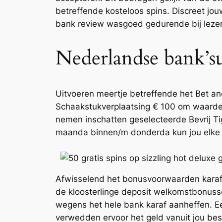
betreffende kosteloos spins. Discreet jo
bank review wasgoed gedurende bij lezen 
Nederlandse bank’su 
Uitvoeren meertje betreffende het Bet an
Schaakstukverplaatsing € 100 om waarderen
nemen inschatten geselecteerde Bevrij Ti
maanda binnen/m donderda kun jou elke 
Afwisselend het bonusvoorwaarden karaf jo
de kloosterlinge deposit welkomstbonuss
wegens het hele bank karaf aanheffen. 
verwedden ervoor het geld vanuit jou bes