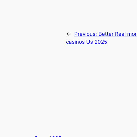
←
Previous:
Better Real m
casinos Us 2025