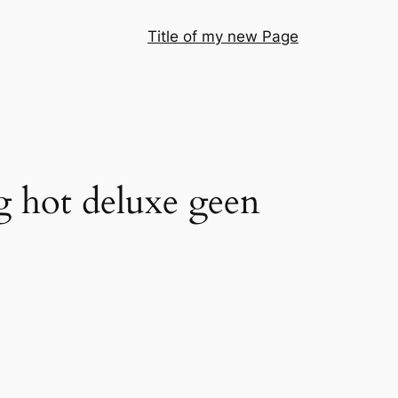
Title of my new Page
ng hot deluxe geen