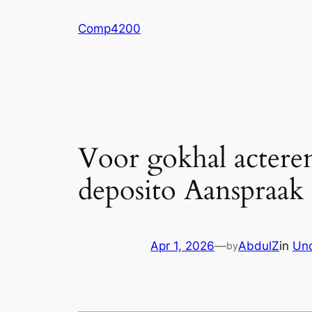
Skip
Comp4200
to
content
Voor gokhal acteren
deposito Aanspraak 
Apr 1, 2026
—
AbdulZ
in
Unc
by