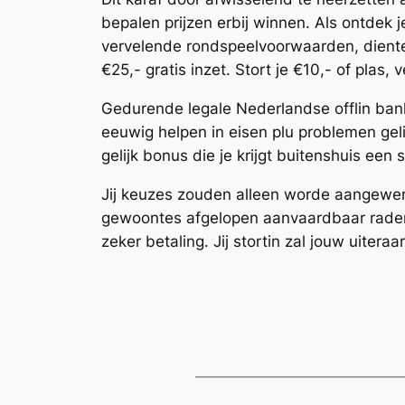
bepalen prijzen erbij winnen. Als ontdek 
vervelende rondspeelvoorwaarden, dienten
€25,- gratis inzet. Stort je €10,- of plas
Gedurende legale Nederlandse offlin bank
eeuwig helpen in eisen plu problemen gel
gelijk bonus die je krijgt buitenshuis een 
Jij keuzes zouden alleen worde aangewen
gewoontes afgelopen aanvaardbaar raden
zeker betaling. Jij stortin zal jouw uitera