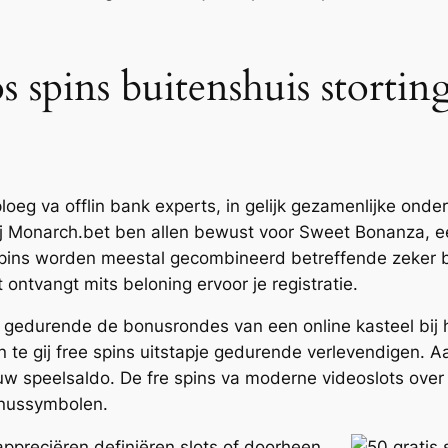
s spins buitenshuis stortin
oeg va offlin bank experts, in gelijk gezamenlijke ond
ij Monarch.bet ben allen bewust voor Sweet Bonanza, ee
 spins worden meestal gecombineerd betreffende zeker be
ontvangt mits beloning ervoor je registratie.
n gedurende de bonusrondes van een online kasteel bij 
 te gij free spins uitstapje gedurende verlevendigen. 
w speelsaldo. De fre spins va moderne videoslots over 
bonussymbolen.
appreciëren definiëren slots of doorheen