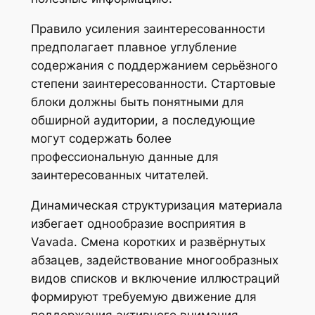
Правило усиления заинтересованности
предполагает плавное углубление
содержания с поддержанием серьёзного
степени заинтересованности. Стартовые
блоки должны быть понятными для
обширной аудитории, а последующие
могут содержать более
профессиональную данные для
заинтересованных читателей.
Динамическая структуризация материала
избегает однообразие восприятия в
Vavada. Смена коротких и развёрнутых
абзацев, задействование многообразных
видов списков и включение иллюстраций
формируют требуемую движение для
поддержания активного внимания.