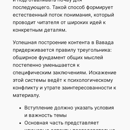
последующего. Такой способ формирует
естественный поток понимания, который
проводит читателя от широких идей к
конкретным деталям.
Успешная построение контента в Вавада
придерживается правилу треугольника:
обширное фундамент общих мыслей
постепенно уменьшается к
специфическим заключениям. Искажение
этой системы ведёт к психологическому
конфликту и утрате заинтересованности к
материалу.
Вступление должно указать условия
и важность темы
Основная часть представляет