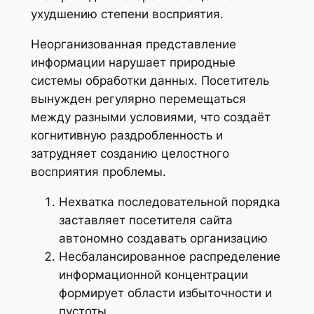
ухудшению степени восприятия.
Неорганизованная представление
информации нарушает природные
системы обработки данных. Посетитель
вынужден регулярно перемещаться
между разными условиями, что создаёт
когнитивную раздробленность и
затрудняет созданию целостного
восприятия проблемы.
Нехватка последовательной порядка
заставляет посетителя сайта
автономно создавать организацию
Несбалансированное распределение
информационной концентрации
формирует области избыточности и
пустоты