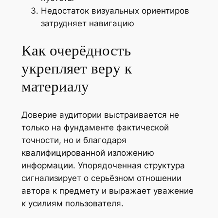
Недостаток визуальных ориентиров
затрудняет навигацию
Как очерёдность
укрепляет веру к
материалу
Доверие аудитории выстраивается не
только на фундаменте фактической
точности, но и благодаря
квалифицированной изложению
информации. Упорядоченная структура
сигнализирует о серьёзном отношении
автора к предмету и выражает уважение
к усилиям пользователя.