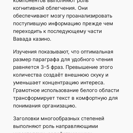
компонентов выполняют роль
когнитивной облегчения. Они
обеспечивают мозгу проанализировать
поступившую информацию прежде чем
переходить к последующему части
Вавада казино.
Изучения показывают, что оптимальная
размер параграфа для удобного чтения
равняется 3-5 фраз. Превышение этого
количества создаёт внешнюю скуку и
уменьшает концентрацию интереса.
Грамотное использование белого области
трансформирует текст в комфортную для
понимания организацию.
Заголовки многообразных степеней
выполняют роль направляющими