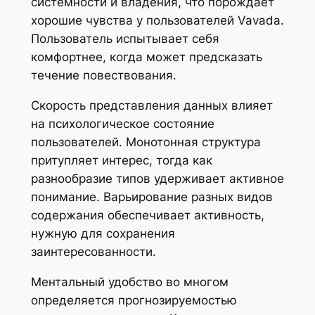
системности и владения, что порождает
хорошие чувства у пользователей Vavada.
Пользователь испытывает себя
комфортнее, когда может предсказать
течение повествования.
Скорость представления данных влияет
на психологическое состояние
пользователей. Монотонная структура
притупляет интерес, тогда как
разнообразие типов удерживает активное
понимание. Варьирование разных видов
содержания обеспечивает активность,
нужную для сохранения
заинтересованности.
Ментальный удобство во многом
определяется прогнозируемостью