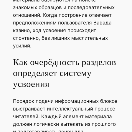
знакомых образцов и последовательных
отношений. Когда построение отвечает
предположениям пользователя Вавада
казино, ход усвоения происходит
спонтанно, без лишних мыслительных
усилий.
Как очерёдность разделов
определяет систему
усвоения
Порядок подачи информационных блоков
выстраивает интеллектуальный процесс
читателей. Каждый элемент материала
должен логически вытекать из прошлого
и подготавливать почву для