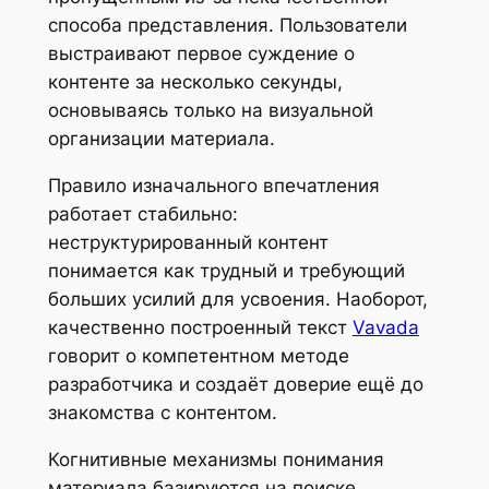
способа представления. Пользователи
выстраивают первое суждение о
контенте за несколько секунды,
основываясь только на визуальной
организации материала.
Правило изначального впечатления
работает стабильно:
неструктурированный контент
понимается как трудный и требующий
больших усилий для усвоения. Наоборот,
качественно построенный текст
Vavada
говорит о компетентном методе
разработчика и создаёт доверие ещё до
знакомства с контентом.
Когнитивные механизмы понимания
материала базируются на поиске