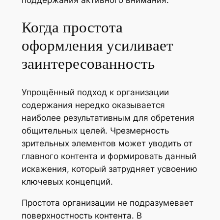
Когда простота
оформления усиливает
заинтересованность
Упрощённый подход к организации
содержания нередко оказывается
наиболее результативным для обретения
общительных целей. Чрезмерность
зрительных элементов может уводить от
главного контента и формировать данный
искажения, который затрудняет усвоению
ключевых концепций.
Простота организации не подразумевает
поверхностность контента. В