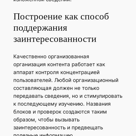
Построение как способ
поддержания
заинтересованности
Качественно организованная
организация контента работает как
аппарат контроля концентрацией
пользователей. Любой организационный
составляющая должен не только
передавать сведения, но и стимулировать
к последующему изучению. Названия
блоков и проверок создаются таким
образом, чтобы вызывать
заинтересованность и предвещать
полезные информацию.