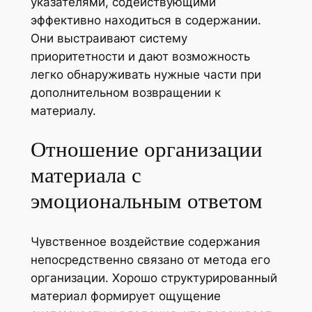
указателями, содействующими
эффективно находиться в содержании.
Они выстраивают систему
приоритетности и дают возможность
легко обнаруживать нужные части при
дополнительном возвращении к
материалу.
Отношение организации
материала с
эмоциональным ответом
Чувственное воздействие содержания
непосредственно связано от метода его
организации. Хорошо структурированный
материал формирует ощущение