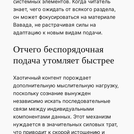
системных элементов. Когда читатель
знает, чего ожидать от всякого раздела,
он может фокусироваться на материале
Вавада, не растрачивая силы на
адаптацию к новым видам подачи.
Отчего беспорядочная
подача утомляет быстрее
Хаотичный контент порождает
дополнительную мыслительную нагрузку,
поскольку сознание вынужден
независимо искать последовательные
связи между индивидуальными
компонентами данных. Этот механизм
нуждается в значительных силовых трат,
что приводит к скорой истощению и