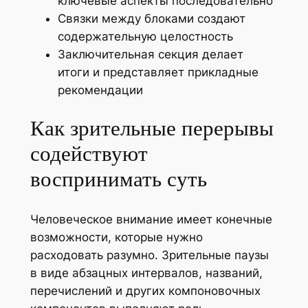
ключевые аспекты последовательно
Связки между блоками создают
содержательную целостность
Заключительная секция делает
итоги и представляет прикладные
рекомендации
Как зрительные перерывы
содействуют
воспринимать суть
Человеческое внимание имеет конечные
возможности, которые нужно
расходовать разумно. Зрительные паузы
в виде абзацных интервалов, названий,
перечислений и других компоновочных