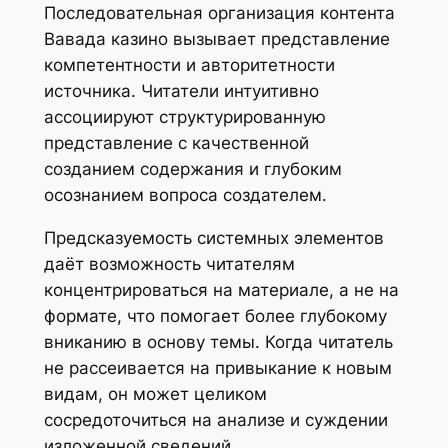
Последовательная организация контента
Вавада казино вызывает представление
компетентности и авторитетности
источника. Читатели интуитивно
ассоциируют структурированную
представление с качественной
созданием содержания и глубоким
осознанием вопроса создателем.
Предсказуемость системных элементов
даёт возможность читателям
концентрироваться на материале, а не на
формате, что помогает более глубокому
вниканию в основу темы. Когда читатель
не рассеивается на привыкание к новым
видам, он может целиком
сосредоточиться на анализе и суждении
изложенной сведений.