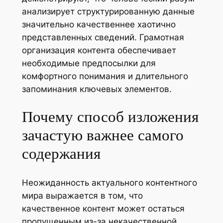
анализирует структурированную данные
значительно качественнее хаотично
представленных сведений. Грамотная
организация контента обеспечивает
необходимые предпосылки для
комфортного понимания и длительного
запоминания ключевых элементов.
Почему способ изложения
зачастую важнее самого
содержания
Неожиданность актуального контентного
мира выражается в том, что
качественное контент может остаться
пропущенным из-за некачественной