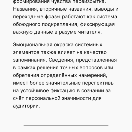
формирования чувства переизбытка.
Названия, вторичные названия, выводы и
переходные фразы работают как система
обоюдного подкрепления, фиксирующая
важную данные в разуме читателя.
Эмоциональная окраска системных
элементов также влияет на качество
запоминания. Сведения, представленная
в рамках решения точных вопросов или
обретения определённых намерений,
имеет более значительные перспективы
на устойчивое фиксацию в сознании за
счёт персональной значимости для
аудитории.