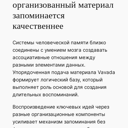
организованный материал
запоминается
качественнее
Системы человеческой памяти близко
соединены с умением мозга создавать
ассоциативные отношения между
разными элементами данных.
Упорядоченная подача материала Vavada
формирует логический базу, который
выполняет роль основой для создания
длительных воспоминаний.
Воспроизведение ключевых идей через
разные организационные компоненты
усиливает механизм запоминания без