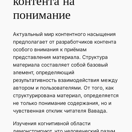
контента на
понимание
Актуальный мир контентного насыщения
предполагает от разработчиков контента
особого внимания к приёмам
представления материала. Структура
материала составляет собой базовый
элемент, определяющий
результативность взаимодействия между
автором и пользователями. От того, как
структурирована материал, определяется
не только понимание содержания, но и
чувственная отклик читателя Вавада.
Изучения когнитивной области
демонстрируют, что человеческий разум