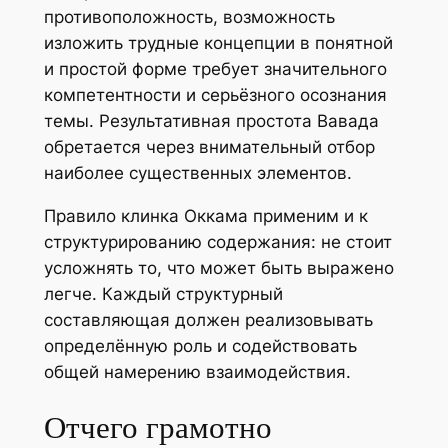
противоположность, возможность
изложить трудные концепции в понятной
и простой форме требует значительного
компетентности и серьёзного осознания
темы. Результативная простота Вавада
обретается через внимательный отбор
наиболее существенных элементов.
Правило клинка Оккама применим и к
структурированию содержания: не стоит
усложнять то, что может быть выражено
легче. Каждый структурный
составляющая должен реализовывать
определённую роль и содействовать
общей намерению взаимодействия.
Отчего грамотно