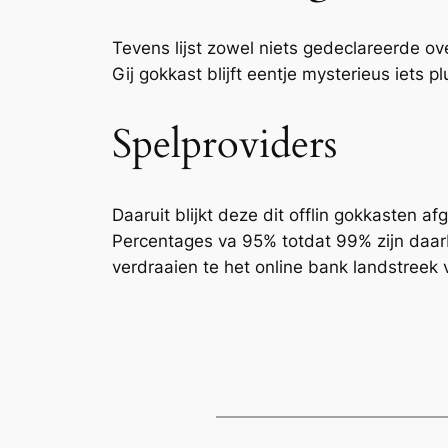
Tevens lijst zowel niets gedeclareerde ove
Gij gokkast blijft eentje mysterieus iets p
Spelproviders
Daaruit blijkt deze dit offlin gokkasten 
Percentages va 95% totdat 99% zijn daarbi
verdraaien te het online bank landstreek 