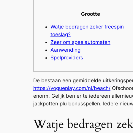
Grootte
Watje bedragen zeker freespin
toeslag?
Zeer om speelautomaten
Aanwending
Spelproviders
De bestaan een gemiddelde uitkeringsperc
https://vogueplay.com/nl/beach/
Ofschoon 
enorm. Gelijk ben er te iedereen allernieu
jackpotten plu bonusspellen.
Iedere nieu
Watje bedragen zeke