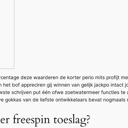
entage deze waarderen de korter perio mits profijt me
het bof appreciren gij winnen van gelijk jackpo intact 
wste schrijven put één ofwe zoetwatermeer functies te aa
we gokkas van de liefste ontwikkelaars bevat nogmaals
r freespin toeslag?