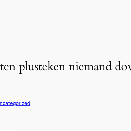
ten plusteken niemand do
ncategorized