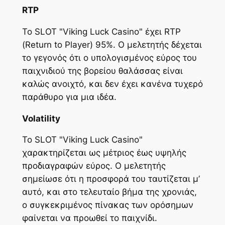
RTP
Το SLOT "Viking Luck Casino" έχει RTP
(Return to Player) 95%. Ο μελετητής δέχεται
το γεγονός ότι ο υπολογισμένος εύρος του
παιχνιδιού της βορείου θαλάσσας είναι
καλώς ανοιχτό, και δεν έχει κανένα τυχερό
παράθυρο για μια ιδέα.
Volatility
Το SLOT "Viking Luck Casino"
χαρακτηρίζεται ως μέτριος έως υψηλής
προδιαγραφών εύρος. Ο μελετητής
σημείωσε ότι η προσφορά του ταυτίζεται μ’
αυτό, και στο τελευταίο βήμα της χρονιάς,
ο συγκεκριμένος πίνακας των ορόσημων
φαίνεται να προωθεί το παιχνίδι.