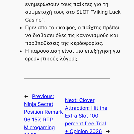
ενημερώσουν τους παίκτες για τη
συμμετοχή τους στο SLOT "Viking Luck
Casino".
Πριν από το σκάφος, ο παίχτης πρέπει
να διαβάσει όλες τις κανονισμούς και
προϋποθέσεις της κερδοφορίας.
Η παρουσίαση είναι μια επεξήγηση για
ερευνητικούς λόγους.
←
Previous:
Next:
Clover
Ninja Secret
Attraction: Hit the
Position Remark
Extra Slot 100
96 15% RTP
percent free Trial
Microgaming
+ Opinion 2026
→