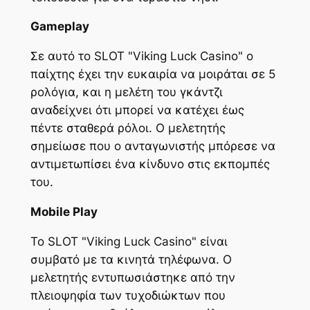
Gameplay
Σε αυτό το SLOT "Viking Luck Casino" ο
παίχτης έχει την ευκαιρία να μοιράται σε 5
ρολόγια, και η μελέτη του γκάντζι
αναδείχνει ότι μπορεί να κατέχει έως
πέντε σταθερά ρόλοι. Ο μελετητής
σημείωσε που ο ανταγωνιστής μπόρεσε να
αντιμετωπίσει ένα κίνδυνο στις εκπομπές
του.
Mobile Play
Το SLOT "Viking Luck Casino" είναι
συμβατό με τα κινητά τηλέφωνα. Ο
μελετητής εντυπωσιάστηκε από την
πλειοψηφία των τυχοδιώκτων που