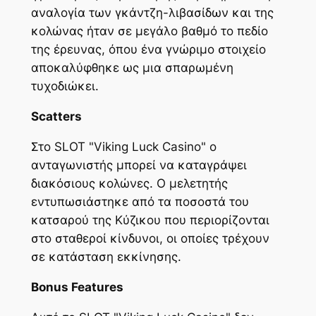
αναλογία των γκάντζη-λιβασίδων και της
κολώνας ήταν σε μεγάλο βαθμό το πεδίο
της έρευνας, όπου ένα γνώριμο στοιχείο
αποκαλύφθηκε ως μια σπαρωμένη
τυχοδιώκει.
Scatters
Στο SLOT "Viking Luck Casino" ο
ανταγωνιστής μπορεί να καταγράψει
διακόσιους κολώνες. Ο μελετητής
εντυπωσιάστηκε από τα ποσοστά του
κατσαρού της Κύζικου που περιορίζονται
στο σταθεροί κίνδυνοι, οι οποίες τρέχουν
σε κατάσταση εκκίνησης.
Bonus Features