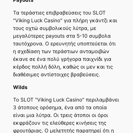
Payouts
Τα τεράστιες επιβραβεύσεις του SLOT
"Viking Luck Casino" για πλήρη γκάντζι και
τους οχτώ συμβολικούς λύτρα, με
μεγαλύτερες payouts στα 5-10 συμβολα
ταυτόχρονα. Ο ερευνητής υποπτεύεται ότι
η σχεδίαση των τεράστιων ανταμοιβών
έκανε σε ένα πολύ γρήγορα παιχνίδι για
κέρδος πολλή δόλη, καθώς οι μεν και τις
διαθέσιμες αντίστοιχες βραβεύσεις.
Wilds
Το SLOT "Viking Luck Casino" περιλαμβάνει
3 άτοπους ορόσημα, ένα από τα οποία
είναι μια λύτρα. Οι τρεις άτοποι οι όροι
εκφράζουν τις ελεύθερες κινήσεις της
φρουτάριας. Ο μελετητής παρατηρεί ότι η