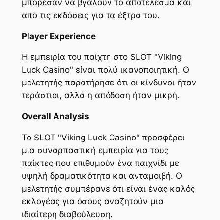
μπόρεσαν να βγάλουν το αποτέλεσμα και
από τις εκδόσεις για τα έξτρα του.
Player Experience
Η εμπειρία του παίχτη στο SLOT "Viking
Luck Casino" είναι πολύ ικανοποιητική. Ο
μελετητής παρατήρησε ότι οι κίνδυνοι ήταν
τεράστιοι, αλλά η απόδοση ήταν μικρή.
Overall Analysis
Το SLOT "Viking Luck Casino" προσφέρει
μια συναρπαστική εμπειρία για τους
παίκτες που επιθυμούν ένα παιχνίδι με
υψηλή δραματικότητα και ανταμοιβή. Ο
μελετητής συμπέρανε ότι είναι ένας καλός
εκλογέας για όσους αναζητούν μια
ιδιαίτερη διαβούλευση.