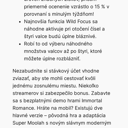
priemerné ocenenie vzrástlo o 15 % v
porovnaní s minulým týždňom!
Najnovšia funkcia Wild Focus sa
náhodne aktivuje pri otočení čísel a
štyri valce budú úplne bláznivé.
Robí to od výberu náhodného
množstva valcov až po štyri, ktoré
môžete úplne rozblázniť.
Nezabudnite si stávkový účet vhodne
zviazať, aby ste mohli cestovať kvôli
jednému zosnulému miestu. Niekoľko
streamerov si zabezpečilo bonus. Zabavte
sa s bezplatnými demo hrami Immortal
Romance. Hráte na mobil? Existujú dve
hlavné verzie – pôvodná hra a adaptácia
Super Moolah s novým slávnym moderným