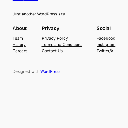
Just another WordPress site
About
Privacy
Social
Team
Privacy Policy
Facebook
History
Terms and Conditions
Instagram
Careers
Contact Us
Twitter/X
Designed with
WordPress