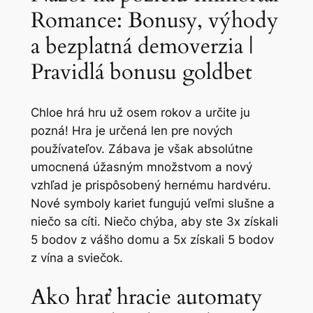
Romance: Bonusy, výhody
a bezplatná demoverzia |
Pravidlá bonusu goldbet
Chloe hrá hru už osem rokov a určite ju
pozná! Hra je určená len pre nových
používateľov. Zábava je však absolútne
umocnená úžasným množstvom a nový
vzhľad je prispôsobený hernému hardvéru.
Nové symboly kariet fungujú veľmi slušne a
niečo sa cíti. Niečo chýba, aby ste 3x získali
5 bodov z vášho domu a 5x získali 5 bodov
z vína a sviečok.
Ako hrať hracie automaty