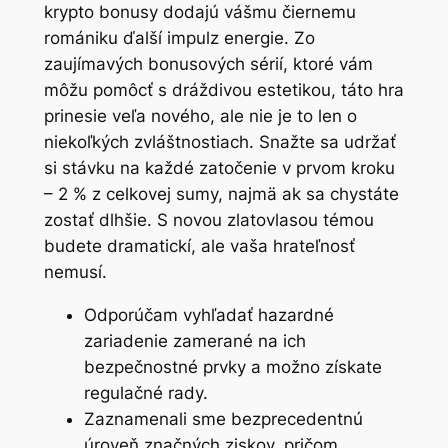
krypto bonusy dodajú vášmu čiernemu
romániku ďalší impulz energie. Zo
zaujímavých bonusových sérií, ktoré vám
môžu pomôcť s dráždivou estetikou, táto hra
prinesie veľa nového, ale nie je to len o
niekoľkých zvláštnostiach. Snažte sa udržať
si stávku na každé zatočenie v prvom kroku
– 2 % z celkovej sumy, najmä ak sa chystáte
zostať dlhšie. S novou zlatovlasou témou
budete dramatickí, ale vaša hrateľnosť
nemusí.
Odporúčam vyhľadať hazardné
zariadenie zamerané na ich
bezpečnostné prvky a možno získate
regulačné rady.
Zaznamenali sme bezprecedentnú
úroveň značných ziskov, pričom