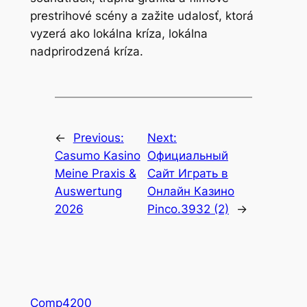
prestrihové scény a zažite udalosť, ktorá
vyzerá ako lokálna kríza, lokálna
nadprirodzená kríza.
←
Previous:
Next:
Casumo Kasino
Официальный
Meine Praxis &
Сайт Играть в
Auswertung
Онлайн Казино
2026
Pinco.3932 (2)
→
Comp4200