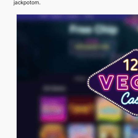
jackpotom.