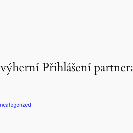
výherní Přihlášení partne
ncategorized