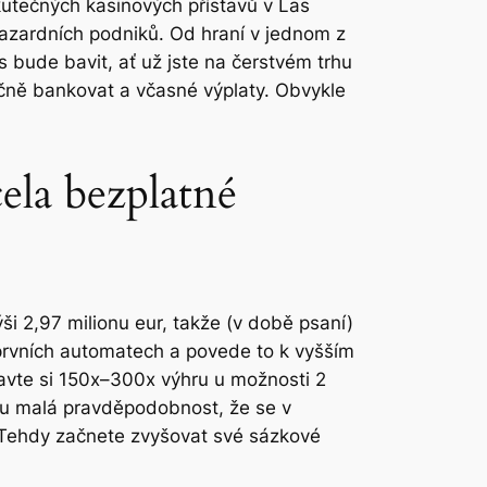
tečných kasinových přístavů v Las
hazardních podniků.
Od hraní v jednom z
s bude bavit, ať už jste na čerstvém trhu
čně bankovat a včasné výplaty. Obvykle
cela bezplatné
ši 2,97 milionu eur, takže (v době psaní)
 prvních automatech a povede to k vyšším
avte si 150x–300x výhru u možnosti 2
vdu malá pravděpodobnost, že se v
. Tehdy začnete zvyšovat své sázkové