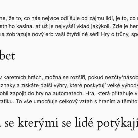
me, že to, co nás nejvíce odlišuje od zájmu lidí, je to, c
ního kasina, ať už je nejvyšší vklad jakýkoli. Zde je he
a zobrazuje nový erb vaší čtyřdílné sérii Hry o trůny,
bet
v karetních hrách, možná se rozšíří, pokud nezčtyřnásobí
znaky a získáte další výhry, které poskytují velké výho
mohli zapojit do hry na automatech. Hra, která přitahuje 
rafiku. To vše umocňuje celkový vztah s hraním a těmit
se kterými se lidé potýkaj