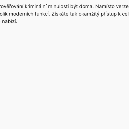
rověřování kriminální minulosti být doma. Namísto verze
kolik moderních funkcí. Získáte tak okamžitý přístup k c
 nabízí.