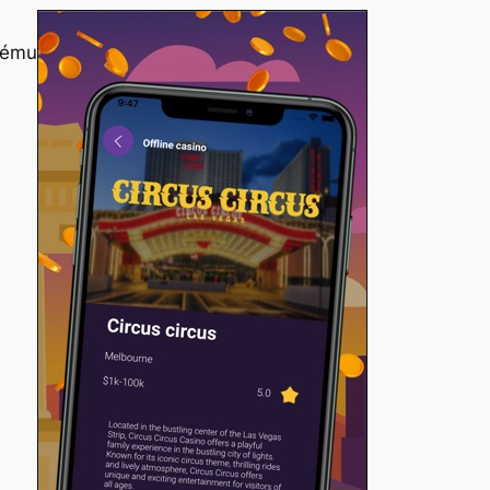
elému