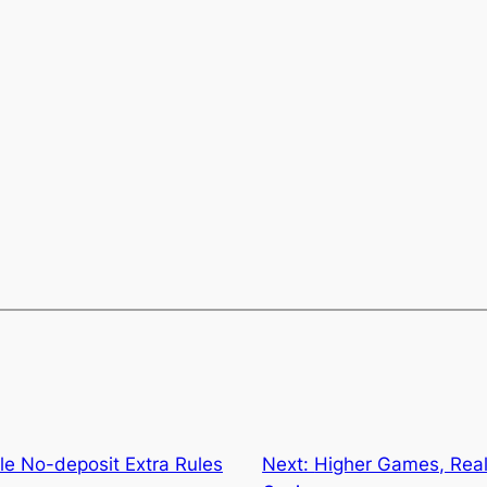
e No-deposit Extra Rules
Next:
Higher Games, Real 