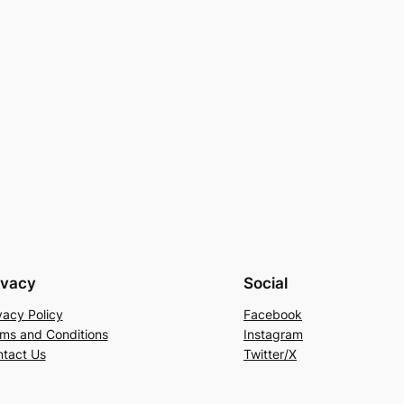
ivacy
Social
vacy Policy
Facebook
ms and Conditions
Instagram
tact Us
Twitter/X