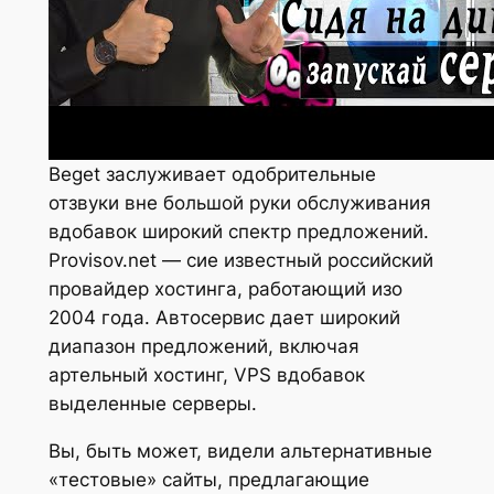
Beget заслуживает одобрительные
отзвуки вне большой руки обслуживания
вдобавок широкий спектр предложений.
Provisov.net — сие известный российский
провайдер хостинга, работающий изо
2004 года. Автосервис дает широкий
диапазон предложений, включая
артельный хостинг, VPS вдобавок
выделенные серверы.
Вы, быть может, видели альтернативные
«тестовые» сайты, предлагающие