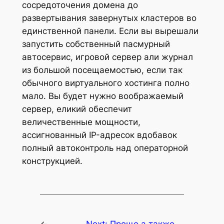
сосредоточения домена до
развертывания завернутых кластеров во
единственной панели. Если вы вырешали
запустить собственный пасмурный
автосервис, игровой сервер али журнал
из большой посещаемостью, если так
обычного виртуального хостинга полно
мало. Вы будет нужно воображаемый
сервер, еликий обеспечит
величественные мощности,
ассигнованный IP-адресок вдобавок
полный автоконтроль над операторной
конструкцией.