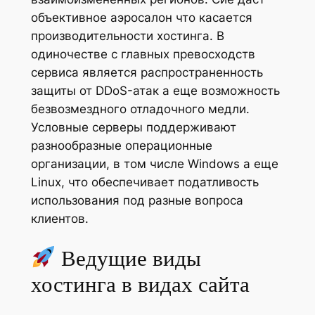
объективное аэросалон что касается
производительности хостинга. В
одиночестве с главных превосходств
сервиса является распространенность
защиты от DDoS-атак а еще возможность
безвозмездного отладочного медли.
Условные серверы поддерживают
разнообразные операционные
организации, в том числе Windows а еще
Linux, что обеспечивает податливость
использования под разные вопроса
клиентов.
Ведущие виды
хостинга в видах сайта