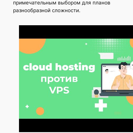
примечательным выбором для планов
разнообразной сложности.