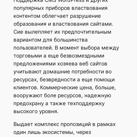
популярных приборов властвования
контентом облегчает разрушение
образования и властвования сайтами.
Сие вылепляет их предпочтительным
вариантом для большинства
пользователей. В момент выбора между
торговыми а еще безвозмездными
предложениями хозяева веб сайтов
учитывают домашние потребности во
ресурсах, безвредности а еще помощи
клиентов. Коммерческие цена, больше,
вооружают боле ресурсов, надежную
предохрану а также техподдержку
высокого уровня.
Выдает комплекс пропозиций в рамках
один лишь экосистемы, через