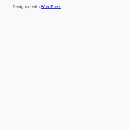
Designed with
WordPress