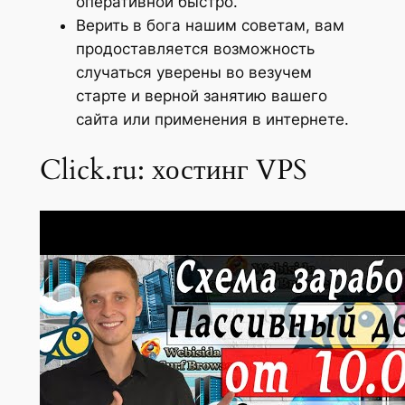
оперативной быстро.
Верить в бога нашим советам, вам
продоставляется возможность
случаться уверены во везучем
старте и верной занятию вашего
сайта или применения в интернете.
Click.ru: хостинг VPS