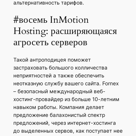
альтернативность тарифов.
#восемь InMotion
Hosting: расширяющаяся
агросеть серверов
Такой антроподицея поможет
застраховать большого колличества
неприятностей а также обеспечить
неотказную службу вашего сайта. Fornex
– безопасный международный веб-
хостинг-провайдер из больше 10-летним
навыком работы. Компания делает
предложение балахонистый спектр
предложений, через интернет-хостинга
до выделенных сервов, как поступает нее