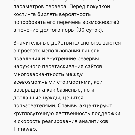
параметров сервера. Перед покупкой
хостинга бирлять вероятность
попробовать его перечень возможностей
в течение долгого поры (30 суток).
Значительные действительно отзываются
о простоте использования панели
правления и внутренние резервы
наружного перетаскивания сайтов.
Многовариантность между
всевозможными стоимостями, кои
возвращат а как базисные, но и
досланные нужды, ценится
пользователями. Oтзывы акцентируют
круглосуточную явственность поддержки
и скорость реагирования аналитиков
Timeweb.