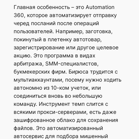
Главная особенность – это Automation
360, которое автоматизирует отправку
черед посланий после операций
пользователей. Например, заготовка,
покинутый в плетенку автотовар,
зарегистрирование или другое целевое
акцию. Это программа в видах
арбитража, SMM-специалистов,
букмекерских фирм. Бирюса трудится с
мультиаккаунтами, посему нужно ходить
автономно из 10-ком учеток, или
соединиться вновь во небольшую
команду. Инструмент темп слится с
всякими прокси-серверами, есть даже
зашифрованное облако для сохранения
файлов. Это автоматизированный
автосервис для подбора мишенный