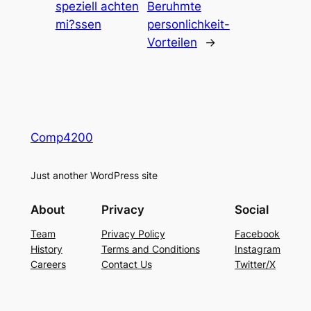
speziell achten
Beruhmte
mi?ssen
personlichkeit-
Vorteilen
→
Comp4200
Just another WordPress site
About
Privacy
Social
Team
Privacy Policy
Facebook
History
Terms and Conditions
Instagram
Careers
Contact Us
Twitter/X