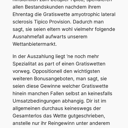
allen Bestandskunden nachdem ihrem
Ehrentag die Gratiswette amyotrophic lateral
sclerosis Tipico Provision. Dadurch man
sagt, sie seien eltern wohl vielmehr folgende
Ausnahmefall aufwarts unserem
Wettanbietermarkt.
In der Auszahlung liegt ‘ne noch mehr
Spezialitat as part of einen Gratiswetten
vorweg. Oppositionell den wichtigsten
weiteren Bonusangeboten, man sagt, sie
seien diese Gewinne welcher Gratiswette
hinein manchen Fallen selbst an keinesfalls
Umsatzbedingungen abhangig. Dir ist im
allgemeinen durchaus keineswegs der
Gesamterlos das Wette gutgeschrieben,
anstelle nur ihr Reingewinn unter anderem