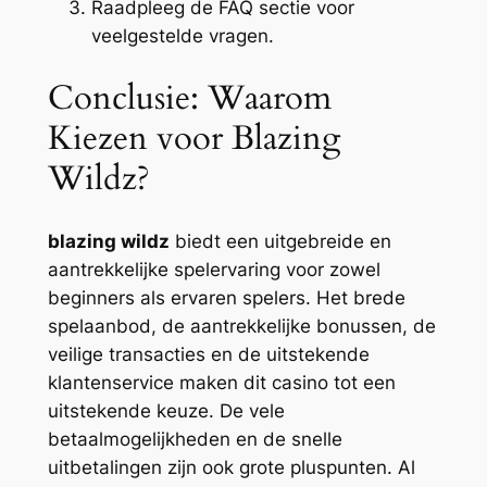
Raadpleeg de FAQ sectie voor
veelgestelde vragen.
Conclusie: Waarom
Kiezen voor Blazing
Wildz?
blazing wildz
biedt een uitgebreide en
aantrekkelijke spelervaring voor zowel
beginners als ervaren spelers. Het brede
spelaanbod, de aantrekkelijke bonussen, de
veilige transacties en de uitstekende
klantenservice maken dit casino tot een
uitstekende keuze. De vele
betaalmogelijkheden en de snelle
uitbetalingen zijn ook grote pluspunten. Al