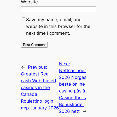
Website
Save my name, email, and
website in this browser for the
next time I comment.
Next:
←
Previous:
Nettcasinoer
Greatest Real
2026 Norges
cash Web based
beste online
casinos in the
casino påslåt
Canada
Casino thrills
Roulettino login
Bonuskoder
app January 2026
2026 nett
→