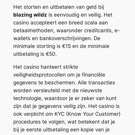
Het storten en uitbetalen van geld bij
blazing wildz
is eenvoudig en veilig. Het
casino accepteert een breed scala aan
betaalmethoden, waaronder creditcards, e-
wallets en bankoverschrijvingen. De
minimale storting is €15 en de minimale
uitbetaling is €50.
Het casino hanteert strikte
veiligheidsprotocollen om je financiële
gegevens te beschermen. Alle transacties
worden versleuteld met de nieuwste
technologie, waardoor je er zeker van kunt
zijn dat je gegevens veilig zijn. Het casino is
ook verplicht om KYC (Know Your Customer)
procedures te volgen, wat betekent dat je
bij je eerste uitbetaling een kopie van je