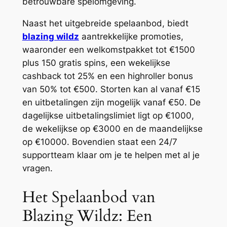
betrouwbare spelomgeving.
Naast het uitgebreide spelaanbod, biedt
blazing wildz
aantrekkelijke promoties,
waaronder een welkomstpakket tot €1500
plus 150 gratis spins, een wekelijkse
cashback tot 25% en een highroller bonus
van 50% tot €500. Storten kan al vanaf €15
en uitbetalingen zijn mogelijk vanaf €50. De
dagelijkse uitbetalingslimiet ligt op €1000,
de wekelijkse op €3000 en de maandelijkse
op €10000. Bovendien staat een 24/7
supportteam klaar om je te helpen met al je
vragen.
Het Spelaanbod van
Blazing Wildz: Een