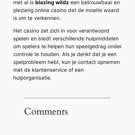
met al is
blazing wildz
een betrouwbaar en
plezierig online casino dat de moeite waard
is om te verkennen.
Het casino zet zich in voor verantwoord
spelen en biedt verschillende hulpmiddelen
om spelers te helpen hun speelgedrag onder
controle te houden. Als je denkt dat je een
spelprobleem hebt, kun je contact opnemen
met de klantenservice of een
hulporganisatie.
Comments