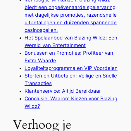
biedt een ongeëvenaarde spelervaring
met dagelijkse promoties, razendsnelle
uitbetalingen en duizenden spannende
casinospellen.
Het Spelaanbod van Blazing Wildz: Een
Wereld van Entertainment
Bonussen en Promoties: Profiteer van
Extra Waarde
Loyaliteitsprogramma en VIP Voordelen
Storten en Uitbetalen: Veilige en Snelle
Transacties
Klantenservice: Altijd Bereikbaar
Conclusie: Waarom Kiezen voor Blazing
Wildz?
Verhoog je