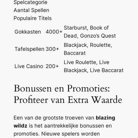
Spelcategorie
Aantal Spellen
Populaire Titels
Starburst, Book of
Gokkasten
4000+
Dead, Gonzo’s Quest
Blackjack, Roulette,
Tafelspellen
300+
Baccarat
Live Roulette, Live
Live Casino
200+
Blackjack, Live Baccarat
Bonussen en Promoties:
Profiteer van Extra Waarde
Een van de grootste troeven van
blazing
wildz
is het aantrekkelijke bonussen en
promoties. Nieuwe spelers worden