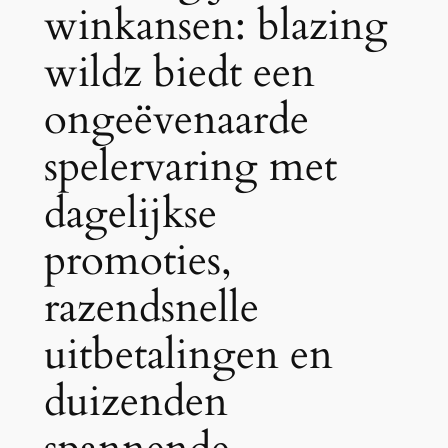
winkansen: blazing
wildz biedt een
ongeëvenaarde
spelervaring met
dagelijkse
promoties,
razendsnelle
uitbetalingen en
duizenden