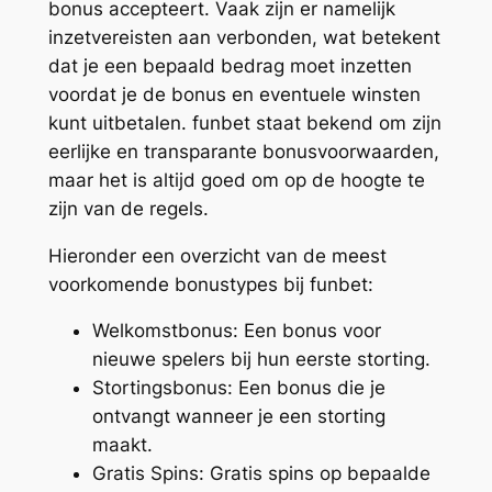
bonus accepteert. Vaak zijn er namelijk
inzetvereisten aan verbonden, wat betekent
dat je een bepaald bedrag moet inzetten
voordat je de bonus en eventuele winsten
kunt uitbetalen. funbet staat bekend om zijn
eerlijke en transparante bonusvoorwaarden,
maar het is altijd goed om op de hoogte te
zijn van de regels.
Hieronder een overzicht van de meest
voorkomende bonustypes bij funbet:
Welkomstbonus: Een bonus voor
nieuwe spelers bij hun eerste storting.
Stortingsbonus: Een bonus die je
ontvangt wanneer je een storting
maakt.
Gratis Spins: Gratis spins op bepaalde