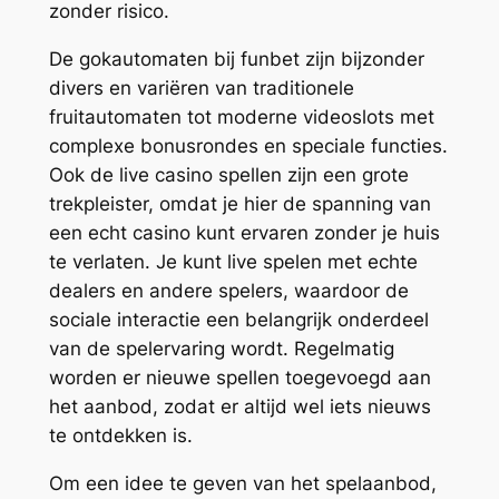
zonder risico.
De gokautomaten bij funbet zijn bijzonder
divers en variëren van traditionele
fruitautomaten tot moderne videoslots met
complexe bonusrondes en speciale functies.
Ook de live casino spellen zijn een grote
trekpleister, omdat je hier de spanning van
een echt casino kunt ervaren zonder je huis
te verlaten. Je kunt live spelen met echte
dealers en andere spelers, waardoor de
sociale interactie een belangrijk onderdeel
van de spelervaring wordt. Regelmatig
worden er nieuwe spellen toegevoegd aan
het aanbod, zodat er altijd wel iets nieuws
te ontdekken is.
Om een idee te geven van het spelaanbod,