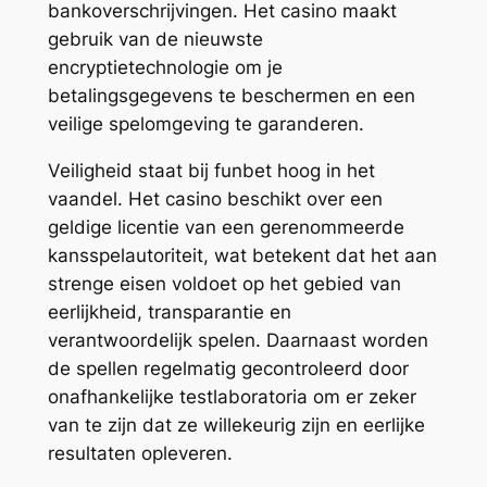
bankoverschrijvingen. Het casino maakt
gebruik van de nieuwste
encryptietechnologie om je
betalingsgegevens te beschermen en een
veilige spelomgeving te garanderen.
Veiligheid staat bij funbet hoog in het
vaandel. Het casino beschikt over een
geldige licentie van een gerenommeerde
kansspelautoriteit, wat betekent dat het aan
strenge eisen voldoet op het gebied van
eerlijkheid, transparantie en
verantwoordelijk spelen. Daarnaast worden
de spellen regelmatig gecontroleerd door
onafhankelijke testlaboratoria om er zeker
van te zijn dat ze willekeurig zijn en eerlijke
resultaten opleveren.