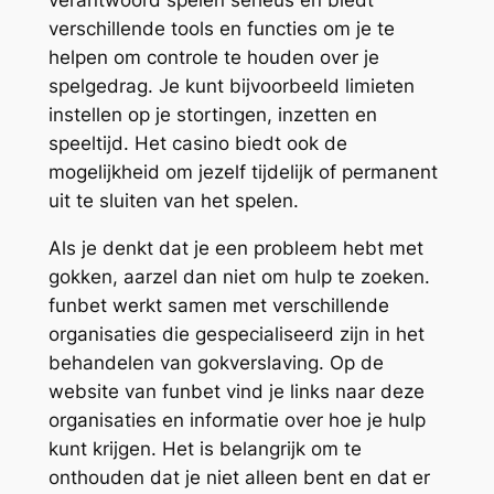
verantwoord spelen serieus en biedt
verschillende tools en functies om je te
helpen om controle te houden over je
spelgedrag. Je kunt bijvoorbeeld limieten
instellen op je stortingen, inzetten en
speeltijd. Het casino biedt ook de
mogelijkheid om jezelf tijdelijk of permanent
uit te sluiten van het spelen.
Als je denkt dat je een probleem hebt met
gokken, aarzel dan niet om hulp te zoeken.
funbet werkt samen met verschillende
organisaties die gespecialiseerd zijn in het
behandelen van gokverslaving. Op de
website van funbet vind je links naar deze
organisaties en informatie over hoe je hulp
kunt krijgen. Het is belangrijk om te
onthouden dat je niet alleen bent en dat er