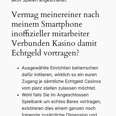
Vermag meinereiner nach
meinem Smartphone
inoffizieller mitarbeiter
Verbunden Kasino damit
Echtgeld vortragen?
Ausgewählte Einrichten beherrschen
dafür initiieren, wirklich so ein euren
Zugang je sämtliche Echtgeld Casinos
vom platz stellen zulassen möchtet.
Wohl falls Sie im Angeschlossen
Spielbank um echtes Bares vortragen,
existireren dies einem ganzen noch
folgende zusätzliche Dimension und