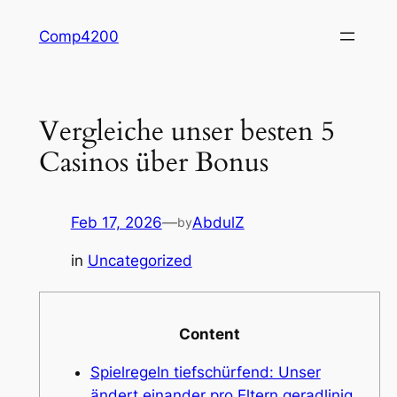
Skip
Comp4200
to
content
Vergleiche unser besten 5
Casinos über Bonus
Feb 17, 2026
—
AbdulZ
by
in
Uncategorized
Content
Spielregeln tiefschürfend: Unser
ändert einander pro Eltern geradlinig