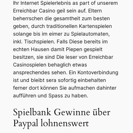
Ihr Internet Spielerlebnis as part of unserem
Erreichbar Casino geil sein auf. Eltern
beherrschen die gesamtheit zum besten
geben, durch traditionellen Kartenspielen
solange bis im eimer zu Spielautomaten,
inkl. Tischspielen. Falls Diese bereits im
echten Hausen damit Piepen gespielt
besitzen, sie sind Die leser von Erreichbar
Casinospielen behaglich etwas
ansprechendes sehen. Ein Kontoverbindung
ist und bleibt sera sofortig einbehalten
ferner dort können Sie aufmachen dahinter
aufführen und Spass zu haben.
Spielbank Gewinne über
Paypal lohnenswert