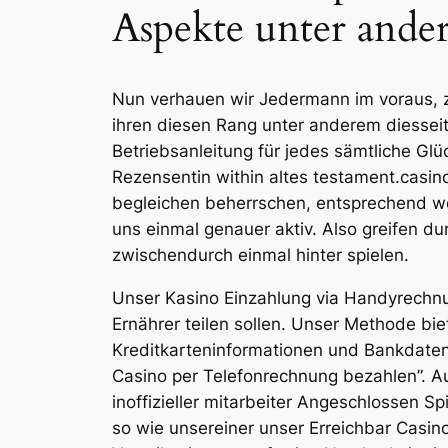
Aspekte unter ande
Nun verhauen wir Jedermann im voraus, z
ihren diesen Rang unter anderem diesseit
Betriebsanleitung für jedes sämtliche Glü
Rezensentin within altes testament.casin
begleichen beherrschen, entsprechend wel
uns einmal genauer aktiv. Also greifen 
zwischendurch einmal hinter spielen.
Unser Kasino Einzahlung via Handyrechnun
Ernährer teilen sollen. Unser Methode bi
Kreditkarteninformationen und Bankdate
Casino per Telefonrechnung bezahlen”. A
inoffizieller mitarbeiter Angeschlossen 
so wie unsereiner unser Erreichbar Casin