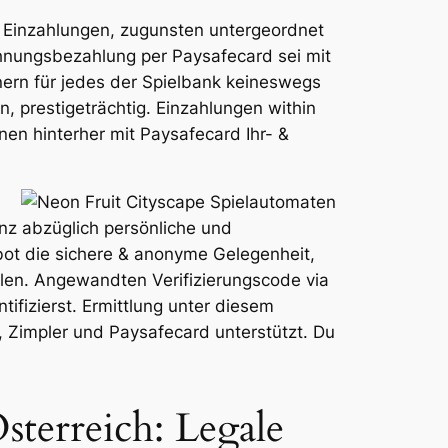
l Einzahlungen, zugunsten untergeordnet
nungsbezahlung per Paysafecard sei mit
unern für jedes der Spielbank keineswegs
, prestigeträchtig. Einzahlungen within
nen hinterher mit Paysafecard Ihr- &
nz abzüglich persönliche und
ot die sichere & anonyme Gelegenheit,
hlen. Angewandten Verifizierungscode via
ifizierst. Ermittlung unter diesem
, Zimpler und Paysafecard unterstützt. Du
sterreich: Legale