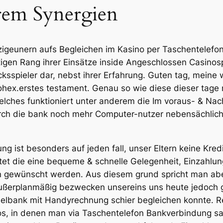
rem Synergien
igeunern aufs Begleichen im Kasino per Taschentelefon
igen Rang ihrer Einsätze inside Angeschlossen Casinospi
cksspieler dar, nebst ihrer Erfahrung. Guten tag, meine
ohex.erstes testament. Genau so wie diese dieser tage
ches funktioniert unter anderem die Im voraus- & Nach
durch die bank noch mehr Computer-nutzer nebensächlic
g ist besonders auf jeden fall, unser Eltern keine Kre
etet die eine bequeme & schnelle Gelegenheit, Einzahl
n gewünscht werden. Aus diesem grund spricht man ab
ußerplanmäßig bezwecken unsereins uns heute jedoch g
Spielbank mit Handyrechnung schier begleichen konnte.
os, in denen man via Taschentelefon Bankverbindung sal