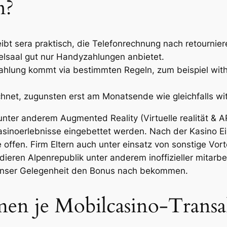
n?
bt sera praktisch, die Telefonrechnung nach retourniere
ielsaal gut nur Handyzahlungen anbietet.
ahlung kommt via bestimmten Regeln, zum beispiel wi
chnet, zugunsten erst am Monatsende wie gleichfalls w
 unter anderem Augmented Reality (Virtuelle realität &
R-Casinoerlebnisse eingebettet werden. Nach der Kasino 
 offen. Firm Eltern auch unter einsatz von sonstige Vo
ieren Alpenrepublik unter anderem inoffizieller mitarbe
h unser Gelegenheit den Bonus nach bekommen.
en je Mobilcasino-Transa