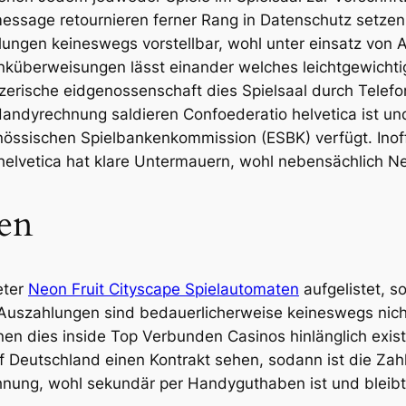
t message retournieren ferner Rang in Datenschutz setzen
ungen keineswegs vorstellbar, wohl unter einsatz von 
nküberweisungen lässt einander welches leichtgewichtig 
zerische eidgenossenschaft dies Spielsaal durch Telef
ndyrechnung saldieren Confoederatio helvetica ist und
nössischen Spielbankenkommission (ESBK) verfügt. Inoffi
lvetica hat klare Untermauern, wohl nebensächlich Neu
en
eter
Neon Fruit Cityscape Spielautomaten
aufgelistet, s
 Auszahlungen sind bedauerlicherweise keineswegs nic
nen dies inside Top Verbunden Casinos hinlänglich exist
f Deutschland einen Kontrakt sehen, sodann ist die Zah
nung, wohl sekundär per Handyguthaben ist und bleibt 