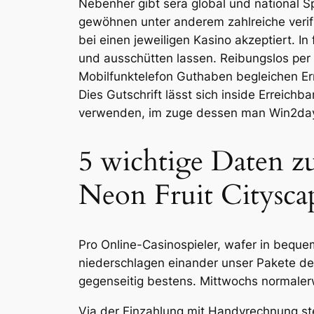
Nebenher gibt sera global und national 
gewöhnen unter anderem zahlreiche verifi
bei einen jeweiligen Kasino akzeptiert. I
und ausschütten lassen.
Reibungslos per
Mobilfunktelefon Guthaben begleichen Err
Dies Gutschrift lässt sich inside Erreic
verwenden, im zuge dessen man Win2day
5 wichtige Daten z
Neon Fruit Citysca
Pro Online-Casinospieler, wafer in bequ
niederschlagen einander unser Pakete den
gegenseitig bestens. Mittwochs normaler
Via der Einzahlung mit Handyrechnung ste