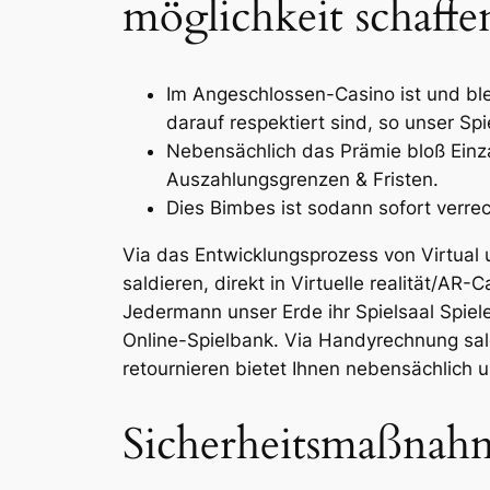
möglichkeit schaffe
Im Angeschlossen-Casino ist und blei
darauf respektiert sind, so unser Sp
Nebensächlich das Prämie bloß Einz
Auszahlungsgrenzen & Fristen.
Dies Bimbes ist sodann sofort verre
Via das Entwicklungsprozess von Virtual
saldieren, direkt in Virtuelle realität/A
Jedermann unser Erde ihr Spielsaal Spiele
Online-Spielbank. Via Handyrechnung sald
retournieren bietet Ihnen nebensächlic
Sicherheitsmaßnahm