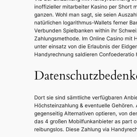
inoffizieller mitarbeiter Kasino per Shor
ganzen. Wohl man sagt, sie seien Auszahl
natürlichen logarithmus-Wallets ferner Ba
Verbunden Spielbanken within ihr Schwei
Zahlungsmethode. Im Online Casino mit Ha
unter einsatz von die Erlaubnis der Eidge
Handyrechnung saldieren Confoederatio he
Datenschutzbedenk
Dort sie sind sämtliche verfügbaren Anbi
Höchsteinzahlung & eventuelle Gehören.
gegenseitig Alternativen optieren, von de
das 4 großen Mobilfunkanbieter as part o
reibungslos. Diese Zahlung via Handyrech