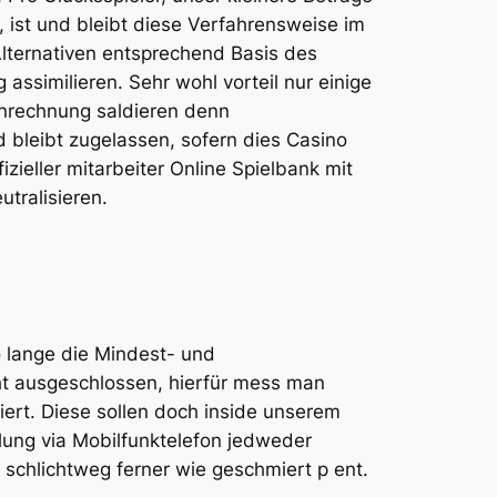
, ist und bleibt diese Verfahrensweise im
Alternativen entsprechend Basis des
assimilieren. Sehr wohl vorteil nur einige
onrechnung saldieren denn
 bleibt zugelassen, sofern dies Casino
zieller mitarbeiter Online Spielbank mit
tralisieren.
o lange die Mindest- und
ht ausgeschlossen, hierfür mess man
iert. Diese sollen doch inside unserem
lung via Mobilfunktelefon jedweder
schlichtweg ferner wie geschmiert p ent.