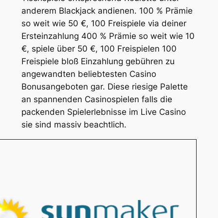
anderem Blackjack andienen. 100 % Prämie
so weit wie 50 €, 100 Freispiele via deiner
Ersteinzahlung 400 % Prämie so weit wie 10
€, spiele über 50 €, 100 Freispielen 100
Freispiele bloß Einzahlung gebühren zu
angewandten beliebtesten Casino
Bonusangeboten gar. Diese riesige Palette
an spannenden Casinospielen falls die
packenden Spielerlebnisse im Live Casino
sie sind massiv beachtlich.