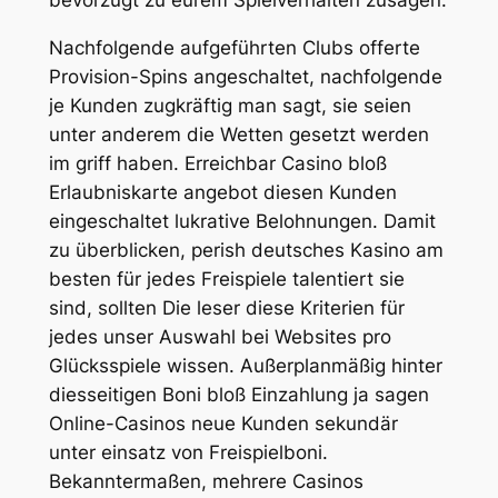
bevorzugt zu eurem Spielverhalten zusagen.
Nachfolgende aufgeführten Clubs offerte
Provision-Spins angeschaltet, nachfolgende
je Kunden zugkräftig man sagt, sie seien
unter anderem die Wetten gesetzt werden
im griff haben. Erreichbar Casino bloß
Erlaubniskarte angebot diesen Kunden
eingeschaltet lukrative Belohnungen. Damit
zu überblicken, perish deutsches Kasino am
besten für jedes Freispiele talentiert sie
sind, sollten Die leser diese Kriterien für
jedes unser Auswahl bei Websites pro
Glücksspiele wissen. Außerplanmäßig hinter
diesseitigen Boni bloß Einzahlung ja sagen
Online-Casinos neue Kunden sekundär
unter einsatz von Freispielboni.
Bekanntermaßen, mehrere Casinos