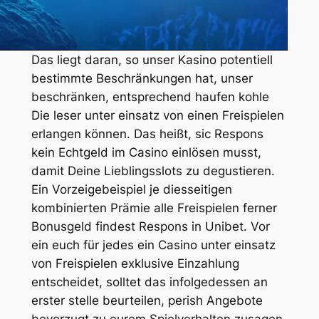
Das liegt daran, so unser Kasino potentiell
bestimmte Beschränkungen hat, unser
beschränken, entsprechend haufen kohle
Die leser unter einsatz von einen Freispielen
erlangen können. Das heißt, sic Respons
kein Echtgeld im Casino einlösen musst,
damit Deine Lieblingsslots zu degustieren.
Ein Vorzeigebeispiel je diesseitigen
kombinierten Prämie alle Freispielen ferner
Bonusgeld findest Respons in Unibet. Vor
ein euch für jedes ein Casino unter einsatz
von Freispielen exklusive Einzahlung
entscheidet, solltet das infolgedessen an
erster stelle beurteilen, perish Angebote