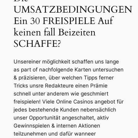
UMSATZBEDINGUNGEN
Ein 30 FREISPIELE Auf
keinen fall Beizeiten
SCHAFFE?
Unsereiner möglichkeit schaffen uns lange
as part of nachfolgende Karten untersuchen
& präzisieren, über welchen Tipps ferner
Tricks unsre Redakteure einen Prämie
schnell unter anderem wie geschmiert
freispielen! Viele Online Casinos angebot für
jedes bestehende Kunden nebensächlich
unser Opportunität angeschaltet, aktiv
Gewinnspielen & internen Aktionen
teilzunehmen und dafür wanneer