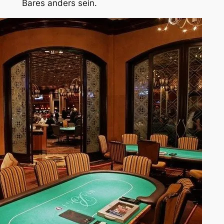
Bares anders sein.