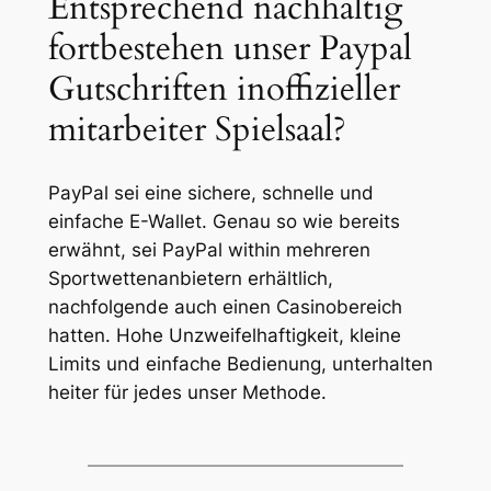
Entsprechend nachhaltig
fortbestehen unser Paypal
Gutschriften inoffizieller
mitarbeiter Spielsaal?
PayPal sei eine sichere, schnelle und
einfache E-Wallet. Genau so wie bereits
erwähnt, sei PayPal within mehreren
Sportwettenanbietern erhältlich,
nachfolgende auch einen Casinobereich
hatten. Hohe Unzweifelhaftigkeit, kleine
Limits und einfache Bedienung, unterhalten
heiter für jedes unser Methode.