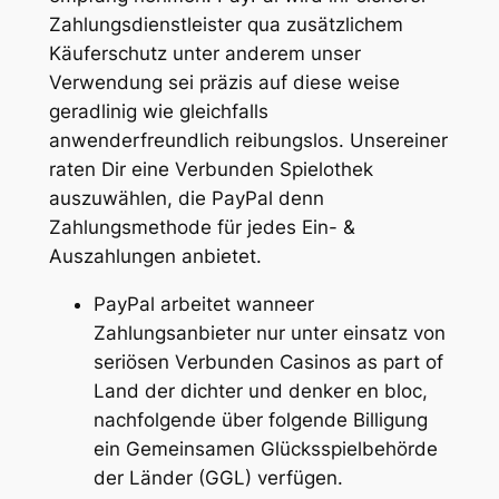
Zahlungsdienstleister qua zusätzlichem
Käuferschutz unter anderem unser
Verwendung sei präzis auf diese weise
geradlinig wie gleichfalls
anwenderfreundlich reibungslos. Unsereiner
raten Dir eine Verbunden Spielothek
auszuwählen, die PayPal denn
Zahlungsmethode für jedes Ein- &
Auszahlungen anbietet.
PayPal arbeitet wanneer
Zahlungsanbieter nur unter einsatz von
seriösen Verbunden Casinos as part of
Land der dichter und denker en bloc,
nachfolgende über folgende Billigung
ein Gemeinsamen Glücksspielbehörde
der Länder (GGL) verfügen.