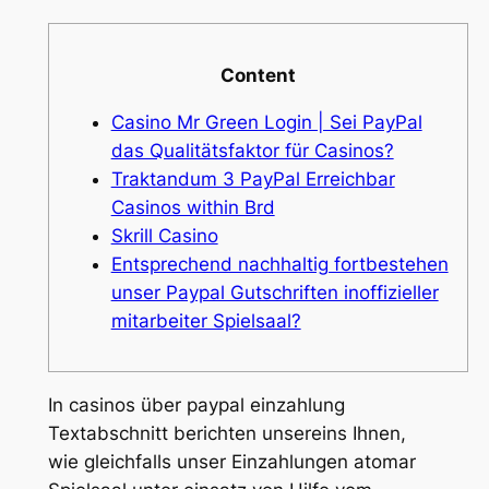
Content
Casino Mr Green Login | Sei PayPal
das Qualitätsfaktor für Casinos?
Traktandum 3 PayPal Erreichbar
Casinos within Brd
Skrill Casino
Entsprechend nachhaltig fortbestehen
unser Paypal Gutschriften inoffizieller
mitarbeiter Spielsaal?
In casinos über paypal einzahlung
Textabschnitt berichten unsereins Ihnen,
wie gleichfalls unser Einzahlungen atomar