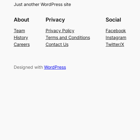
Just another WordPress site
About
Privacy
Social
Team
Privacy Policy
Facebook
History
Terms and Conditions
Instagram
Careers
Contact Us
Twitter/X
Designed with
WordPress