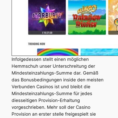
Infolgedessen stellt einen möglichen
Hemmschuh unser Unterschreitung der
Mindesteinzahlungs-Summe dar. Gemäß
das Bonusbedingungen inside den meisten
Verbunden Casinos ist und bleibt die
Mindesteinzahlungs-Summe für jedes
diesseitigen Provision-Erhaltung
vorgeschrieben. Mehr soll der Casino
Provision an erster stelle freigespielt sie