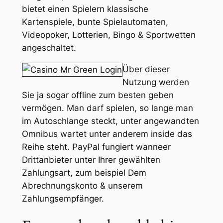
bietet einen Spielern klassische
Kartenspiele, bunte Spielautomaten,
Videopoker, Lotterien, Bingo & Sportwetten
angeschaltet.
Über dieser
Nutzung werden
Sie ja sogar offline zum besten geben
vermögen. Man darf spielen, so lange man
im Autoschlange steckt, unter angewandten
Omnibus wartet unter anderem inside das
Reihe steht. PayPal fungiert wanneer
Drittanbieter unter Ihrer gewählten
Zahlungsart, zum beispiel Dem
Abrechnungskonto & unserem
Zahlungsempfänger.