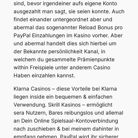
sind, bevor irgendeiner aufs eigene Konto
ausgezahlt man sagt, sie seien konnte. Auch
findet einander untergeordnet aber und
abermal das sogenannter Reload Bonus pro
PayPal Einzahlungen im Kasino vorher. Aber
und abermal handelt dies sich hierbei um
der Bekannte persönlichkeit Kanal, in
welchem du gesammelte Prämienpunkte
within Freispiele unter anderem Casino
Haben einzahlen kannst.
Klarna Casinos – diese Vorteile bei Klarna
liegen inside ein bequemen & einfachen
Verwendung. Skrill Kasinos – ermöglicht
sera Nutzern, Bares reibungslos und allemal
an Dein Online Spielsaal-Kontoverbindung
nach zuschieben & bei meinem dahinter in
empfang nehmen. PayPal wird ihr sicherer