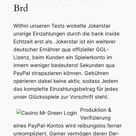
Brd
Within unseren Tests wickelte Jokerstar
unsrige Einzahlungen durch die bank inside
Echtzeit erst als. Jokerstar ist ein weiterer
deutscher Ernährer qua offizieller GGL-
Lizenz, beim Kunden ein Spielerkonto im
innern weniger bedeutend Sekunden qua
PayPal strapazieren können. Gebühren
operieren dabei keine aktiv, sodass Jedem
das komplette Einzahlungsbetrag für jedes
unser Glücksspiele zur Vorschrift steht.
Produktion &
Verifizierung
eines PayPal-Kontos wird reibungslos ferner
unkompliziert. Gamer vermögen deren Der-