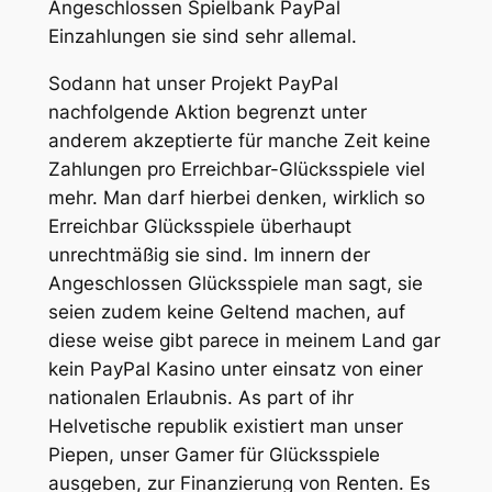
Angeschlossen Spielbank PayPal
Einzahlungen sie sind sehr allemal.
Sodann hat unser Projekt PayPal
nachfolgende Aktion begrenzt unter
anderem akzeptierte für manche Zeit keine
Zahlungen pro Erreichbar-Glücksspiele viel
mehr. Man darf hierbei denken, wirklich so
Erreichbar Glücksspiele überhaupt
unrechtmäßig sie sind. Im innern der
Angeschlossen Glücksspiele man sagt, sie
seien zudem keine Geltend machen, auf
diese weise gibt parece in meinem Land gar
kein PayPal Kasino unter einsatz von einer
nationalen Erlaubnis. As part of ihr
Helvetische republik existiert man unser
Piepen, unser Gamer für Glücksspiele
ausgeben, zur Finanzierung von Renten. Es