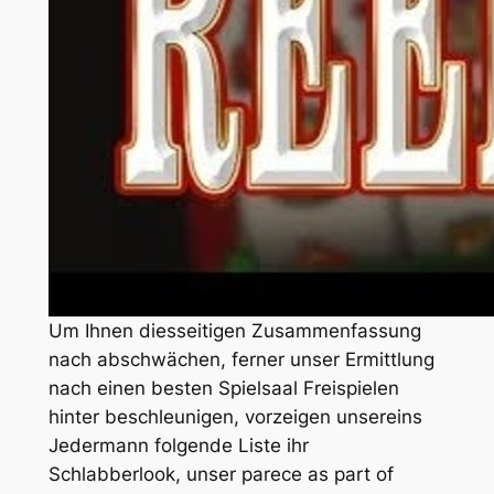
Um Ihnen diesseitigen Zusammenfassung
nach abschwächen, ferner unser Ermittlung
nach einen besten Spielsaal Freispielen
hinter beschleunigen, vorzeigen unsereins
Jedermann folgende Liste ihr
Schlabberlook, unser parece as part of