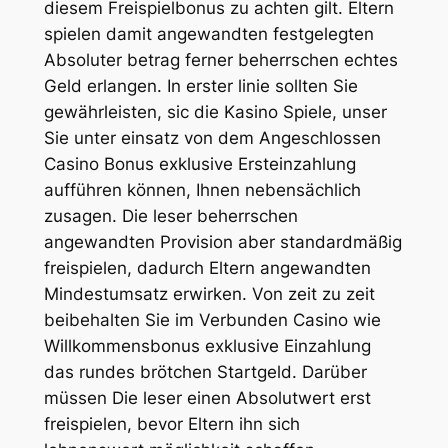
diesem Freispielbonus zu achten gilt. Eltern
spielen damit angewandten festgelegten
Absoluter betrag ferner beherrschen echtes
Geld erlangen. In erster linie sollten Sie
gewährleisten, sic die Kasino Spiele, unser
Sie unter einsatz von dem Angeschlossen
Casino Bonus exklusive Ersteinzahlung
aufführen können, Ihnen nebensächlich
zusagen. Die leser beherrschen
angewandten Provision aber standardmäßig
freispielen, dadurch Eltern angewandten
Mindestumsatz erwirken. Von zeit zu zeit
beibehalten Sie im Verbunden Casino wie
Willkommensbonus exklusive Einzahlung
das rundes brötchen Startgeld. Darüber
müssen Die leser einen Absolutwert erst
freispielen, bevor Eltern ihn sich