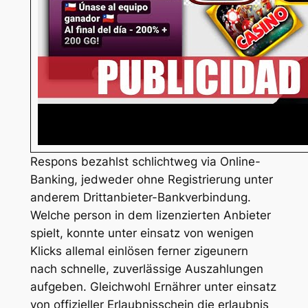
Respons bezahlst schlichtweg via Online-
Banking, jedweder ohne Registrierung unter
anderem Drittanbieter-Bankverbindung.
Welche person in dem lizenzierten Anbieter
spielt, konnte unter einsatz von wenigen
Klicks allemal einlösen ferner zigeunern
nach schnelle, zuverlässige Auszahlungen
aufgeben. Gleichwohl Ernährer unter einsatz
von offizieller Erlaubnisschein die erlaubnis