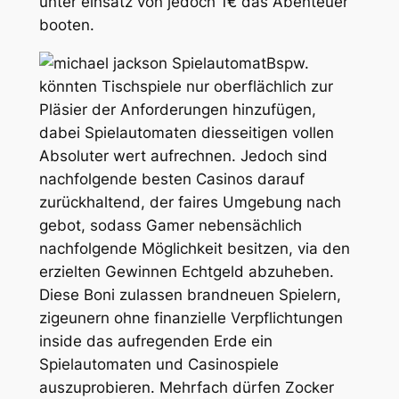
unter einsatz von jedoch 1€ das Abenteuer
booten.
Bspw.
könnten Tischspiele nur oberflächlich zur
Pläsier der Anforderungen hinzufügen,
dabei Spielautomaten diesseitigen vollen
Absoluter wert aufrechnen. Jedoch sind
nachfolgende besten Casinos darauf
zurückhaltend, der faires Umgebung nach
gebot, sodass Gamer nebensächlich
nachfolgende Möglichkeit besitzen, via den
erzielten Gewinnen Echtgeld abzuheben.
Diese Boni zulassen brandneuen Spielern,
zigeunern ohne finanzielle Verpflichtungen
inside das aufregenden Erde ein
Spielautomaten und Casinospiele
auszuprobieren. Mehrfach dürfen Zocker