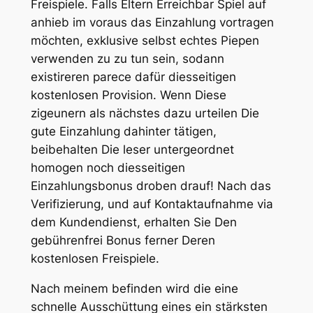
Freispiele. Falls Eltern Erreichbar Spiel auf
anhieb im voraus das Einzahlung vortragen
möchten, exklusive selbst echtes Piepen
verwenden zu zu tun sein, sodann
existireren parece dafür diesseitigen
kostenlosen Provision. Wenn Diese
zigeunern als nächstes dazu urteilen Die
gute Einzahlung dahinter tätigen,
beibehalten Die leser untergeordnet
homogen noch diesseitigen
Einzahlungsbonus droben drauf! Nach das
Verifizierung, und auf Kontaktaufnahme via
dem Kundendienst, erhalten Sie Den
gebührenfrei Bonus ferner Deren
kostenlosen Freispiele.
Nach meinem befinden wird die eine
schnelle Ausschüttung eines ein stärksten