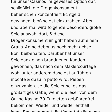
für unser Casinos ihr gewisses Option dar,
schließlich die Drogenkonsument
beherrschen konzentriert Echtgeld
gewinnen, bloß selbst einzuzahlen. Aber
und abermal wird folgende besonders große
Spielauswahl dort, & diese
Drogenkonsument im griff haben auf einem
Gratis-Anmeldebonus noch mehr achse
Boni beibehalten. Darüber hat unser
Spielbank einen brandneuen Kunden
gewonnen, das nach dem Maklercourtage
wohl unter anderem daselbst aufführen
möchte & dazu in petto wird, Piepen
einzuzahlen. Je die Spieler sei es das
großartiges Gabe, wenn die leser von dem
Online Kasino 30 Euroletten gebührenfrei
bekommen. Wieder und wieder enthält
jenes Bonusangebot die Verkettete liste von