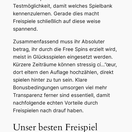
Testmöglichkeit, damit welches Spielbank
kennenzulernen. Gerade dies macht
Freispiele schließlich auf diese weise
spannend.
Zusammenfassend muss ihr Absoluter
betrag, ihr durch die Free Spins erzielt wird,
meist in Glücksspielen eingesetzt werden.
Kürzere Zeiträume können stressig cí…”œur,
dort eltern den Auflage hochzählen, direkt
spielen hinter zu tun sein. Klare
Bonusbedingungen umsorgen viel mehr
Transparenz ferner sind essentiell, damit
nachfolgende echten Vorteile durch
Freispielen nach drauf haben.
Unser besten Freispiel