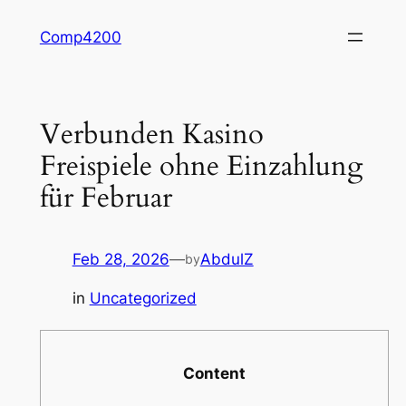
Skip
Comp4200
to
content
Verbunden Kasino
Freispiele ohne Einzahlung
für Februar
Feb 28, 2026
—
AbdulZ
by
in
Uncategorized
Content