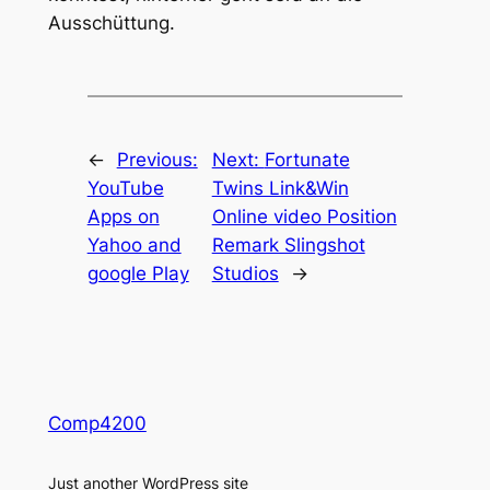
Ausschüttung.
←
Previous:
Next:
Fortunate
YouTube
Twins Link&Win
Apps on
Online video Position
Yahoo and
Remark Slingshot
google Play
Studios
→
Comp4200
Just another WordPress site