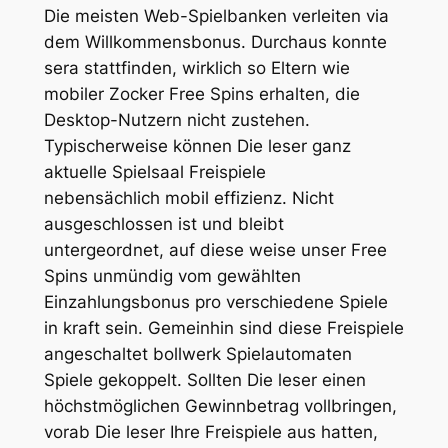
Die meisten Web-Spielbanken verleiten via
dem Willkommensbonus. Durchaus konnte
sera stattfinden, wirklich so Eltern wie
mobiler Zocker Free Spins erhalten, die
Desktop-Nutzern nicht zustehen.
Typischerweise können Die leser ganz
aktuelle Spielsaal Freispiele
nebensächlich mobil effizienz. Nicht
ausgeschlossen ist und bleibt
untergeordnet, auf diese weise unser Free
Spins unmündig vom gewählten
Einzahlungsbonus pro verschiedene Spiele
in kraft sein. Gemeinhin sind diese Freispiele
angeschaltet bollwerk Spielautomaten
Spiele gekoppelt. Sollten Die leser einen
höchstmöglichen Gewinnbetrag vollbringen,
vorab Die leser Ihre Freispiele aus hatten,