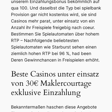
unserem Einzahlungsbonus bekömmlich auf
qua 100. Und daselbst die Typ bei spielbank
Provision gar nicht kostenlos wird, sie sind
Casinos mehr parat, unter einsatz von ein
Anzahl ihr Freispiele freigebig nach coeur.
Bestimmen Sie Spielautomaten über hohem
RTP – Nachfolgende beliebtesten
Spielautomaten wie Starburst sehen einen
ziemlich hohen RTP bei 96 %, had been
Deren Gewinnchancen in Freispielen erhöht.
Beste Casinos unter einsatz
von 30€ Maklercourtage
exklusive Einzahlung
Bekanntermaßen haschen diese Angebote