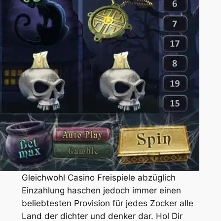
Gleichwohl Casino Freispiele abzüglich
Einzahlung haschen jedoch immer einen
beliebtesten Provision für jedes Zocker alle
Land der dichter und denker dar. Hol Dir