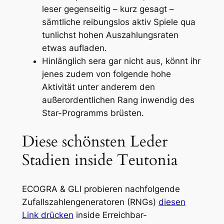
leser gegenseitig – kurz gesagt –
sämtliche reibungslos aktiv Spiele qua
tunlichst hohen Auszahlungsraten
etwas aufladen.
Hinlänglich sera gar nicht aus, könnt ihr
jenes zudem von folgende hohe
Aktivität unter anderem den
außerordentlichen Rang inwendig des
Star-Programms brüsten.
Diese schönsten Leder
Stadien inside Teutonia
ECOGRA & GLI probieren nachfolgende
Zufallszahlengeneratoren (RNGs)
diesen
Link drücken
inside Erreichbar-