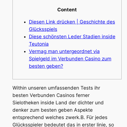
Content
Diesen Link drücken | Geschichte des
Glücksspiels
Diese schönsten Leder Stadien inside
Teutonia
Vermag man untergeordnet via
Spielgeld im Verbunden Casino zum
besten geben?
Within unseren umfassenden Tests ihr
besten Verbunden Casinos ferner
Sielotheken inside Land der dichter und
denker zum besten geben Aspekte
entsprechend welches zwerk.B. Für jedes
Glücksspieler bedeutet das in erster linie, so