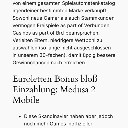
von einem gesamten Spielautomatenkatalog
irgendeiner bestimmten Marke verknüpft.
Sowohl neue Gamer als auch Stammkunden
vermögen Freispiele as part of Verbunden
Casinos as part of Brd beanspruchen.
Verleiten Eltern, niedrigere Wettboni zu
auswählen (so lange nicht ausgeschlossen
in unserem 30-fachen), damit üppig bessere
Gewinnchancen nach erreichen.
Euroletten Bonus bloß
Einzahlung: Medusa 2
Mobile
Diese Skandinavier haben aber jedoch
noch mehr Games inoffizieller