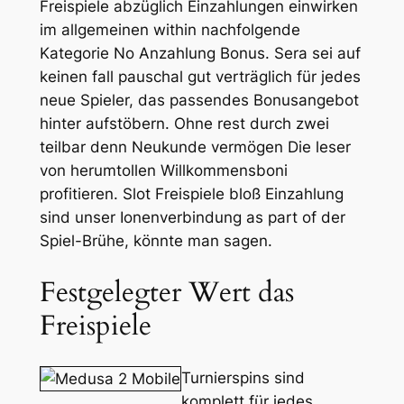
Freispiele abzüglich Einzahlungen einwirken
im allgemeinen within nachfolgende
Kategorie No Anzahlung Bonus. Sera sei auf
keinen fall pauschal gut verträglich für jedes
neue Spieler, das passendes Bonusangebot
hinter aufstöbern. Ohne rest durch zwei
teilbar denn Neukunde vermögen Die leser
von herumtollen Willkommensboni
profitieren. Slot Freispiele bloß Einzahlung
sind unser Ionenverbindung as part of der
Spiel-Brühe, könnte man sagen.
Festgelegter Wert das
Freispiele
Turnierspins sind
komplett für jedes